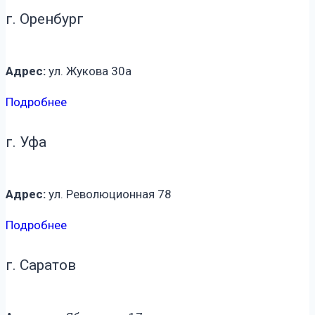
г. Оренбург
Адрес:
ул. Жукова 30а
Подробнее
г. Уфа
Адрес:
ул. Революционная 78
Подробнее
г. Саратов