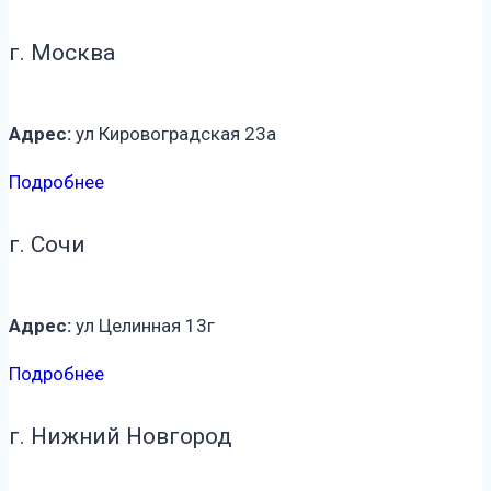
г. Москва
Адрес:
ул Кировоградская 23а
Подробнее
г. Сочи
Адрес:
ул Целинная 13г
Подробнее
г. Нижний Новгород