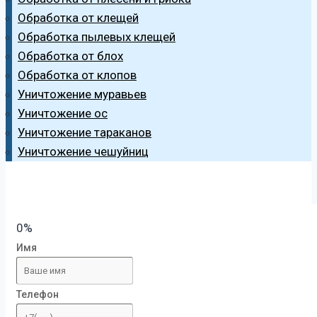
Обработка от клещей
Обработка пылевых клещей
Обработка от блох
Обработка от клопов
Уничтожение муравьев
Уничтожение ос
Уничтожение тараканов
Уничтожение чешуйниц
0%
Имя
Телефон