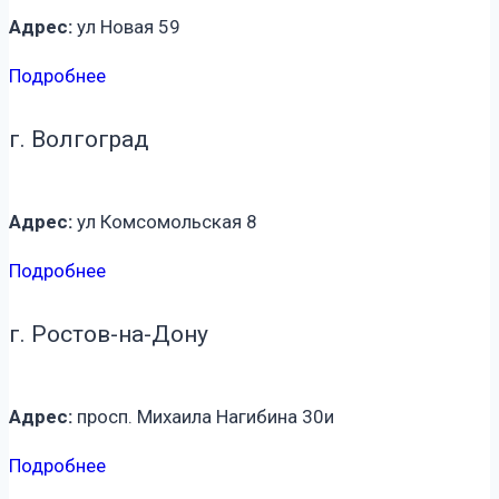
Адрес:
ул Новая 59
Подробнее
г. Волгоград
Адрес:
ул Комсомольская 8
Подробнее
г. Ростов-на-Дону
Адрес:
просп. Михаила Нагибина 30и
Подробнее