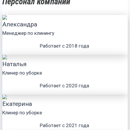
Персонал компании
Александра
Менеджер по клинингу
Работает с 2018 года
Наталья
Клинер по уборке
Работает с 2020 года
Екатерина
Клинер по уборке
Работает с 2021 года