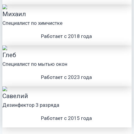
Михаил
Специалист по химчистке
Работает с 2018 года
Глеб
Специалист по мытью окон
Работает с 2023 года
Савелий
Дезинфектор 3 разряда
Работает с 2015 года