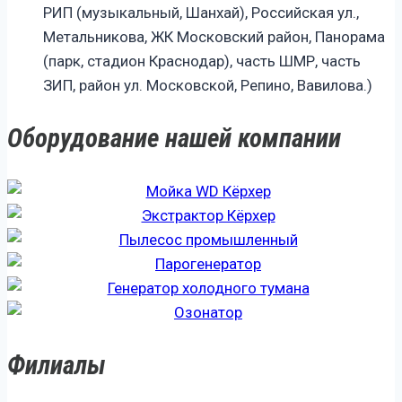
РИП (музыкальный, Шанхай), Российская ул.,
Метальникова, ЖК Московский район, Панорама
(парк, стадион Краснодар), часть ШМР, часть
ЗИП, район ул. Московской, Репино, Вавилова.)
Оборудование нашей компании
Филиалы