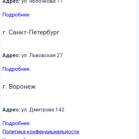
Адрес:
ул. Яблочкова 17
Подробнее
г. Санкт-Петербург
Адрес:
ул. Львовская 27
Подробнее
г. Воронеж
Адрес:
ул. Дмитрова 142
Подробнее
Политика конфендициальности