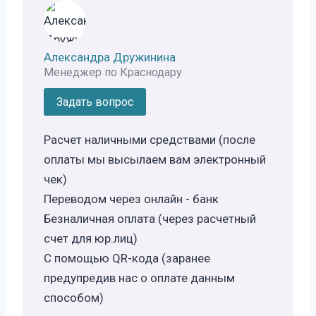
Александра Дружинина
Менеджер по Краснодару
Задать вопрос
Расчет наличными средствами (после
оплаты мы высылаем вам электронный
чек)
Переводом через онлайн - банк
Безналичная оплата (через расчетный
счет для юр.лиц)
С помощью QR-кода (заранее
предупредив нас о оплате данным
способом)