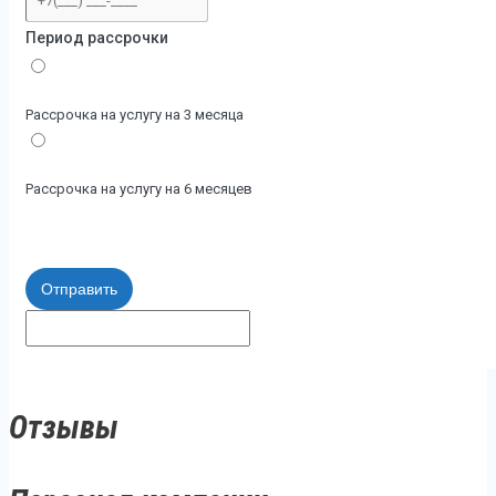
Период рассрочки
Рассрочка на услугу на 3 месяца
Рассрочка на услугу на 6 месяцев
Отправить
Отзывы