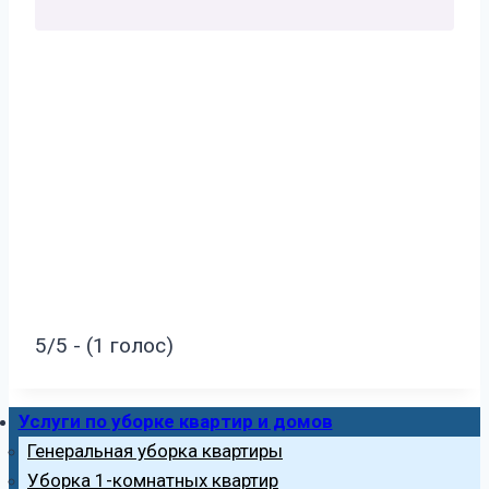
5/5 - (1 голос)
Услуги по уборке квартир и домов
Генеральная уборка квартиры
Уборка 1-комнатных квартир