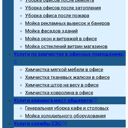
Уборка офисов после затопления
Уборка офиса после пожара
Мойка рекламных вывесок и банеров
Мойка фасадов зданий
Мойка окон и витражей в офисе
Мойка остеклений витрин магазинов
Услуги по химчистке в офисных помещениях
Химчистка мягкой мебели в офисе
Химчистка тканевых жалюзи в офисе
Химчистка штор на весу в офисе
Химчистка ковролина в офисе
Услуги клининга мест общепита
Генеральная уборка кафе и столовых
Мойка холодильного оборудования
Услуги службы СЭС