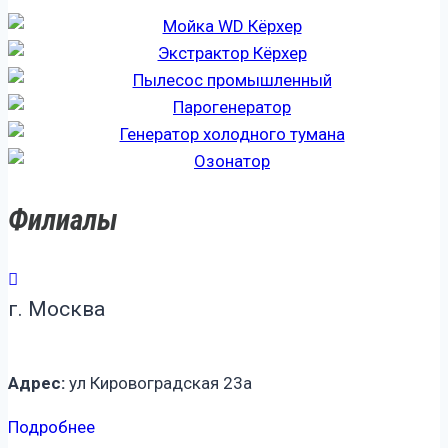
Филиалы
г. Москва
Адрес:
ул Кировоградская 23а
Подробнее