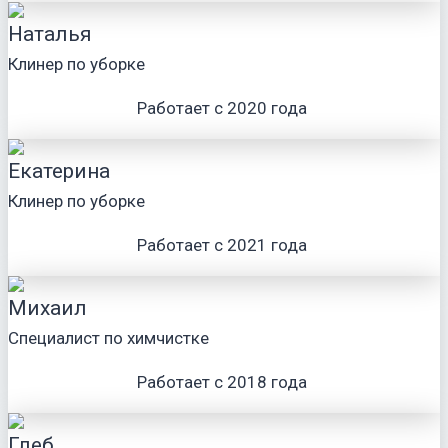
Наталья
Клинер по уборке
Работает с 2020 года
Екатерина
Клинер по уборке
Работает с 2021 года
Михаил
Специалист по химчистке
Работает с 2018 года
Глеб