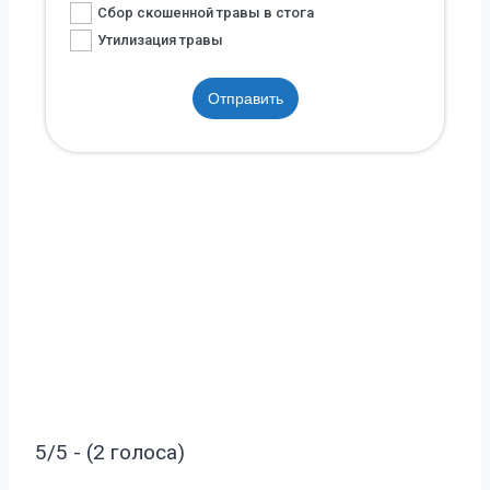
Сбор скошенной травы в стога
Утилизация травы
Отправить
5/5 - (2 голоса)