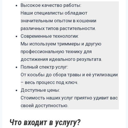
Высокое качество работы:
Наши специалисты обладают
значительным опытом в кошении
различных типов растительности.
Современные технологии:
Мы используем триммеры и другую
профессиональную технику для
достижения идеального результата.
Полный спектр услуг:
От косьбы до сбора травы и её утилизации
– весь процесс под ключ.
Доступные цены:
Стоимость наших услуг приятно удивит вас
своей доступностью.
Что входит в услугу?