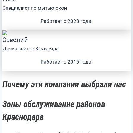
Специалист по мытью окон
Работает с 2023 года
Савелий
Дезинфектор 3 разряда
Работает с 2015 года
Почему эти компании выбрали нас
Зоны обслуживание районов
Краснодара