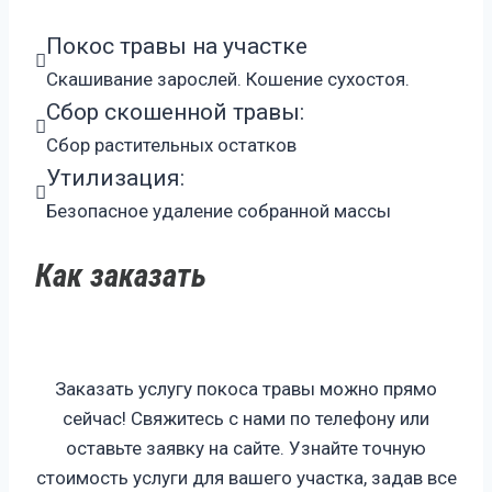
Покос травы на участке
Скашивание зарослей. Кошение сухостоя.
Сбор скошенной травы:
Сбор растительных остатков
Утилизация:
Безопасное удаление собранной массы
Как заказать
Заказать услугу покоса травы можно прямо
сейчас! Свяжитесь с нами по телефону или
оставьте заявку на сайте. Узнайте точную
стоимость услуги для вашего участка, задав все