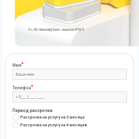
Имя
Телефон
Период рассрочки
Рассрочка на услугу на 3 месяца
Рассрочка на услугу на 6 месяцев