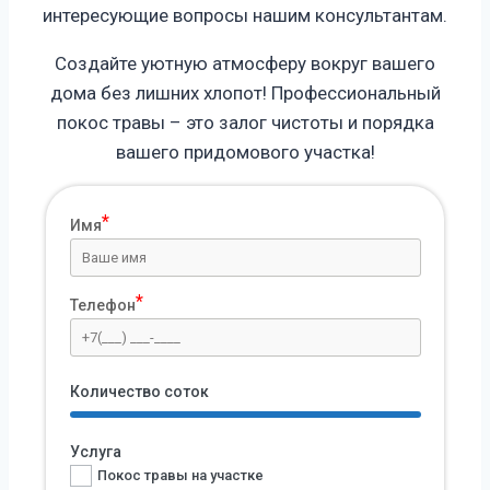
интересующие вопросы нашим консультантам.
Создайте уютную атмосферу вокруг вашего
дома без лишних хлопот! Профессиональный
покос травы – это залог чистоты и порядка
вашего придомового участка!
Имя
Телефон
Количество соток
Услуга
Покос травы на участке