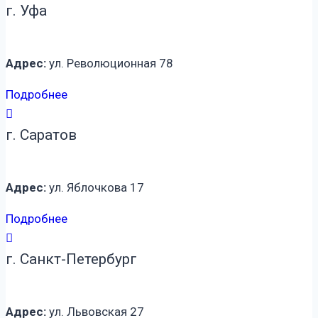
г. Уфа
Адрес:
ул. Революционная 78
Подробнее
г. Саратов
Адрес:
ул. Яблочкова 17
Подробнее
г. Санкт-Петербург
Адрес:
ул. Львовская 27