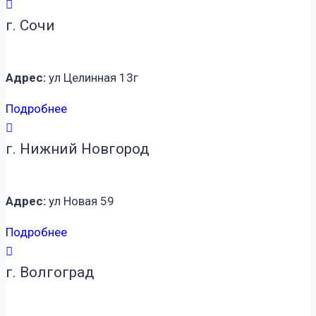
г. Сочи
Адрес:
ул Целинная 13г
Подробнее
г. Нижний Новгород
Адрес:
ул Новая 59
Подробнее
г. Волгоград