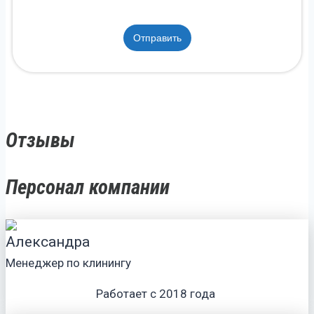
Отправить
Отзывы
Персонал компании
Александра
Менеджер по клинингу
Работает с 2018 года