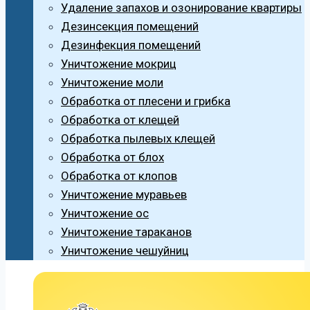
Удаление запахов и озонирование квартиры
Дезинсекция помещений
Дезинфекция помещений
Уничтожение мокриц
Уничтожение моли
Обработка от плесени и грибка
Обработка от клещей
Обработка пылевых клещей
Обработка от блох
Обработка от клопов
Уничтожение муравьев
Уничтожение ос
Уничтожение тараканов
Уничтожение чешуйниц