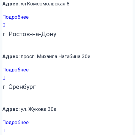
Адрес:
ул Комсомольская 8
Подробнее
г. Ростов-на-Дону
Адрес:
просп. Михаила Нагибина 30и
Подробнее
г. Оренбург
Адрес:
ул. Жукова 30а
Подробнее