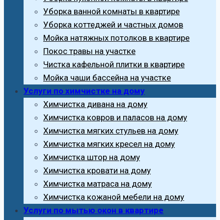
Уборка ванной комнаты в квартире
Уборка коттеджей и частных домов
Мойка натяжных потолков в квартире
Покос травы на участке
Чистка кафельной плитки в квартире
Мойка чаши бассейна на участке
Услуги по химчистке на дому
Химчистка дивана на дому
Химчистка ковров и паласов на дому
Химчистка мягких стульев на дому
Химчистка мягких кресел на дому
Химчистка штор на дому
Химчистка кровати на дому
Химчистка матраса на дому
Химчистка кожаной мебели на дому
Услуги по мытью окон в квартире