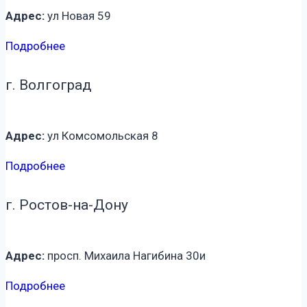
Адрес:
ул Новая 59
Подробнее
г. Волгоград
Адрес:
ул Комсомольская 8
Подробнее
г. Ростов-на-Дону
Адрес:
просп. Михаила Нагибина 30и
Подробнее