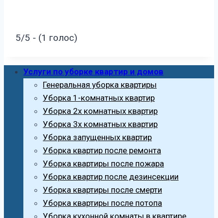
5/5 - (1 голос)
Услуги по уборке квартир и домов
Генеральная уборка квартиры
Уборка 1-комнатных квартир
Уборка 2х комнатных квартир
Уборка 3х комнатных квартир
Уборка запущенных квартир
Уборка квартир после ремонта
Уборка квартиры после пожара
Уборка квартир после дезинсекции
Уборка квартиры после смерти
Уборка квартиры после потопа
Уборка кухонной комнаты в квартире