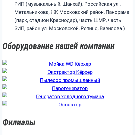
РИП (музыкальный, Шанхай), Российская ул.,
Метальникова, ЖК Московский район, Панорама
(парк, стадион Краснодар), часть ШМР, часть
ЗИП, район ул. Московской, Репино, Вавилова.)
Оборудование нашей компании
Филиалы