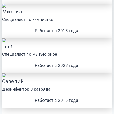
Михаил
Специалист по химчистке
Работает с 2018 года
Глеб
Специалист по мытью окон
Работает с 2023 года
Савелий
Дезинфектор 3 разряда
Работает с 2015 года