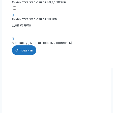
Химчистка жалюзи от 50 до 100 кв
Химчистка жалюзи от 100 кв
Доп услуги
Монтаж. Демонтаж (снять и повесить)
Отправить