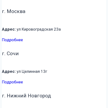
г. Москва
Адрес:
ул Кировоградская 23а
Подробнее
г. Сочи
Адрес:
ул Целинная 13г
Подробнее
г. Нижний Новгород