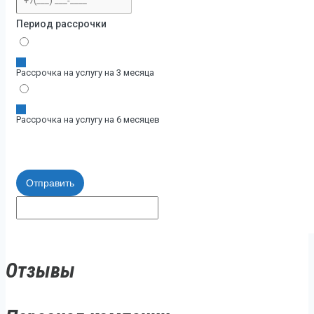
Период рассрочки
Рассрочка на услугу на 3 месяца
Рассрочка на услугу на 6 месяцев
Отправить
Отзывы