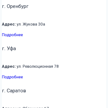
г. Оренбург
Адрес:
ул. Жукова 30а
Подробнее
г. Уфа
Адрес:
ул. Революционная 78
Подробнее
г. Саратов