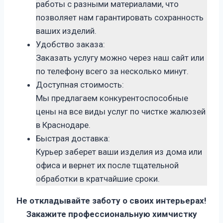
работы с разными материалами, что
позволяет нам гарантировать сохранность
ваших изделий.
Удобство заказа:
Заказать услугу можно через наш сайт или
по телефону всего за несколько минут.
Доступная стоимость:
Мы предлагаем конкурентоспособные
цены на все виды услуг по чистке жалюзей
в Краснодаре.
Быстрая доставка:
Курьер заберет ваши изделия из дома или
офиса и вернет их после тщательной
обработки в кратчайшие сроки.
Не откладывайте заботу о своих интерьерах!
Закажите профессиональную химчистку