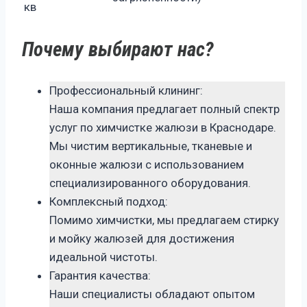
кв
Почему выбирают нас?
Профессиональный клининг:
Наша компания предлагает полный спектр
услуг по химчистке жалюзи в Краснодаре.
Мы чистим вертикальные, тканевые и
оконные жалюзи с использованием
специализированного оборудования.
Комплексный подход:
Помимо химчистки, мы предлагаем стирку
и мойку жалюзей для достижения
идеальной чистоты.
Гарантия качества:
Наши специалисты обладают опытом