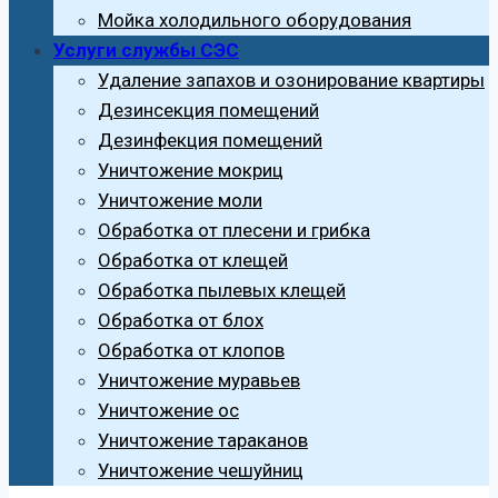
Мойка холодильного оборудования
Услуги службы СЭС
Удаление запахов и озонирование квартиры
Дезинсекция помещений
Дезинфекция помещений
Уничтожение мокриц
Уничтожение моли
Обработка от плесени и грибка
Обработка от клещей
Обработка пылевых клещей
Обработка от блох
Обработка от клопов
Уничтожение муравьев
Уничтожение ос
Уничтожение тараканов
Уничтожение чешуйниц