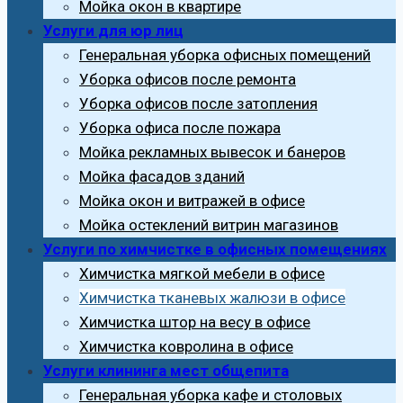
Мойка окон в квартире
Услуги для юр лиц
Генеральная уборка офисных помещений
Уборка офисов после ремонта
Уборка офисов после затопления
Уборка офиса после пожара
Мойка рекламных вывесок и банеров
Мойка фасадов зданий
Мойка окон и витражей в офисе
Мойка остеклений витрин магазинов
Услуги по химчистке в офисных помещениях
Химчистка мягкой мебели в офисе
Химчистка тканевых жалюзи в офисе
Химчистка штор на весу в офисе
Химчистка ковролина в офисе
Услуги клининга мест общепита
Генеральная уборка кафе и столовых