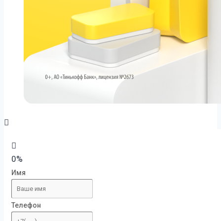
0%
Имя
Телефон