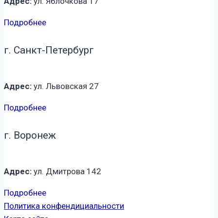
Адрес:
ул. Яблочкова 17
Подробнее
г. Санкт-Петербург
Адрес:
ул. Львовская 27
Подробнее
г. Воронеж
Адрес:
ул. Дмитрова 142
Подробнее
Политика конфендициальности