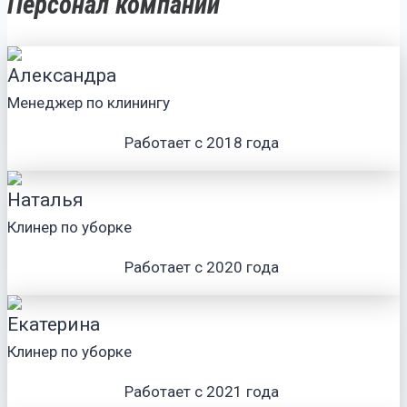
Персонал компании
Александра
Менеджер по клинингу
Работает с 2018 года
Наталья
Клинер по уборке
Работает с 2020 года
Екатерина
Клинер по уборке
Работает с 2021 года