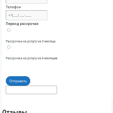
Телефон
Период рассрочки
Рассрочка на услугу на 3 месяца
Рассрочка на услугу на 6 месяцев
Отправить
Отзывы