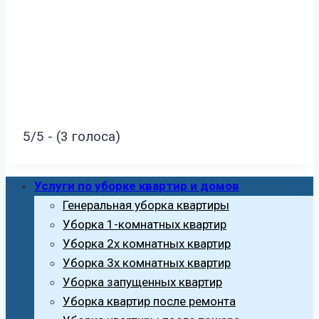
5/5 - (3 голоса)
Услуги по уборке квартир и домов
Генеральная уборка квартиры
Уборка 1-комнатных квартир
Уборка 2х комнатных квартир
Уборка 3х комнатных квартир
Уборка запущенных квартир
Уборка квартир после ремонта