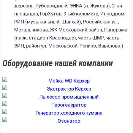
деревня, Рубероидный, ЭНКА (п. Жукова), 2-ая
площадка, ГорХутор, 9-ый километр, Ипподром,
РИП (музыкальный, Шанхай), Российская ул.,
Метальникова, ЖК Московский район, Панорама
(парк, стадион Краснодар), часть ШМР, часть
ЗИП, район ул. Московской, Репино, Вавилова.)
Оборудование нашей компании