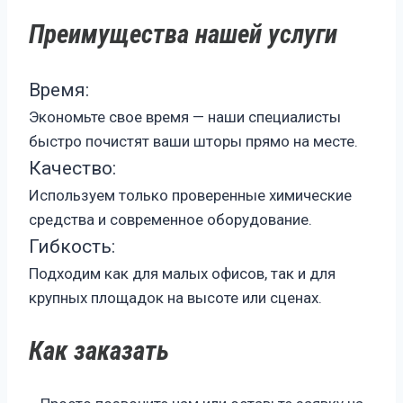
Преимущества нашей услуги
Время:
Экономьте свое время — наши специалисты
быстро почистят ваши шторы прямо на месте.
Качество:
Используем только проверенные химические
средства и современное оборудование.
Гибкость:
Подходим как для малых офисов, так и для
крупных площадок на высоте или сценах.
Как заказать