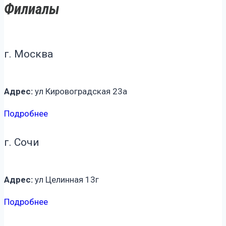
Филиалы
г. Москва
Адрес:
ул Кировоградская 23а
Подробнее
г. Сочи
Адрес:
ул Целинная 13г
Подробнее