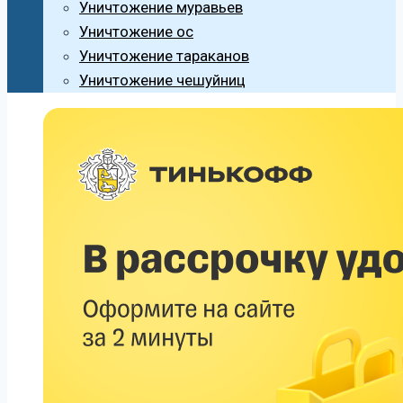
Уничтожение муравьев
Уничтожение ос
Уничтожение тараканов
Уничтожение чешуйниц