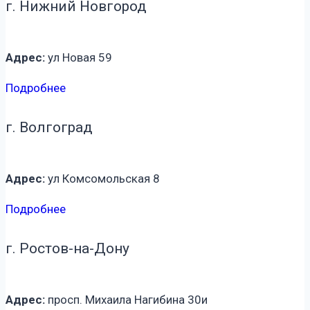
г. Нижний Новгород
Адрес:
ул Новая 59
Подробнее
г. Волгоград
Адрес:
ул Комсомольская 8
Подробнее
г. Ростов-на-Дону
Адрес:
просп. Михаила Нагибина 30и