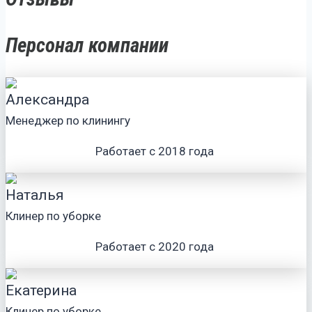
Персонал компании
Александра
Менеджер по клинингу
Работает с 2018 года
Наталья
Клинер по уборке
Работает с 2020 года
Екатерина
Клинер по уборке