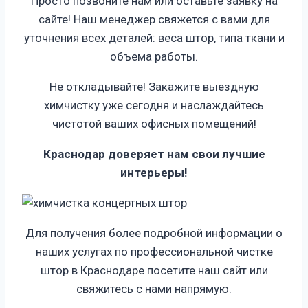
Просто позвоните нам или оставьте заявку на
сайте! Наш менеджер свяжется с вами для
уточнения всех деталей: веса штор, типа ткани и
объема работы.
Не откладывайте! Закажите выездную
химчистку уже сегодня и наслаждайтесь
чистотой ваших офисных помещений!
Краснодар доверяет нам свои лучшие
интерьеры!
Для получения более подробной информации о
наших услугах по профессиональной чистке
штор в Краснодаре посетите наш сайт или
свяжитесь с нами напрямую.