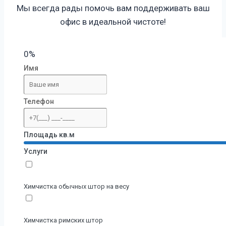
Мы всегда рады помочь вам поддерживать ваш
офис в идеальной
чистоте!
0%
Имя
Телефон
Площадь кв.м
Услуги
Химчистка обычных штор на весу
Химчистка римских штор