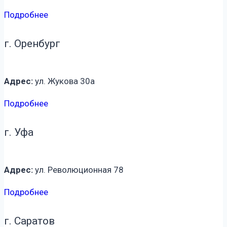
Подробнее
г. Оренбург
Адрес:
ул. Жукова 30а
Подробнее
г. Уфа
Адрес:
ул. Революционная 78
Подробнее
г. Саратов