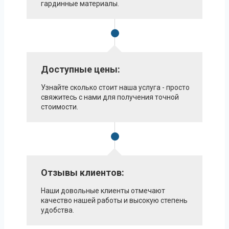
гардинные материалы.
Доступные цены:
Узнайте сколько стоит наша услуга - просто
свяжитесь с нами для получения точной
стоимости.
Отзывы клиентов:
Наши довольные клиенты отмечают
качество нашей работы и высокую степень
удобства.