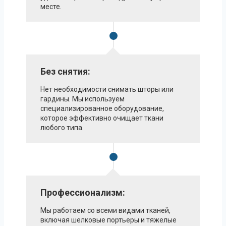
месте.
Без снятия:
Нет необходимости снимать шторы или
гардины. Мы используем
специализированное оборудование,
которое эффективно очищает ткани
любого типа.
Профессионализм:
Мы работаем со всеми видами тканей,
включая шелковые портьеры и тяжелые