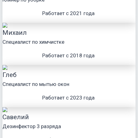
Работает с 2021 года
Михаил
Специалист по химчистке
Работает с 2018 года
Глеб
Специалист по мытью окон
Работает с 2023 года
Савелий
Дезинфектор 3 разряда