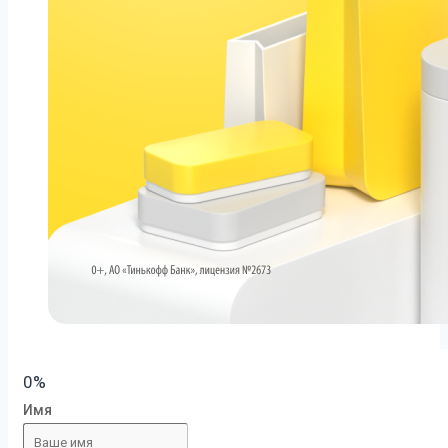
0%
Имя