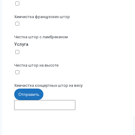
Химчистка французских штор
Чистка штор с ламбрекеном
Услуга
Чистка штор на высоте
Химчистка концертных штор на весу
Отправить