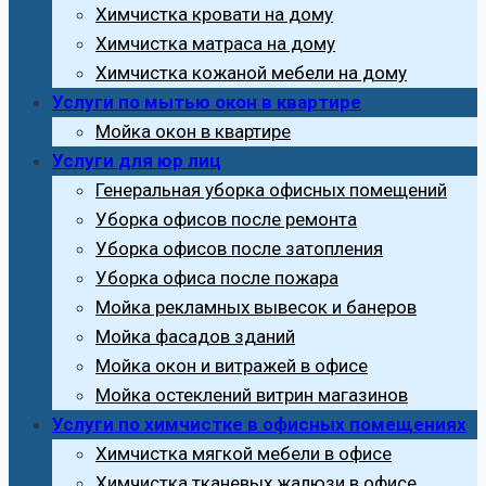
Химчистка кровати на дому
Химчистка матраса на дому
Химчистка кожаной мебели на дому
Услуги по мытью окон в квартире
Мойка окон в квартире
Услуги для юр лиц
Генеральная уборка офисных помещений
Уборка офисов после ремонта
Уборка офисов после затопления
Уборка офиса после пожара
Мойка рекламных вывесок и банеров
Мойка фасадов зданий
Мойка окон и витражей в офисе
Мойка остеклений витрин магазинов
Услуги по химчистке в офисных помещениях
Химчистка мягкой мебели в офисе
Химчистка тканевых жалюзи в офисе