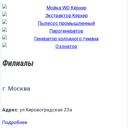
Филиалы
г. Москва
Адрес:
ул Кировоградская 23а
Подробнее