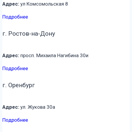
Адрес:
ул Комсомольская 8
Подробнее
г. Ростов-на-Дону
Адрес:
просп. Михаила Нагибина 30и
Подробнее
г. Оренбург
Адрес:
ул. Жукова 30а
Подробнее