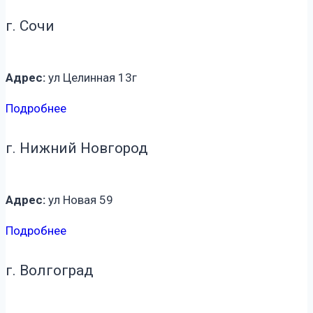
г. Сочи
Адрес:
ул Целинная 13г
Подробнее
г. Нижний Новгород
Адрес:
ул Новая 59
Подробнее
г. Волгоград