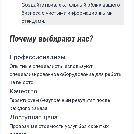
Создайте привлекательный облик вашего
бизнеса с чистыми информационными
стендами.
Почему выбирают нас?
Профессионализм:
Опытные специалисты используют
специализированное оборудование для работы
на высоте.
Качество:
Гарантируем безупречный результат после
каждого заказа.
Доступная цена:
Прозрачная стоимость услуг без скрытых