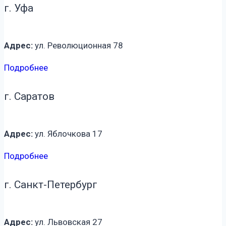
г. Уфа
Адрес:
ул. Революционная 78
Подробнее
г. Саратов
Адрес:
ул. Яблочкова 17
Подробнее
г. Санкт-Петербург
Адрес:
ул. Львовская 27