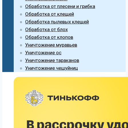
Обработка от плесени и грибка
Обработка от клещей
Обработка пылевых клещей
Обработка от блох
Обработка от клопов
Уничтожение муравьев
Уничтожение ос
Уничтожение тараканов
Уничтожение чешуйниц