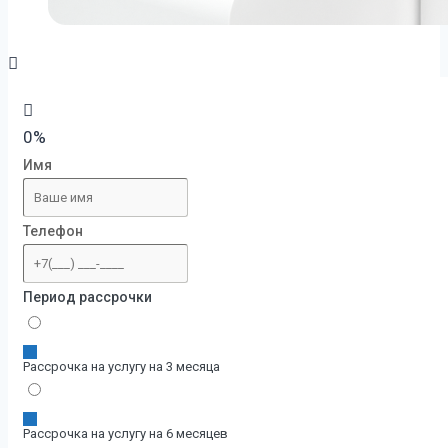
0%
Имя
Телефон
Период рассрочки
Рассрочка на услугу на 3 месяца
Рассрочка на услугу на 6 месяцев