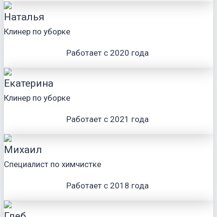
Наталья
Клинер по уборке
Работает с 2020 года
Екатерина
Клинер по уборке
Работает с 2021 года
Михаил
Специалист по химчистке
Работает с 2018 года
Глеб