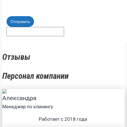
Отправить
Отзывы
Персонал компании
Александра
Менеджер по клинингу
Работает с 2018 года