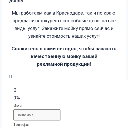
доплат.
Мы работаем как в Краснодаре, так и по краю,
предлагая конкурентоспособные цены на все
виды услуг. Закажите мойку прямо сейчас и
узнайте стоимость наших услуг!
Свяжитесь с нами сегодня, чтобы заказать
качественную мойку вашей
рекламной
продукции!
0%
Имя
Телефон