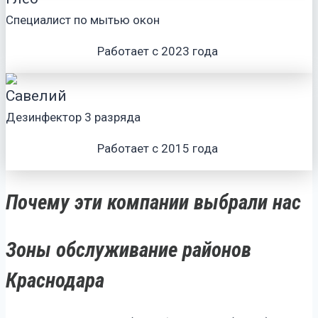
Специалист по мытью окон
Работает с 2023 года
Савелий
Дезинфектор 3 разряда
Работает с 2015 года
Почему эти компании выбрали нас
Зоны обслуживание районов
Краснодара