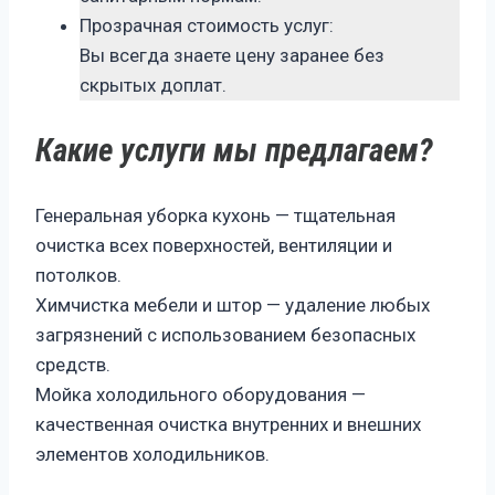
Прозрачная стоимость услуг:
Вы всегда знаете цену заранее без
скрытых доплат.
Какие услуги мы предлагаем?
Генеральная уборка кухонь — тщательная
очистка всех поверхностей, вентиляции и
потолков.
Химчистка мебели и штор — удаление любых
загрязнений с использованием безопасных
средств.
Мойка холодильного оборудования —
качественная очистка внутренних и внешних
элементов холодильников.