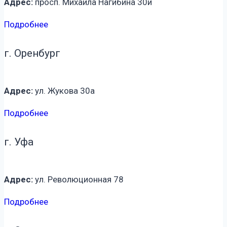
Адрес:
просп. Михаила Нагибина 30и
Подробнее
г. Оренбург
Адрес:
ул. Жукова 30а
Подробнее
г. Уфа
Адрес:
ул. Революционная 78
Подробнее