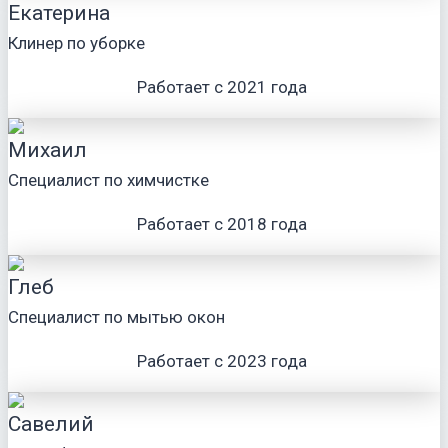
Екатерина
Клинер по уборке
Работает с 2021 года
Михаил
Специалист по химчистке
Работает с 2018 года
Глеб
Специалист по мытью окон
Работает с 2023 года
Савелий