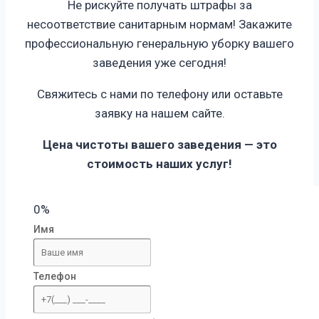
Не рискуйте получать штрафы за
несоответствие санитарным нормам! Закажите
профессиональную генеральную уборку вашего
заведения уже сегодня!
Свяжитесь с нами по телефону или оставьте
заявку на нашем сайте.
Цена чистоты вашего заведения — это
стоимость наших услуг!
0%
Имя
Телефон