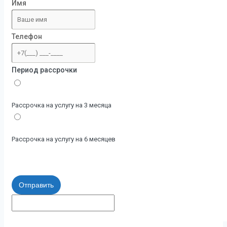
Имя
Телефон
Период рассрочки
Рассрочка на услугу на 3 месяца
Рассрочка на услугу на 6 месяцев
Отправить