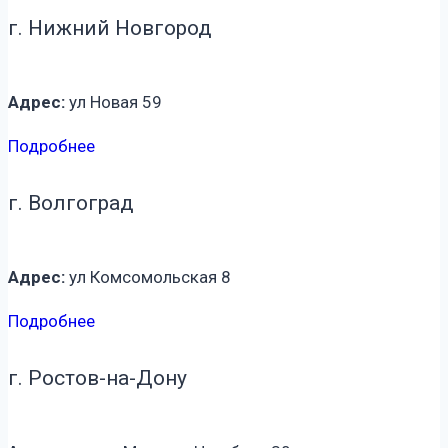
г. Нижний Новгород
Адрес:
ул Новая 59
Подробнее
г. Волгоград
Адрес:
ул Комсомольская 8
Подробнее
г. Ростов-на-Дону