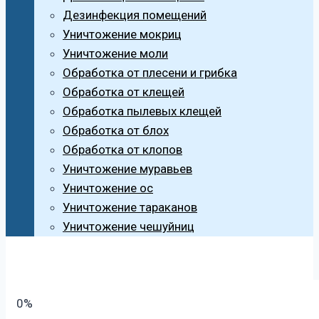
Дезинфекция помещений
Уничтожение мокриц
Уничтожение моли
Обработка от плесени и грибка
Обработка от клещей
Обработка пылевых клещей
Обработка от блох
Обработка от клопов
Уничтожение муравьев
Уничтожение ос
Уничтожение тараканов
Уничтожение чешуйниц
0%