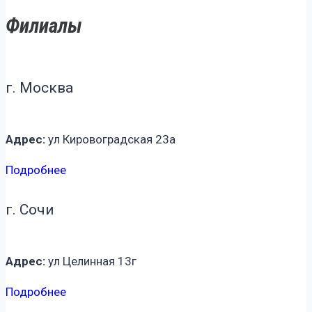
Филиалы
г. Москва
Адрес:
ул Кировоградская 23а
Подробнее
г. Сочи
Адрес:
ул Целинная 13г
Подробнее