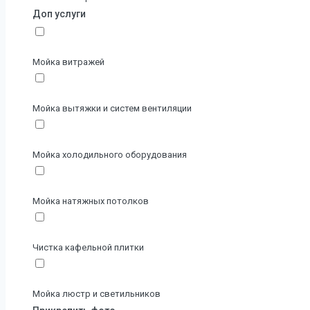
Доп услуги
Мойка витражей
Мойка вытяжки и систем вентиляции
Мойка холодильного оборудования
Мойка натяжных потолков
Чистка кафельной плитки
Мойка люстр и светильников