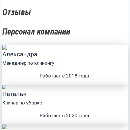
Отзывы
Персонал компании
Александра
Менеджер по клинингу
Работает с 2018 года
Наталья
Клинер по уборке
Работает с 2020 года