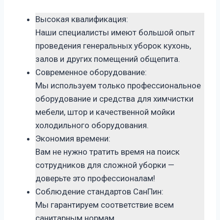
Высокая квалификация:
Наши специалисты имеют большой опыт
проведения генеральных уборок кухонь,
залов и других помещений общепита.
Современное оборудование:
Мы используем только профессиональное
оборудование и средства для химчистки
мебели, штор и качественной мойки
холодильного оборудования.
Экономия времени:
Вам не нужно тратить время на поиск
сотрудников для сложной уборки —
доверьте это профессионалам!
Соблюдение стандартов СанПин:
Мы гарантируем соответствие всем
санитарным нормам.