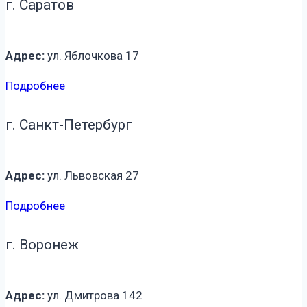
г. Саратов
Адрес:
ул. Яблочкова 17
Подробнее
г. Санкт-Петербург
Адрес:
ул. Львовская 27
Подробнее
г. Воронеж
Адрес:
ул. Дмитрова 142