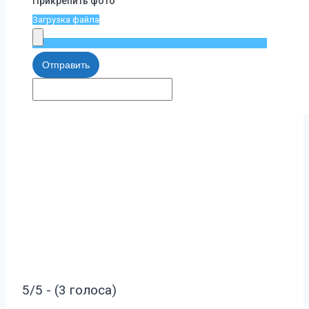
Прикрепить фото
Загрузка файла
Отправить
5/5 - (3 голоса)