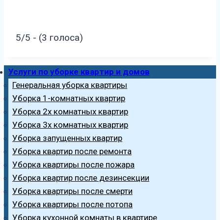
5/5 - (3 голоса)
Услуги по уборке квартир и домов
Генеральная уборка квартиры
Уборка 1-комнатных квартир
Уборка 2х комнатных квартир
Уборка 3х комнатных квартир
Уборка запущенных квартир
Уборка квартир после ремонта
Уборка квартиры после пожара
Уборка квартир после дезинсекции
Уборка квартиры после смерти
Уборка квартиры после потопа
Уборка кухонной комнаты в квартире