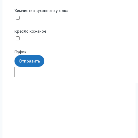
Химчистка кухонного уголка
Кресло кожаное
Пуфик
Отправить