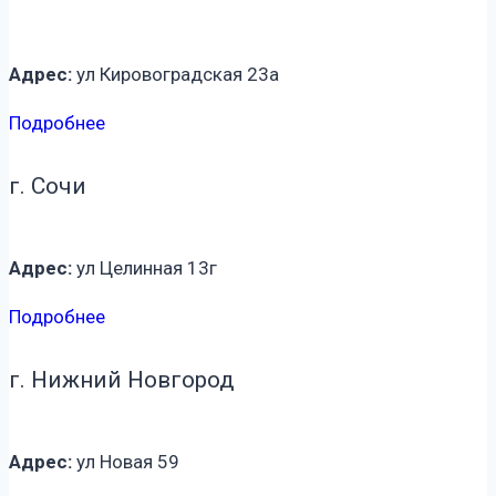
Адрес:
ул Кировоградская 23а
Подробнее
г. Сочи
Адрес:
ул Целинная 13г
Подробнее
г. Нижний Новгород
Адрес:
ул Новая 59