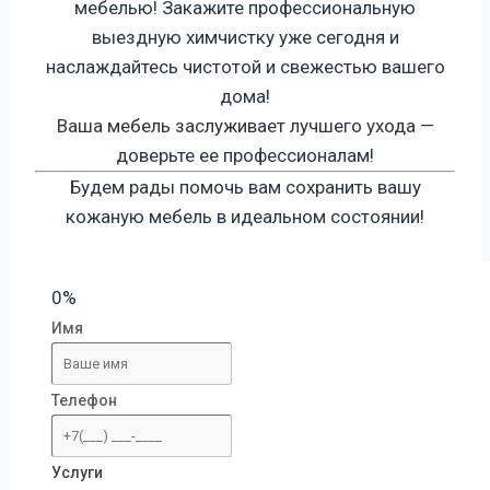
мебелью! Закажите профессиональную
выездную химчистку уже сегодня и
наслаждайтесь чистотой и свежестью вашего
дома!
Ваша мебель заслуживает лучшего ухода —
доверьте ее профессионалам!
Будем рады помочь вам сохранить вашу
кожаную мебель в идеальном состоянии!
0%
Имя
Телефон
Услуги