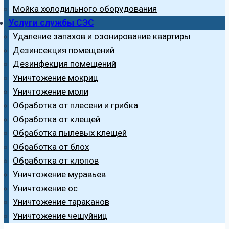
Мойка холодильного оборудования
Услуги службы СЭС
Удаление запахов и озонирование квартиры
Дезинсекция помещений
Дезинфекция помещений
Уничтожение мокриц
Уничтожение моли
Обработка от плесени и грибка
Обработка от клещей
Обработка пылевых клещей
Обработка от блох
Обработка от клопов
Уничтожение муравьев
Уничтожение ос
Уничтожение тараканов
Уничтожение чешуйниц