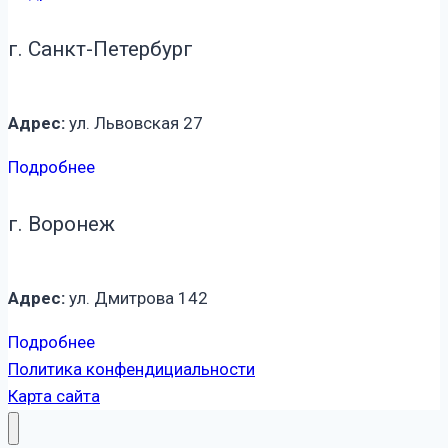
г. Санкт-Петербург
Адрес:
ул. Львовская 27
Подробнее
г. Воронеж
Адрес:
ул. Дмитрова 142
Подробнее
Политика конфендициальности
Карта сайта