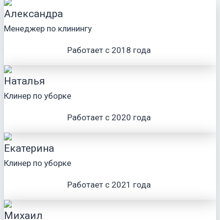
Александра
Менеджер по клинингу
Работает с 2018 года
Наталья
Клинер по уборке
Работает с 2020 года
Екатерина
Клинер по уборке
Работает с 2021 года
Михаил