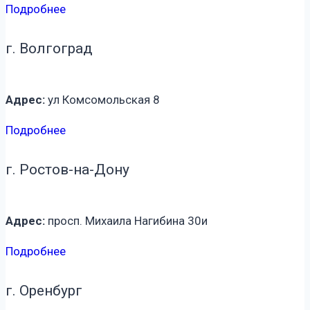
Подробнее
г. Волгоград
Адрес:
ул Комсомольская 8
Подробнее
г. Ростов-на-Дону
Адрес:
просп. Михаила Нагибина 30и
Подробнее
г. Оренбург