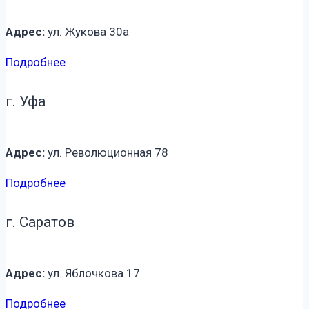
Адрес:
ул. Жукова 30а
Подробнее
г. Уфа
Адрес:
ул. Революционная 78
Подробнее
г. Саратов
Адрес:
ул. Яблочкова 17
Подробнее