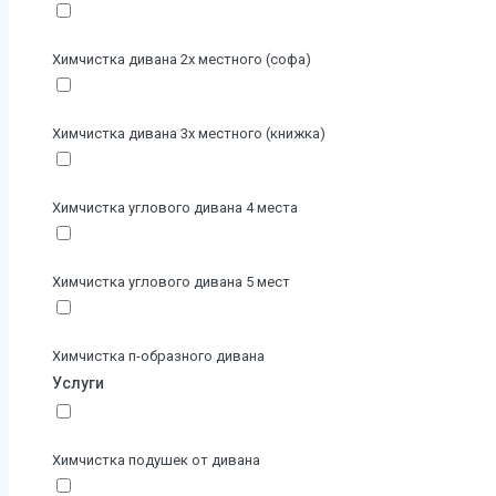
Химчистка дивана 2х местного (софа)
Химчистка дивана 3х местного (книжка)
Химчистка углового дивана 4 места
Химчистка углового дивана 5 мест
Химчистка п-образного дивана
Услуги
Химчистка подушек от дивана