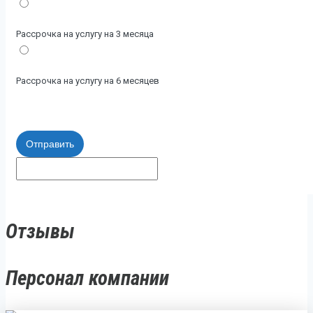
Рассрочка на услугу на 3 месяца
Рассрочка на услугу на 6 месяцев
Отправить
Отзывы
Персонал компании