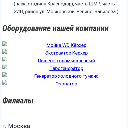
(парк, стадион Краснодар), часть ШМР, часть
ЗИП, район ул. Московской, Репино, Вавилова.)
Оборудование нашей компании
Филиалы
г. Москва