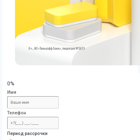
0%
Имя
Телефон
Период рассрочки