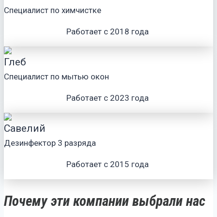
Специалист по химчистке
Работает с 2018 года
Глеб
Специалист по мытью окон
Работает с 2023 года
Савелий
Дезинфектор 3 разряда
Работает с 2015 года
Почему эти компании выбрали нас