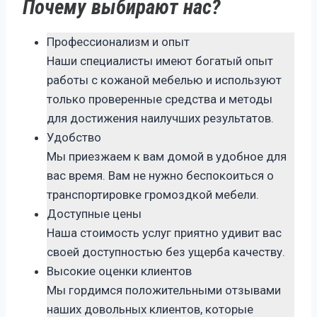
Почему выбирают нас?
Профессионализм и опыт
Наши специалисты имеют богатый опыт
работы с кожаной мебелью и используют
только проверенные средства и методы
для достижения наилучших результатов.
Удобство
Мы приезжаем к вам домой в удобное для
вас время. Вам не нужно беспокоиться о
транспортировке громоздкой мебели.
Доступные цены
Наша стоимость услуг приятно удивит вас
своей доступностью без ущерба качеству.
Высокие оценки клиентов
Мы гордимся положительными отзывами
наших довольных клиентов, которые