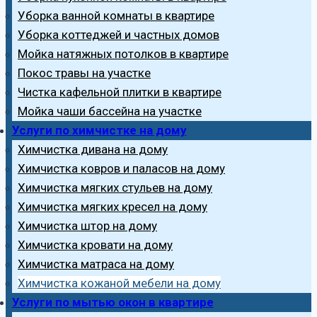
Уборка ванной комнаты в квартире
Уборка коттеджей и частных домов
Мойка натяжных потолков в квартире
Покос травы на участке
Чистка кафельной плитки в квартире
Мойка чаши бассейна на участке
Услуги по химчистке на дому
Химчистка дивана на дому
Химчистка ковров и паласов на дому
Химчистка мягких стульев на дому
Химчистка мягких кресел на дому
Химчистка штор на дому
Химчистка кровати на дому
Химчистка матраса на дому
Химчистка кожаной мебели на дому
Услуги по мытью окон в квартире