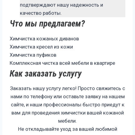
подтверждают нашу надежность и
качество работы.
Что мы предлагаем?
Химчистка кожаных диванов
Химчистка кресел из кожи
Химчистка пуфиков
Комплексная чистка всей мебели в квартире
Как заказать услугу
Заказать нашу услугу легко! Просто свяжитесь с
нами по телефону или оставьте заявку на нашем
сайте, и наши профессионалы быстро приедут к
вам для проведения химчистки вашей кожаной
мебели.
Не откладывайте уход за вашей любимой