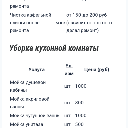
ремонта
Чистка кафельной
от 150 до 200 руб
плитки после
м.кв
(зависит от того кто
ремонта
делал ремонт)
Уборка кухонной комнаты
Ед.
Услуга
Цена (руб)
изм
Мойка душевой
шт
1000
кабины
Мойка акриловой
шт
800
ванны
Мойка чугунной ванны
шт
1000
Мойка унитаза
шт
500