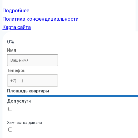
Подробнее
Политика конфендициальности
Карта сайта
0%
Имя
Телефон
Площадь квартиры
Доп услуги
Химчистка дивана