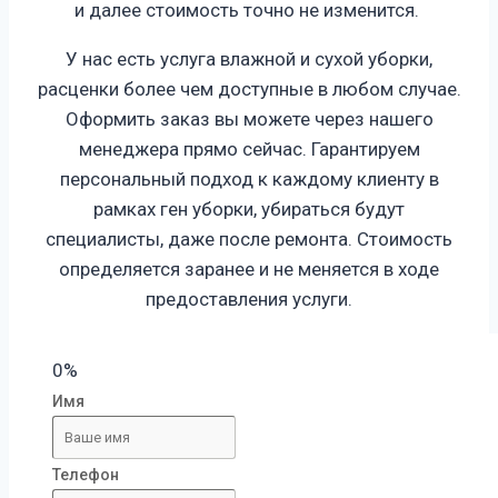
и далее стоимость точно не изменится.
У нас есть услуга влажной и сухой уборки,
расценки более чем доступные в любом случае.
Оформить заказ вы можете через нашего
менеджера прямо сейчас. Гарантируем
персональный подход к каждому клиенту в
рамках ген уборки, убираться будут
специалисты, даже после ремонта. Стоимость
определяется заранее и не меняется в ходе
предоставления услуги.
0%
Имя
Телефон