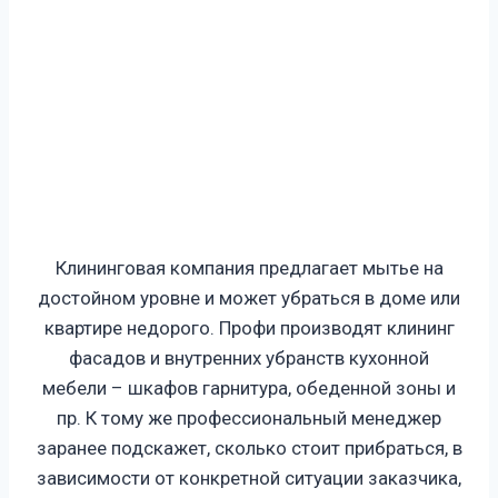
Клининговая компания предлагает мытье на
достойном уровне и может убраться в доме или
квартире недорого. Профи производят клининг
фасадов и внутренних убранств кухонной
мебели – шкафов гарнитура, обеденной зоны и
пр. К тому же профессиональный менеджер
заранее подскажет, сколько стоит прибраться, в
зависимости от конкретной ситуации заказчика,