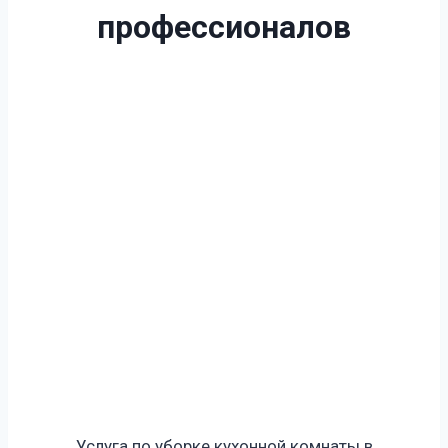
профессионалов
Услуга по уборке кухонной комнаты в