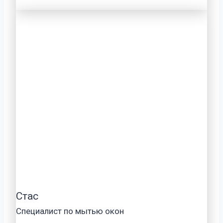
Стас
Специалист по мытью окон