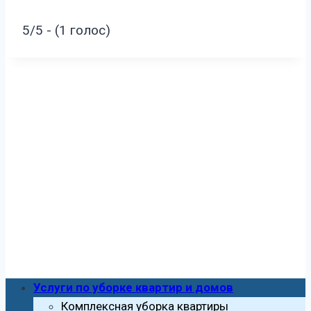
5/5 - (1 голос)
Услуги по уборке квартир и домов
Комплексная уборка квартиры