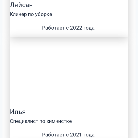
Ляйсан
Клинер по уборке
Работает с 2022 года
Илья
Специалист по химчистке
Работает с 2021 года