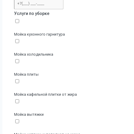
Услуги по уборке
Мойка кухонного гарнитура
Мойка холодильника
Мойка плиты
Мойка кафельной плитки от жира
Мойка вытяжки