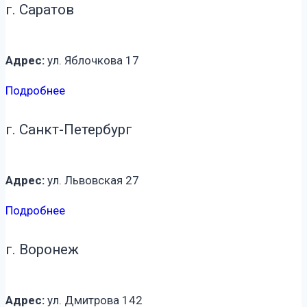
г. Саратов
Адрес:
ул. Яблочкова 17
Подробнее
г. Санкт-Петербург
Адрес:
ул. Львовская 27
Подробнее
г. Воронеж
Адрес:
ул. Дмитрова 142