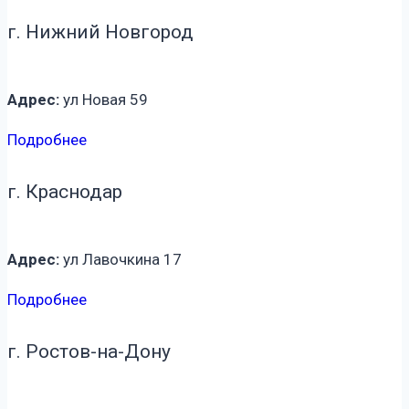
г. Нижний Новгород
Адрес:
ул Новая 59
Подробнее
г. Краснодар
Адрес:
ул Лавочкина 17
Подробнее
г. Ростов-на-Дону