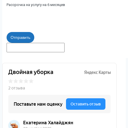
Рассрочка на услугу на 6 месяцев
Отправить