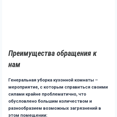
Преимущества обращения к
нам
Генеральная уборка кухонной комнаты –
мероприятие, с которым справиться своими
силами крайне проблематично, что
обусловлено большим количеством и
разнообразием возможных загрязнений в
этом помещении: