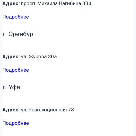
Адрес:
просп. Михаила Нагибина 30и
Подробнее
г. Оренбург
Адрес:
ул. Жукова 30а
Подробнее
г. Уфа
Адрес:
ул. Революционная 78
Подробнее