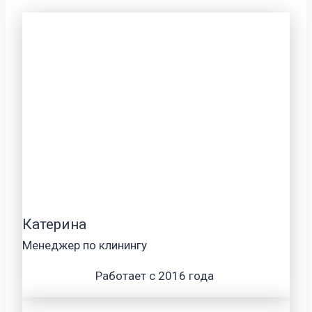
Катерина
Менеджер по клинингу
Работает с 2016 года