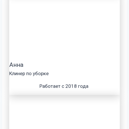
Анна
Клинер по уборке
Работает с 2018 года