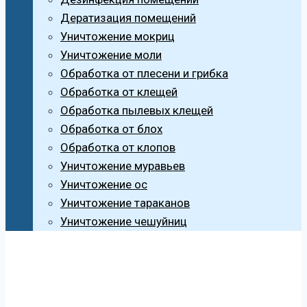
Дератизация помещений
Уничтожение мокриц
Уничтожение моли
Обработка от плесени и грибка
Обработка от клещей
Обработка пылевых клещей
Обработка от блох
Обработка от клопов
Уничтожение муравьев
Уничтожение ос
Уничтожение тараканов
Уничтожение чешуйниц