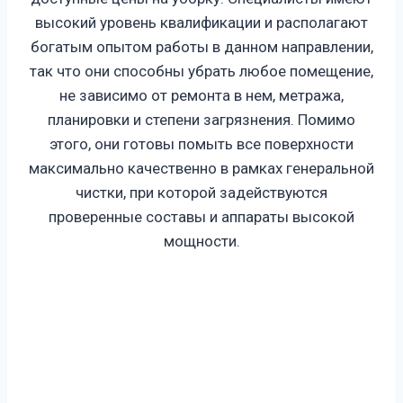
высокий уровень квалификации и располагают
богатым опытом работы в данном направлении,
так что они способны убрать любое помещение,
не зависимо от ремонта в нем, метража,
планировки и степени загрязнения. Помимо
этого, они готовы помыть все поверхности
максимально качественно в рамках генеральной
чистки, при которой задействуются
проверенные составы и аппараты высокой
мощности.