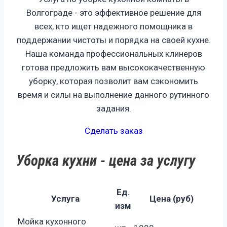
Волгограде - это эффективное решение для
всех, кто ищет надежного помощника в
поддержании чистоты и порядка на своей кухне.
Наша команда профессиональных клинеров
готова предложить вам высококачественную
уборку, которая позволит вам сэкономить
время и силы на выполнение данного рутинного
задания.
Сделать заказ
Уборка кухни - цена за услугу
Ед.
Услуга
Цена (руб)
изм
Мойка кухонного