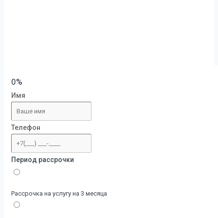
0%
Имя
Телефон
Период рассрочки
Рассрочка на услугу на 3 месяца