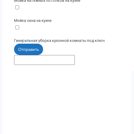
Мойка натяжных потолков на кухне
Мойка окна на кухне
Генеральная уборка кухонной комнаты под ключ
Отправить