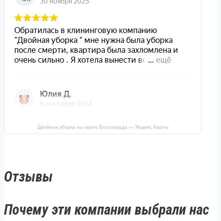
Двойная уборка на карте Волгограда — Яндекс Карты
Отзывы
Почему эти компании выбрали нас