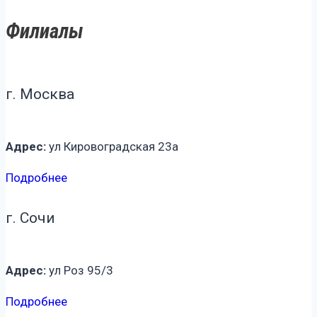
Филиалы
г. Москва
Адрес:
ул Кировоградская 23а
Подробнее
г. Сочи
Адрес:
ул Роз 95/3
Подробнее