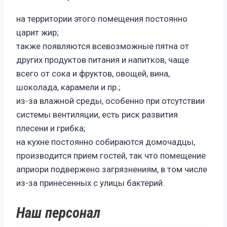
на территории этого помещения постоянно
царит жир;
также появляются всевозможные пятна от
других продуктов питания и напитков, чаще
всего от сока и фруктов, овощей, вина,
шоколада, карамели и пр.;
из-за влажной среды, особенно при отсутствии
системы вентиляции, есть риск развития
плесени и грибка;
на кухне постоянно собираются домочадцы,
производится прием гостей, так что помещение
априори подвержено загрязнениям, в том числе
из-за принесенных с улицы бактерий.
Наш персонал