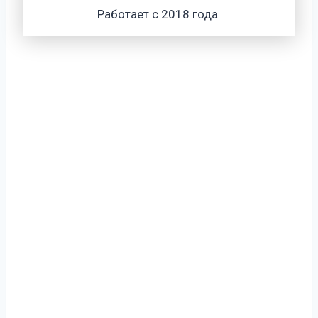
Работает с 2018 года