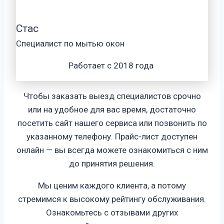
Стас
Специалист по мытью окон
Работает с 2018 года
Чтобы заказать выезд специалистов срочно
или на удобное для вас время, достаточно
посетить сайт нашего сервиса или позвонить по
указанному телефону. Прайс-лист доступен
онлайн — вы всегда можете ознакомиться с ним
до принятия решения.
Мы ценим каждого клиента, а потому
стремимся к высокому рейтингу обслуживания.
Ознакомьтесь с отзывами других