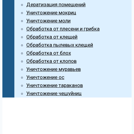
Дератизация помещений
Уничтожение мокриц
Уничтожение моли
Обработка от плесени и грибка
Обработка от клещей
Обработка пылевых клещей
Обработка от блох
Обработка от клопов
Уничтожение муравьев
Уничтожение ос
Уничтожение тараканов
Уничтожение чешуйниц