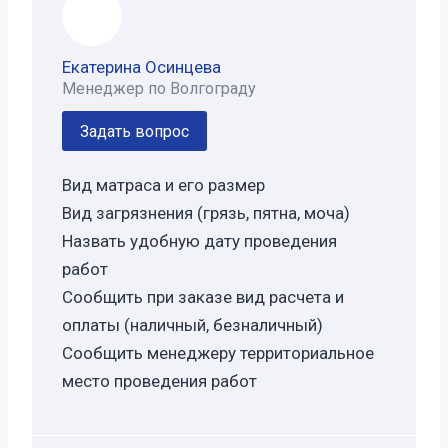
Екатерина Осинцева
Менеджер по Волгограду
Задать вопрос
Вид матраса и его размер
Вид загрязнения (грязь, пятна, моча)
Назвать удобную дату проведения
работ
Сообщить при заказе вид расчета и
оплаты (наличный, безналичный)
Сообщить менеджеру территориальное
место проведения работ