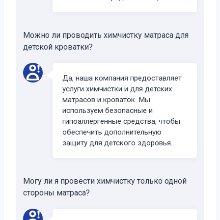
Можно ли проводить химчистку матраса для
детской кроватки?
Да, наша компания предоставляет
услуги химчистки и для детских
матрасов и кроваток. Мы
используем безопасные и
гипоаллергенные средства, чтобы
обеспечить дополнительную
защиту для детского здоровья.
Могу ли я провести химчистку только одной
стороны матраса?