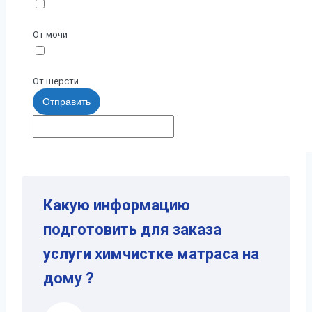
От мочи
От шерсти
Отправить
Какую информацию
подготовить для заказа
услуги химчистке матраса на
дому ?