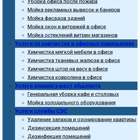
Уборка офиса после пожара
Мойка рекламных вывесок и банеров
Мойка фасадов зданий
Мойка окон и витражей в офисе
Мойка остеклений витрин магазинов
Услуги по химчистке в офисных помещениях
Химчистка мягкой мебели в офисе
Химчистка тканевых жалюзи в офисе
Химчистка штор на весу в офисе
Химчистка ковролина в офисе
Услуги клининга мест общепита
Генеральная уборка кафе и столовых
Мойка холодильного оборудования
Услуги службы СЭС
Удаление запахов и озонирование квартиры
Дезинсекция помещений
Дезинфекция помещений