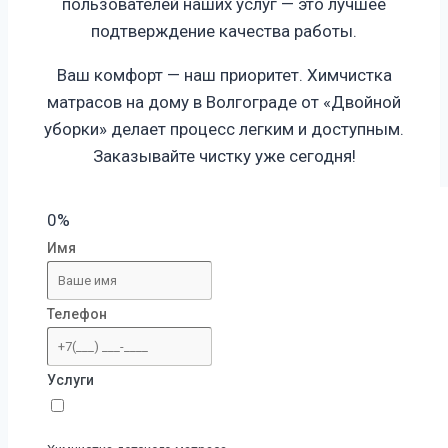
пользователей наших услуг — это лучшее
подтверждение качества работы.
Ваш комфорт — наш приоритет. Химчистка
матрасов на дому в Волгограде от «Двойной
уборки» делает процесс легким и доступным.
Заказывайте чистку уже сегодня!
0%
Имя
Телефон
Услуги