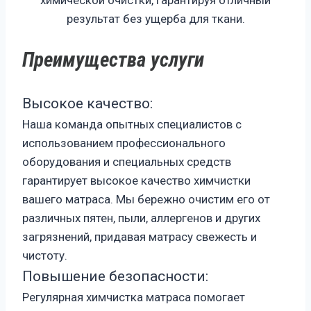
химической очистки, гарантируя отличный
результат без ущерба для ткани.
Преимущества услуги
Высокое качество:
Наша команда опытных специалистов с
использованием профессионального
оборудования и специальных средств
гарантирует высокое качество химчистки
вашего матраса. Мы бережно очистим его от
различных пятен, пыли, аллергенов и других
загрязнений, придавая матрасу свежесть и
чистоту.
Повышение безопасности:
Регулярная химчистка матраса помогает