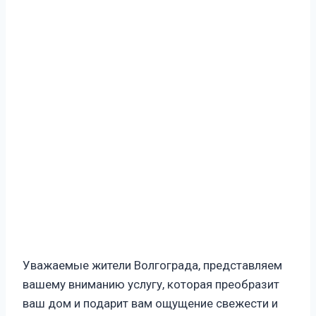
Уважаемые жители Волгограда, представляем
вашему вниманию услугу, которая преобразит
ваш дом и подарит вам ощущение свежести и