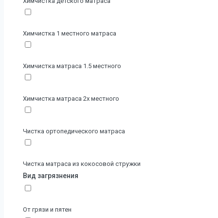
Химчистка детского матраса
Химчистка 1 местного матраса
Химчистка матраса 1.5 местного
Химчистка матраса 2х местного
Чистка ортопедического матраса
Чистка матраса из кокосовой стружки
Вид загрязнения
От грязи и пятен