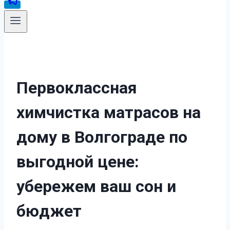
Первоклассная
химчистка матрасов на
дому в Волгограде по
выгодной цене:
убережем ваш сон и
бюджет