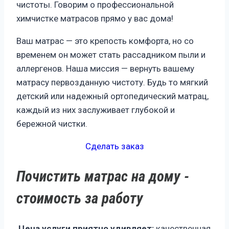
чистоты. Говорим о профессиональной
химчистке матрасов прямо у вас дома!
Ваш матрас — это крепость комфорта, но со
временем он может стать рассадником пыли и
аллергенов. Наша миссия — вернуть вашему
матрасу первозданную чистоту. Будь то мягкий
детский или надежный ортопедический матрац,
каждый из них заслуживает глубокой и
бережной чистки.
Сделать заказ
Почистить матрас на дому -
стоимость за работу
Цена услуги приятно удивляет:
качественная