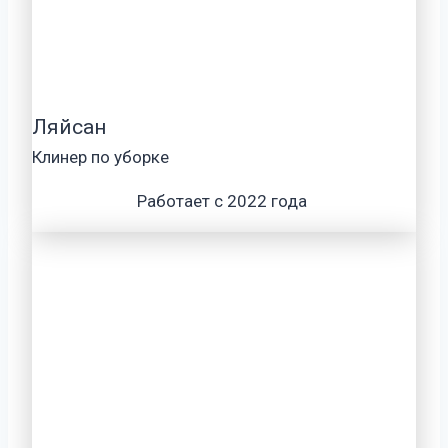
Ляйсан
Клинер по уборке
Работает с 2022 года