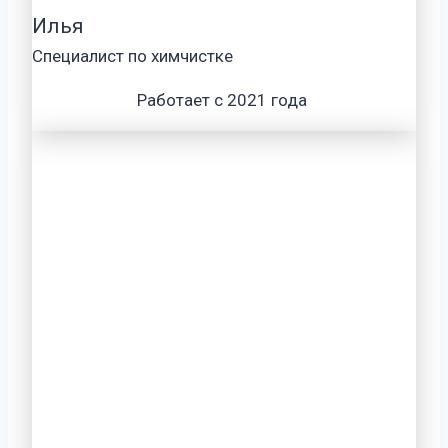
Илья
Специалист по химчистке
Работает с 2021 года