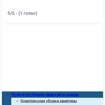
5/5 - (1 голос)
Услуги по уборке квартир и домов
Комплексная уборка квартиры