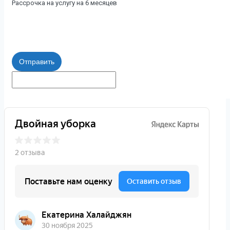
Рассрочка на услугу на 6 месяцев
Отправить