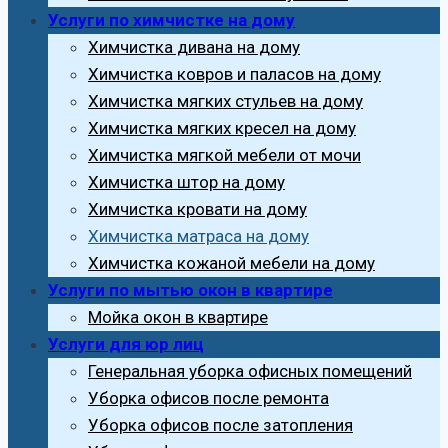
Услуги по химчистке на дому
Химчистка дивана на дому
Химчистка ковров и паласов на дому
Химчистка мягких стульев на дому
Химчистка мягких кресел на дому
Химчистка мягкой мебели от мочи
Химчистка штор на дому
Химчистка кровати на дому
Химчистка матраса на дому
Химчистка кожаной мебели на дому
Услуги по мытью окон в квартире
Мойка окон в квартире
Услуги для юр лиц
Генеральная уборка офисных помещений
Уборка офисов после ремонта
Уборка офисов после затопления