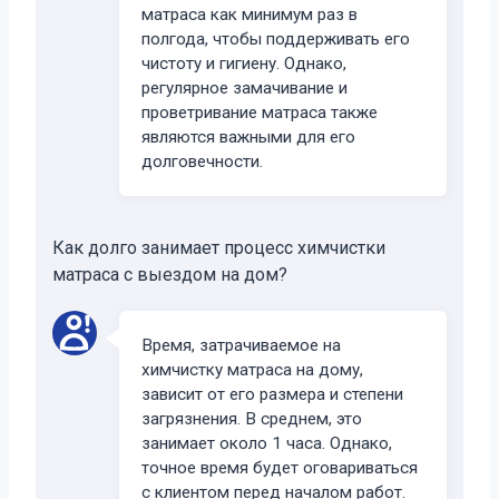
матраса как минимум раз в
полгода, чтобы поддерживать его
чистоту и гигиену. Однако,
регулярное замачивание и
проветривание матраса также
являются важными для его
долговечности.
Как долго занимает процесс химчистки
матраса с выездом на дом?
Время, затрачиваемое на
химчистку матраса на дому,
зависит от его размера и степени
загрязнения. В среднем, это
занимает около 1 часа. Однако,
точное время будет оговариваться
с клиентом перед началом работ.