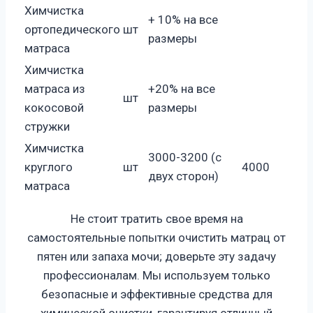
Химчистка
+ 10% на все
ортопедического
шт
размеры
матраса
Химчистка
матраса из
+20% на все
шт
кокосовой
размеры
стружки
Химчистка
3000-3200 (с
круглого
шт
4000
двух сторон)
матраса
Не стоит тратить свое время на
самостоятельные попытки очистить матрац от
пятен или запаха мочи; доверьте эту задачу
профессионалам. Мы используем только
безопасные и эффективные средства для