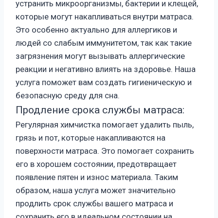
устранить микроорганизмы, бактерии и клещей,
которые могут накапливаться внутри матраса.
Это особенно актуально для аллергиков и
людей со слабым иммунитетом, так как такие
загрязнения могут вызывать аллергические
реакции и негативно влиять на здоровье. Наша
услуга поможет вам создать гигиеническую и
безопасную среду для сна.
Продление срока службы матраса:
Регулярная химчистка помогает удалить пыль,
грязь и пот, которые накапливаются на
поверхности матраса. Это помогает сохранить
его в хорошем состоянии, предотвращает
появление пятен и износ материала. Таким
образом, наша услуга может значительно
продлить срок службы вашего матраса и
сохранить его в идеальном состоянии на