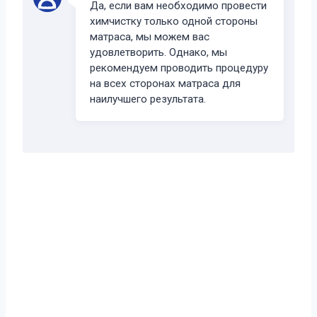
Да, если вам необходимо провести
химчистку только одной стороны
матраса, мы можем вас
удовлетворить. Однако, мы
рекомендуем проводить процедуру
на всех сторонах матраса для
наилучшего результата.