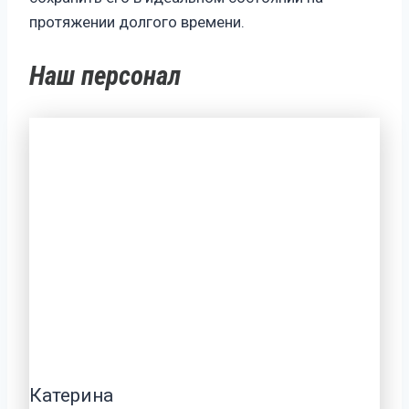
протяжении долгого времени.
Наш персонал
Катерина