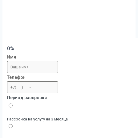
0%
Имя
Телефон
Период рассрочки
Рассрочка на услугу на 3 месяца