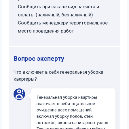
Сообщить при заказе вид расчета и
оплаты (наличный, безналичный)
Сообщить менеджеру территориальное
место проведения работ
Вопрос эксперту
Что включает в себя генеральная уборка
квартиры?
Генеральная уборка квартиры
включает в себя тщательное
очищение всех помещений,
включая уборку полов, стен,
потолков, окон и санитарных узлов.
Также проводится уборка мебели,