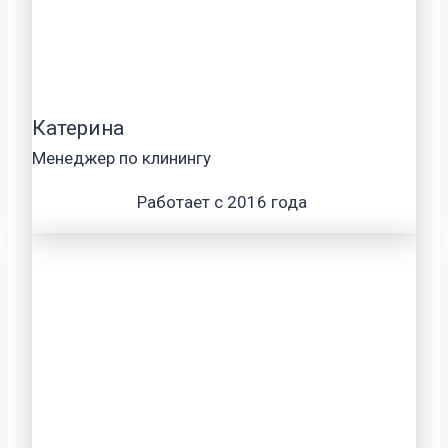
Катерина
Менеджер по клинингу
Работает с 2016 года