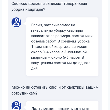
Сколько времени занимает генеральная
уборка квартиры?
Время, затрачиваемое на
генеральную уборку квартиры,
зависит от ее размера, состояния и
объема работ. В среднем, уборка
1-комнатной квартиры занимает
около 3-4 часов, а 3-комнатной
квартиры – около 5-6 часов. В
запущенном состоянии до одного
дня.
Можно ли оставить ключи от квартиры вашим
сотрудникам?
Да, вы можете оставить ключи от