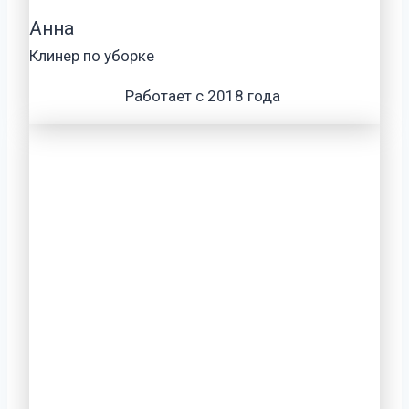
Анна
Клинер по уборке
Работает с 2018 года