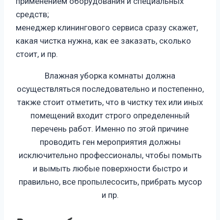
применением оборудования и специальных
средств;
менеджер клинингового сервиса сразу скажет,
какая чистка нужна, как ее заказать, сколько
стоит, и пр.
Влажная уборка комнаты должна
осуществляться последовательно и постепенно,
также стоит отметить, что в чистку тех или иных
помещений входит строго определенный
перечень работ. Именно по этой причине
проводить ген мероприятия должны
исключительно профессионалы, чтобы помыть
и вымыть любые поверхности быстро и
правильно, все пропылесосить, прибрать мусор
и пр.