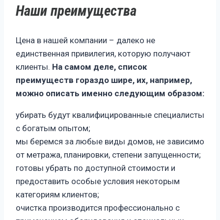
Наши преимущества
Цена в нашей компании – далеко не
единственная привилегия, которую получают
клиенты.
На самом деле, список
преимуществ гораздо шире, их, например,
можно описать именно следующим образом:
убирать будут квалифицированные специалисты
с богатым опытом;
мы беремся за любые виды домов, не зависимо
от метража, планировки, степени запущенности;
готовы убрать по доступной стоимости и
предоставить особые условия некоторым
категориям клиентов;
очистка производится профессионально с