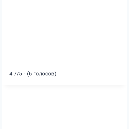
4.7/5 - (6 голосов)