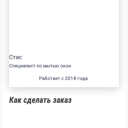
Стас
Специалист по мытью окон
Работает с 2018 года
Как сделать заказ