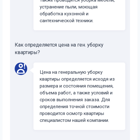
устранение пыли, моющая
обработка кухонной и
сантехнической техники.
Как определяется цена на ген. уборку
квартиры?
Цена на генеральную уборку
квартиры определяется исходя из
размера и состояния помещения,
объема работ, а также условий и
сроков выполнения заказа. Для
определения точной стоимости
проводится осмотр квартиры
специалистом нашей компании.