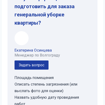
подготовить для заказа
генеральной уборке
квартиры?
Екатерина Осинцева
Менеджер по Волгограду
Задать вопрос
Площадь помещения
Описать степень загрязнения (или
выслать фото для оценки)
Назвать удобную дату проведения
работ