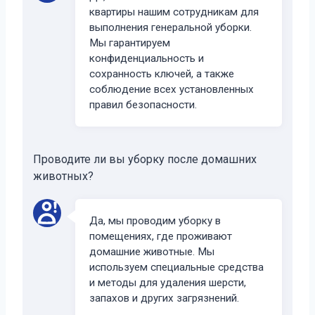
квартиры нашим сотрудникам для
выполнения генеральной уборки.
Мы гарантируем
конфиденциальность и
сохранность ключей, а также
соблюдение всех установленных
правил безопасности.
Проводите ли вы уборку после домашних
животных?
Да, мы проводим уборку в
помещениях, где проживают
домашние животные. Мы
используем специальные средства
и методы для удаления шерсти,
запахов и других загрязнений.