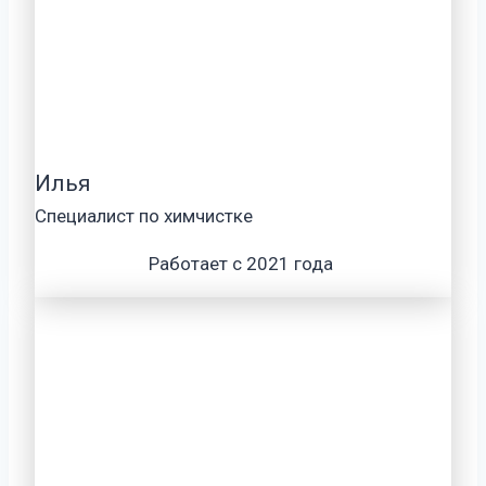
Илья
Специалист по химчистке
Работает с 2021 года