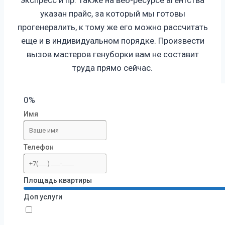
указан прайс, за который мы готовы
прогенералить, к тому же его можно рассчитать
еще и в индивидуальном порядке. Произвести
вызов мастеров генуборки вам не составит
труда прямо сейчас.
0%
Имя
Телефон
Площадь квартиры
Доп услуги