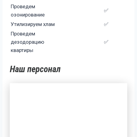
Проведем
✅
озонирование
Утилизируем хлам
✅
Проведем
дезодорацию
✅
квартиры
Наш персонал