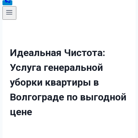
Идеальная Чистота:
Услуга генеральной
уборки квартиры в
Волгограде по выгодной
цене