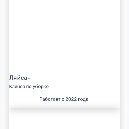
Ляйсан
Клинер по уборке
Работает с 2022 года