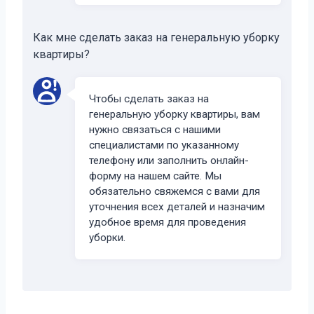
Как мне сделать заказ на генеральную уборку
квартиры?
Чтобы сделать заказ на
генеральную уборку квартиры, вам
нужно связаться с нашими
специалистами по указанному
телефону или заполнить онлайн-
форму на нашем сайте. Мы
обязательно свяжемся с вами для
уточнения всех деталей и назначим
удобное время для проведения
уборки.