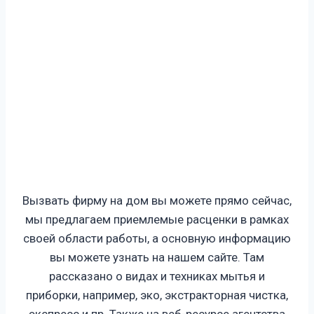
Вызвать фирму на дом вы можете прямо сейчас,
мы предлагаем приемлемые расценки в рамках
своей области работы, а основную информацию
вы можете узнать на нашем сайте. Там
рассказано о видах и техниках мытья и
приборки, например, эко, экстракторная чистка,
экспресс и пр. Также на веб-ресурсе агентства