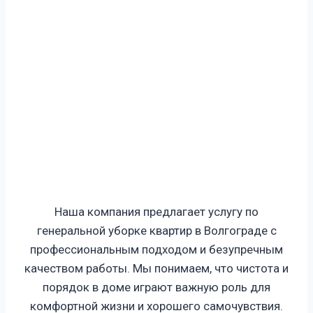
Наша компания предлагает услугу по
генеральной уборке квартир в Волгограде с
профессиональным подходом и безупречным
качеством работы. Мы понимаем, что чистота и
порядок в доме играют важную роль для
комфортной жизни и хорошего самочувствия.