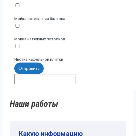
Мойка остекления балкона
Мойка натяжных потолков
Чистка кафельной плитки
Отправить
Наши работы
Какую информацию