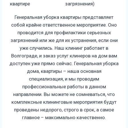
квартире
загрязнения)
Генеральная уборка квартиры представляет
собой крайне ответственное мероприятие. Оно
проводится для профилактики серьезных
загрязнений или же для их устранения, если они
уже случились. Наш клининг работает в
Волгограде, и заказ услуг клинеров на дом вам
доступен уже прямо сейчас. Генеральная уборка
дома, квартиры – наша основная
специализация, и мы проводим
профессиональные работы в данном
направлении. Вы можете не сомневаться, что
комплексные клининговые мероприятия будут
проведены недорого, строго в срок, а самое
главное – максимально качественно.