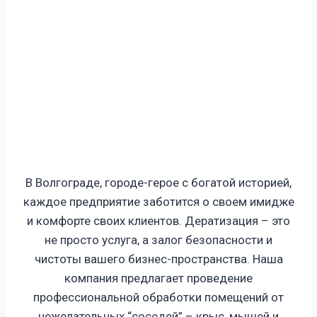
В Волгограде, городе-герое с богатой историей,
каждое предприятие заботится о своем имидже
и комфорте своих клиентов. Дератизация – это
не просто услуга, а залог безопасности и
чистоты вашего бизнес-пространства. Наша
компания предлагает проведение
профессиональной обработки помещений от
нежелательных “соседей” – крыс, мышей и