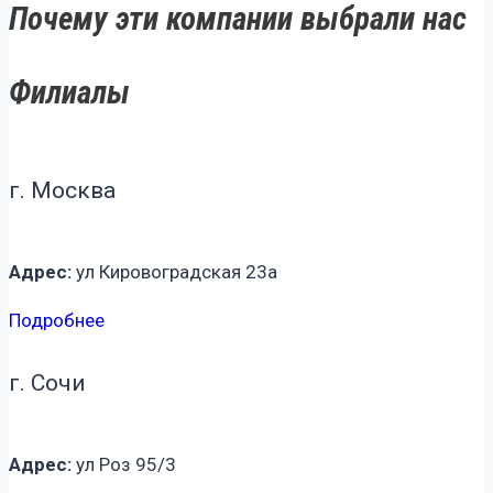
Почему эти компании выбрали нас
Филиалы
г. Москва
Адрес:
ул Кировоградская 23а
Подробнее
г. Сочи
Адрес:
ул Роз 95/3