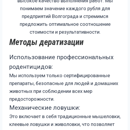
высокое качество выполнения работ. Мы
понимаем значение каждого рубля для
предприятий Волгограда и стремимся
предложить оптимальное соотношение
стоимости и результативности.
Методы дератизации
Использование профессиональных
родентицидов:
Мы используем только сертифицированные
препараты, безопасные для людей и домашних
животных при соблюдении всех мер
предосторожности.
Механические ловушки:
Это включает в себя традиционные мышеловки,
клеевые ловушки и живоловки, что позволяет