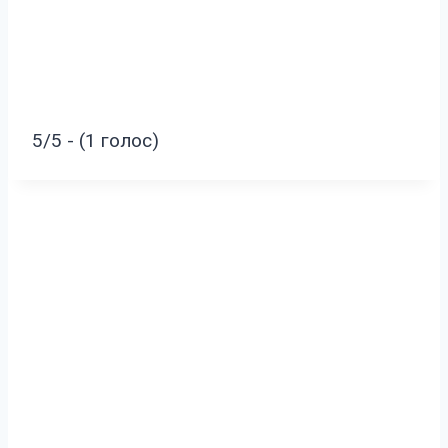
5/5 - (1 голос)