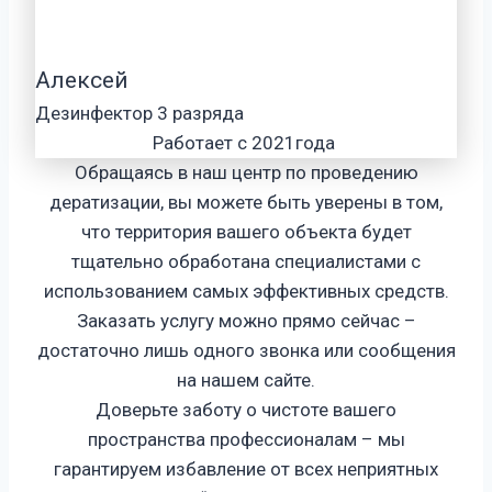
Алексей
Дезинфектор 3 разряда
Работает с 2021года
Обращаясь в наш центр по проведению
дератизации, вы можете быть уверены в том,
что территория вашего объекта будет
тщательно обработана специалистами с
использованием самых эффективных средств.
Заказать услугу можно прямо сейчас –
достаточно лишь одного звонка или сообщения
на нашем сайте.
Доверьте заботу о чистоте вашего
пространства профессионалам – мы
гарантируем избавление от всех неприятных