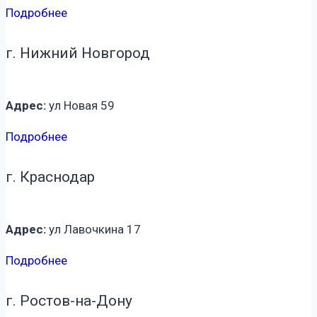
Подробнее
г. Нижний Новгород
Адрес:
ул Новая 59
Подробнее
г. Краснодар
Адрес:
ул Лавочкина 17
Подробнее
г. Ростов-на-Дону