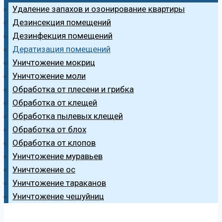
Удаление запахов и озонирование квартиры
Дезинсекция помещений
Дезинфекция помещений
Дератизация помещений
Уничтожение мокриц
Уничтожение моли
Обработка от плесени и грибка
Обработка от клещей
Обработка пылевых клещей
Обработка от блох
Обработка от клопов
Уничтожение муравьев
Уничтожение ос
Уничтожение тараканов
Уничтожение чешуйниц