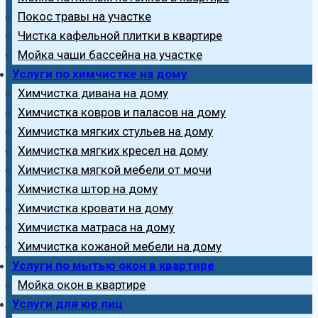
Покос травы на участке
Чистка кафельной плитки в квартире
Мойка чаши бассейна на участке
Услуги по химчистке на дому
Химчистка дивана на дому
Химчистка ковров и паласов на дому
Химчистка мягких стульев на дому
Химчистка мягких кресел на дому
Химчистка мягкой мебели от мочи
Химчистка штор на дому
Химчистка кровати на дому
Химчистка матраса на дому
Химчистка кожаной мебели на дому
Услуги по мытью окон в квартире
Мойка окон в квартире
Услуги для юр лиц