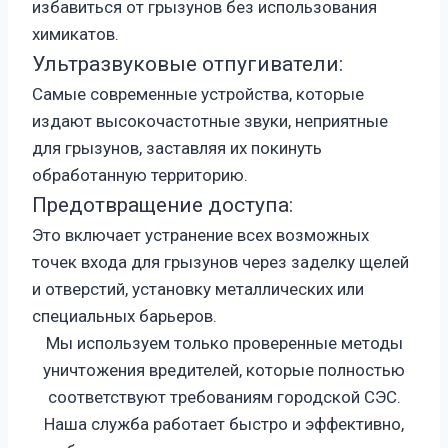
избавиться от грызунов без использования
химикатов.
Ультразвуковые отпугиватели:
Самые современные устройства, которые
издают высокочастотные звуки, неприятные
для грызунов, заставляя их покинуть
обработанную территорию.
Предотвращение доступа:
Это включает устранение всех возможных
точек входа для грызунов через заделку щелей
и отверстий, установку металлических или
специальных барьеров.
Мы используем только проверенные методы
уничтожения вредителей, которые полностью
соответствуют требованиям городской СЭС.
Наша служба работает быстро и эффективно,