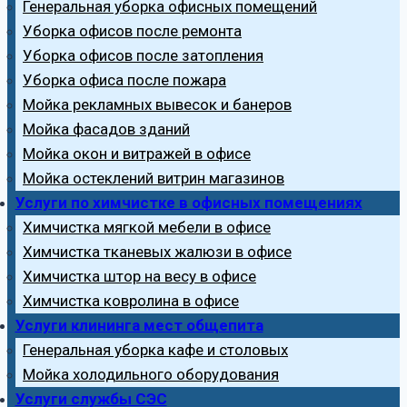
Генеральная уборка офисных помещений
Уборка офисов после ремонта
Уборка офисов после затопления
Уборка офиса после пожара
Мойка рекламных вывесок и банеров
Мойка фасадов зданий
Мойка окон и витражей в офисе
Мойка остеклений витрин магазинов
Услуги по химчистке в офисных помещениях
Химчистка мягкой мебели в офисе
Химчистка тканевых жалюзи в офисе
Химчистка штор на весу в офисе
Химчистка ковролина в офисе
Услуги клининга мест общепита
Генеральная уборка кафе и столовых
Мойка холодильного оборудования
Услуги службы СЭС