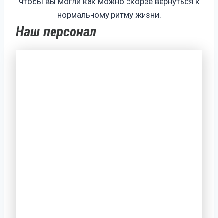
чтобы вы могли как можно скорее вернуться к
нормальному ритму жизни.
Наш персонал