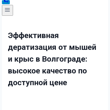
Эффективная
дератизация от мышей
и крыс в Волгограде:
высокое качество по
доступной цене