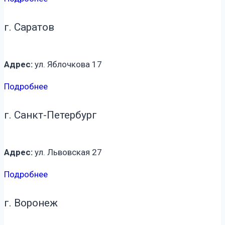
г. Саратов
Адрес:
ул. Яблочкова 17
Подробнее
г. Санкт-Петербург
Адрес:
ул. Львовская 27
Подробнее
г. Воронеж