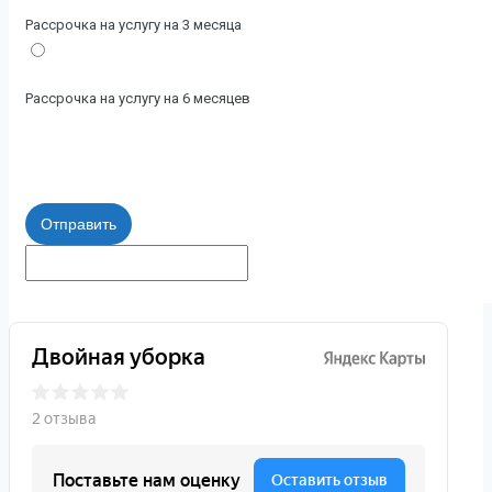
Рассрочка на услугу на 3 месяца
Рассрочка на услугу на 6 месяцев
Отправить