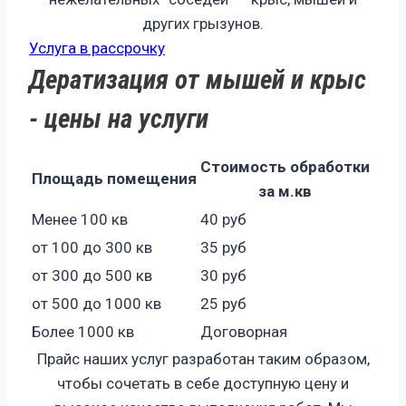
других грызунов.
Услуга в рассрочку
Дератизация от мышей и крыс
- цены на услуги
Стоимость обработки
Площадь помещения
за м.кв
Менее 100 кв
40 руб
от 100 до 300 кв
35 руб
от 300 до 500 кв
30 руб
от 500 до 1000 кв
25 руб
Более 1000 кв
Договорная
Прайс наших услуг разработан таким образом,
чтобы сочетать в себе доступную цену и