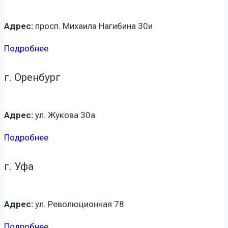
Адрес:
просп. Михаила Нагибина 30и
Подробнее
г. Оренбург
Адрес:
ул. Жукова 30а
Подробнее
г. Уфа
Адрес:
ул. Революционная 78
Подробнее