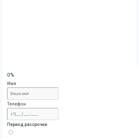
0%
Имя
Телефон
Период рассрочки