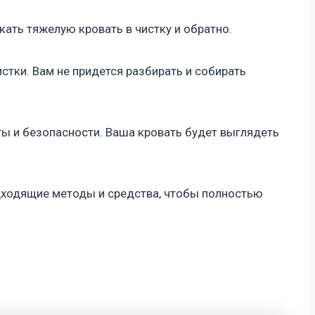
ать тяжелую кровать в чистку и обратно.
стки. Вам не придется разбирать и собирать
ы и безопасности. Ваша кровать будет выглядеть
дходящие методы и средства, чтобы полностью