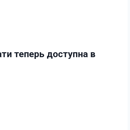
ти теперь доступна в