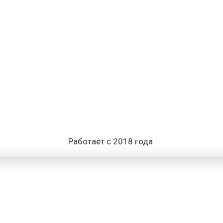
Работает с 2018 года