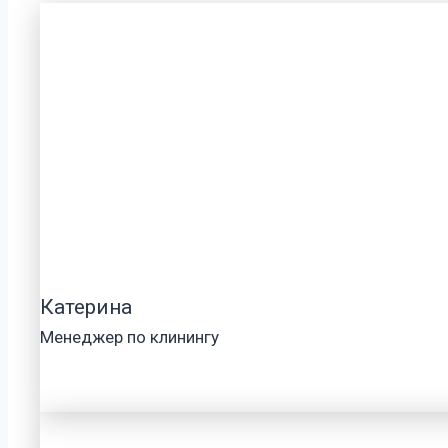
Катерина
Менеджер по клинингу