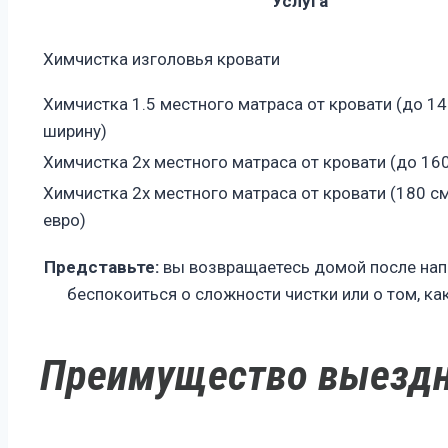
Услуга
Химчистка изголовья кровати
Химчистка 1.5 местного матраса от кровати (до 14
ширину)
Химчистка 2х местного матраса от кровати (до 160
Химчистка 2х местного матраса от кровати (180 см
евро)
Представьте:
вы возвращаетесь домой после напр
беспокоиться о сложности чистки или о том, ка
Преимущество выездно