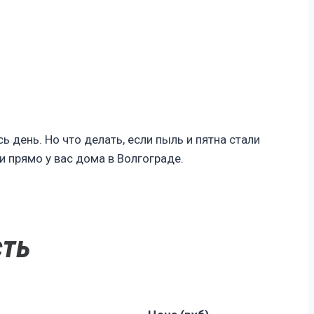
ь день. Но что делать, если пыль и пятна стали
 прямо у вас дома в Волгограде.
сть