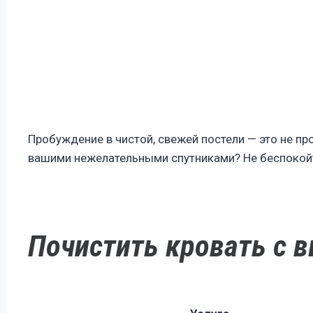
Пробуждение в чистой, свежей постели — это не про
вашими нежелательными спутниками? Не беспокойте
Почистить кровать с 