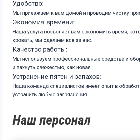
Удобство:
Мы приезжаем к вам домой и проводим чистку прям
Экономия времени:
Наша услуга позволяет вам сэкономить время, кото
кровать, мы сделаем все за вас.
Качество работы:
Мы используем профессиональные средства и обор
и пахнуть свежестью, как новая.
Устранение пятен и запахов:
Наша команда специалистов имеет опыт в обработ
устранить любые загрязнения.
Наш персонал