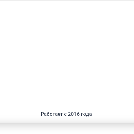
Работает с 2016 года