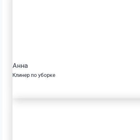
Анна
Клинер по уборке