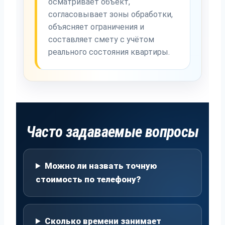
осматривает объект,
согласовывает зоны обработки,
объясняет ограничения и
составляет смету с учётом
реального состояния квартиры.
Часто задаваемые вопросы
Можно ли назвать точную
стоимость по телефону?
Сколько времени занимает