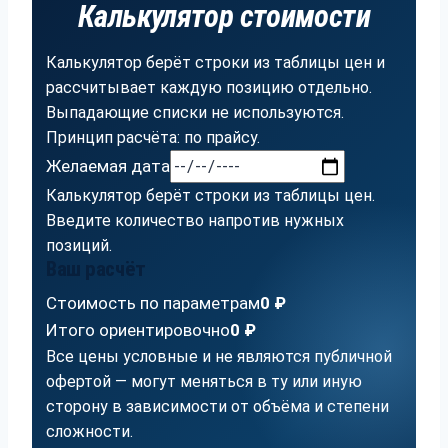
Калькулятор стоимости
Калькулятор берёт строки из таблицы цен и
рассчитывает каждую позицию отдельно.
Выпадающие списки не используются.
Принцип расчёта: по прайсу.
Желаемая дата
Калькулятор берёт строки из таблицы цен.
Введите количество напротив нужных
позиций.
Ваш расчёт
Стоимость по параметрам
0 ₽
Итого ориентировочно
0 ₽
Все цены условные и не являются публичной
офертой — могут меняться в ту или иную
сторону в зависимости от объёма и степени
сложности.