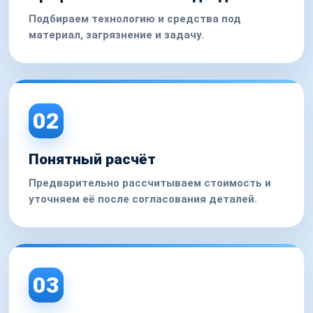
Подбираем технологию и средства под
материал, загрязнение и задачу.
02
Понятный расчёт
Предварительно рассчитываем стоимость и
уточняем её после согласования деталей.
03