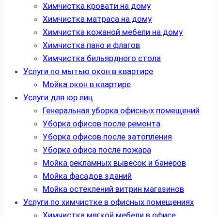
Химчистка кровати на дому
Химчистка матраса на дому
Химчистка кожаной мебели на дому
Химчистка пано и флагов
Химчистка бильярдного стола
Услуги по мытью окон в квартире
Мойка окон в квартире
Услуги для юр лиц
Генеральная уборка офисных помещений
Уборка офисов после ремонта
Уборка офисов после затопления
Уборка офиса после пожара
Мойка рекламных вывесок и банеров
Мойка фасадов зданий
Мойка остеклений витрин магазинов
Услуги по химчистке в офисных помещениях
Химчистка мягкой мебели в офисе