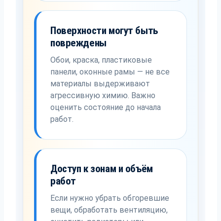
Поверхности могут быть
повреждены
Обои, краска, пластиковые
панели, оконные рамы — не все
материалы выдерживают
агрессивную химию. Важно
оценить состояние до начала
работ.
Доступ к зонам и объём
работ
Если нужно убрать обгоревшие
вещи, обработать вентиляцию,