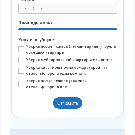
Площадь жилья
Услуги по уборке
Уборка после пожара (легкий вариант) горела
соседняя квартира
Уборка меблированной квартиры от копоти
Уборка квартиры после пожара (средняя
степень)сгорела одна комната
Уборка после пожара (тяжелая
степень)сгорело все
Отправить