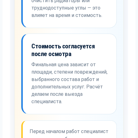
очистить радиаторы или
труднодоступные углы — это
влияет на время и стоимость.
Стоимость согласуется
после осмотра
Финальная цена зависит от
площади, степени повреждений,
выбранного состава работ и
дополнительных услуг. Расчёт
делаем после выезда
специалиста.
Перед началом работ специалист