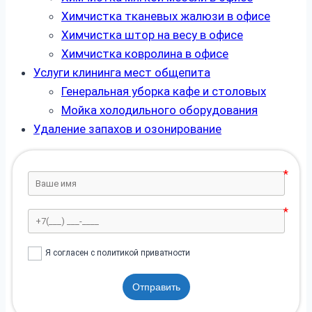
Химчистка тканевых жалюзи в офисе
Химчистка штор на весу в офисе
Химчистка ковролина в офисе
Услуги клининга мест общепита
Генеральная уборка кафе и столовых
Мойка холодильного оборудования
Удаление запахов и озонирование
Я согласен с политикой приватности
Отправить