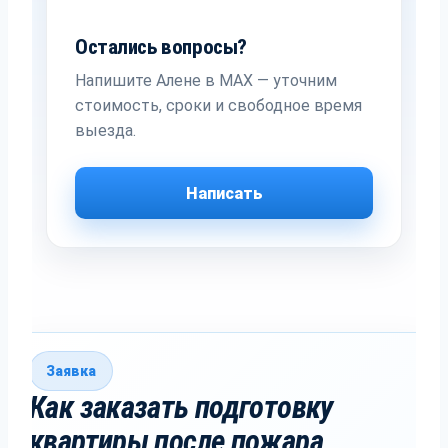
Остались вопросы?
Напишите Алене в MAX — уточним
стоимость, сроки и свободное время
выезда.
Написать
Заявка
Как заказать подготовку
квартиры после пожара