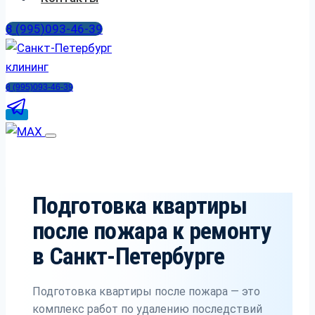
8 (995)093-46-39
8 (995)093-46-39
Подготовка квартиры
после пожара к ремонту
в Санкт-Петербурге
Подготовка квартиры после пожара — это
комплекс работ по удалению последствий