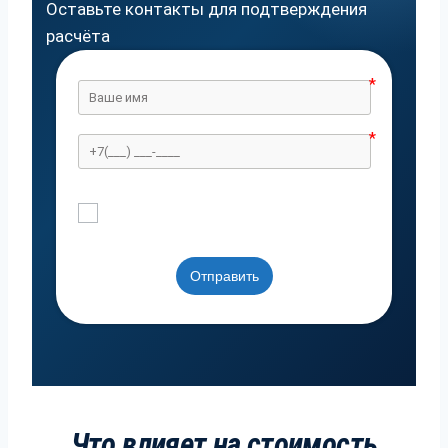
Оставьте контакты для подтверждения
расчёта
Я согласен с политикой
приватности
Отправить
Что влияет на стоимость