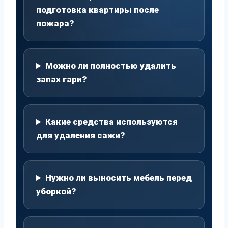
подготовка квартиры после
пожара?
Можно ли полностью удалить
запах гари?
Какие средства используются
для удаления сажи?
Нужно ли выносить мебель перед
уборкой?