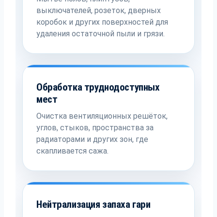
выключателей, розеток, дверных
коробок и других поверхностей для
удаления остаточной пыли и грязи.
Обработка труднодоступных
мест
Очистка вентиляционных решёток,
углов, стыков, пространства за
радиаторами и других зон, где
скапливается сажа.
Нейтрализация запаха гари