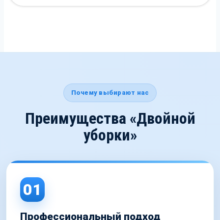
Почему выбирают нас
Преимущества «Двойной
уборки»
01
Профессиональный подход