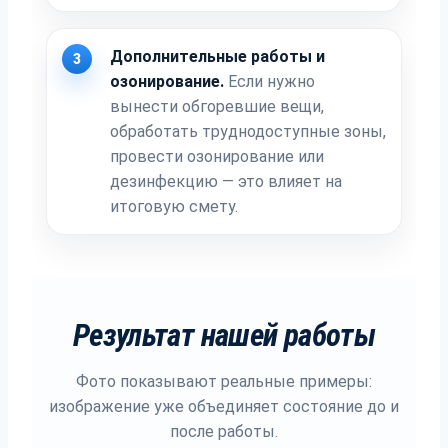
Дополнительные работы и
3
озонирование.
Если нужно
вынести обгоревшие вещи,
обработать труднодоступные зоны,
провести озонирование или
дезинфекцию — это влияет на
итоговую смету.
Результат нашей работы
Фото показывают реальные примеры:
изображение уже объединяет состояние до и
после работы.