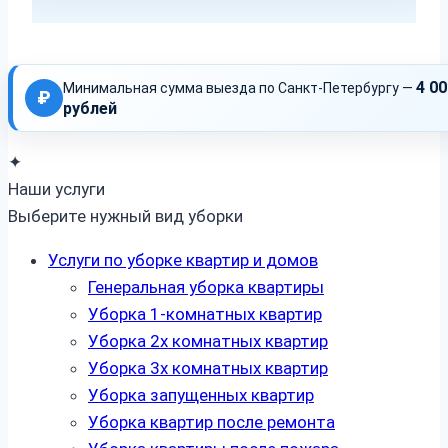
4 00
Минимальная сумма выезда по Санкт-Петербургу —
₽
рублей
✦
Наши услуги
Выберите нужный вид уборки
Услуги по уборке квартир и домов
Генеральная уборка квартиры
Уборка 1-комнатных квартир
Уборка 2х комнатных квартир
Уборка 3х комнатных квартир
Уборка запущенных квартир
Уборка квартир после ремонта