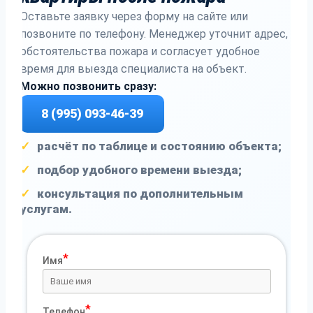
Оставьте заявку через форму на сайте или
позвоните по телефону. Менеджер уточнит адрес,
обстоятельства пожара и согласует удобное
время для выезда специалиста на объект.
Можно позвонить сразу:
8 (995) 093-46-39
расчёт по таблице и состоянию объекта;
подбор удобного времени выезда;
консультация по дополнительным
услугам.
Имя
Телефон