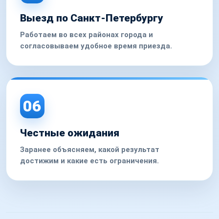
Выезд по Санкт-Петербургу
Работаем во всех районах города и
согласовываем удобное время приезда.
06
Честные ожидания
Заранее объясняем, какой результат
достижим и какие есть ограничения.