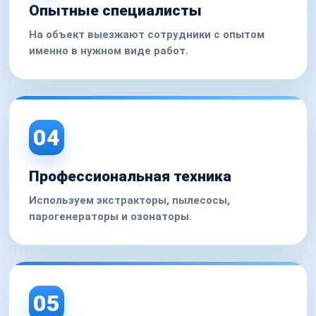
Опытные специалисты
На объект выезжают сотрудники с опытом
именно в нужном виде работ.
04
Профессиональная техника
Используем экстракторы, пылесосы,
парогенераторы и озонаторы.
05