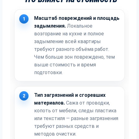
Масштаб повреждений и площадь
1
задымления.
Локальное
возгорание на кухне и полное
задымление всей квартиры
требуют разного объёма работ.
Чем больше зон повреждено, тем
выше стоимость и время
подготовки.
Тип загрязнений и сгоревших
2
материалов.
Сажа от проводки,
копоть от мебели, следы пластика
или текстиля — разные загрязнения
требуют разных средств и
методов очистки.