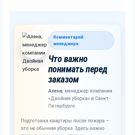
Комментарий
менеджера
Что важно
понимать перед
заказом
Алена
,
менеджер компании
«Двойная уборка» в Санкт-
Петербурге
Подготовка квартиры после пожара —
это не обычная уборка. Здесь важно