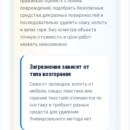
правильно оценить степень
повреждений, подобрать безопасные
средства для разных поверхностей и
последовательно удалить сажу, копоть
и запах гари. Без осмотра объекта
точную стоимость и срок работ
назвать невозможно.
Загрязнения зависят от
типа возгорания
Сажа от проводки, копоть от
мебели, следы пластика или
горения текстиля отличаются по
составу и требуют разных
средств для удаления.
Универсального метода нет.