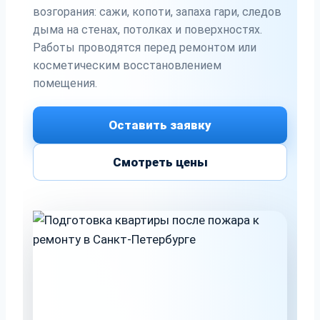
возгорания: сажи, копоти, запаха гари, следов
дыма на стенах, потолках и поверхностях.
Работы проводятся перед ремонтом или
косметическим восстановлением
помещения.
Оставить заявку
Смотреть цены