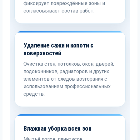
фиксирует повреждённые зоны и
согласовывает состав работ.
Удаление сажи и копоти с
поверхностей
Очистка стен, потолков, окон, дверей,
подоконников, радиаторов и других
элементов от следов возгорания с
использованием профессиональных
средств.
Влажная уборка всех зон
Мытьё полов, плинтусов,