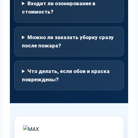
Входит ли озонирование в
стоимость?
Можно ли заказать уборку сразу
после пожара?
Что делать, если обои и краска
повреждены?