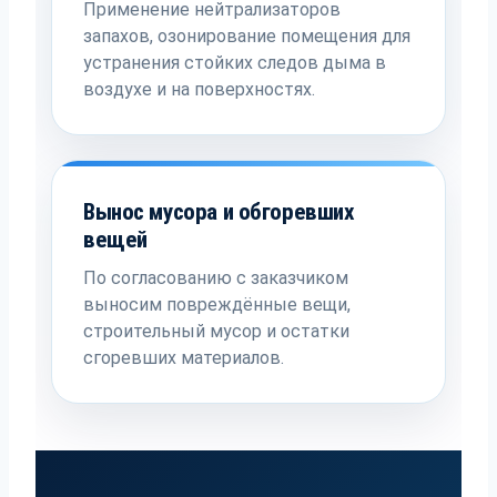
Применение нейтрализаторов
запахов, озонирование помещения для
устранения стойких следов дыма в
воздухе и на поверхностях.
Вынос мусора и обгоревших
вещей
По согласованию с заказчиком
выносим повреждённые вещи,
строительный мусор и остатки
сгоревших материалов.