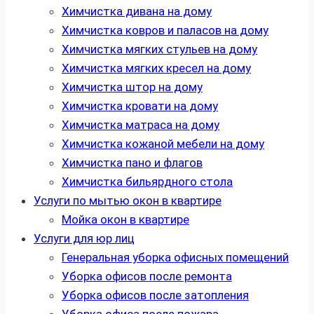
Химчистка дивана на дому
Химчистка ковров и паласов на дому
Химчистка мягких стульев на дому
Химчистка мягких кресел на дому
Химчистка штор на дому
Химчистка кровати на дому
Химчистка матраса на дому
Химчистка кожаной мебели на дому
Химчистка пано и флагов
Химчистка бильярдного стола
Услуги по мытью окон в квартире
Мойка окон в квартире
Услуги для юр лиц
Генеральная уборка офисных помещений
Уборка офисов после ремонта
Уборка офисов после затопления