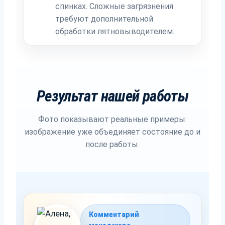
спинках. Сложные загрязнения
требуют дополнительной
обработки пятновыводителем.
Результат нашей работы
Фото показывают реальные примеры:
изображение уже объединяет состояние до и
после работы.
Комментарий