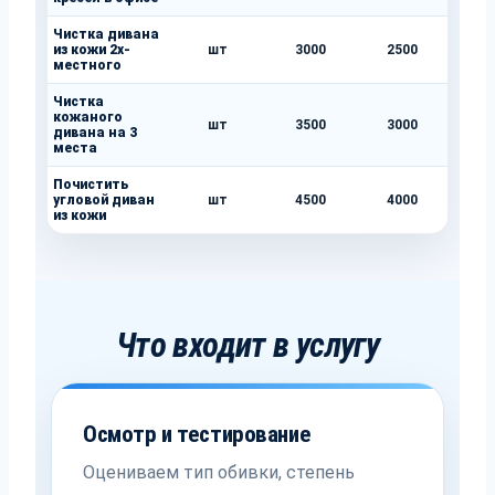
Чистка дивана
из кожи 2х-
шт
3000
2500
местного
Чистка
кожаного
шт
3500
3000
дивана на 3
места
Почистить
угловой диван
шт
4500
4000
из кожи
Что входит в услугу
Осмотр и тестирование
Оцениваем тип обивки, степень