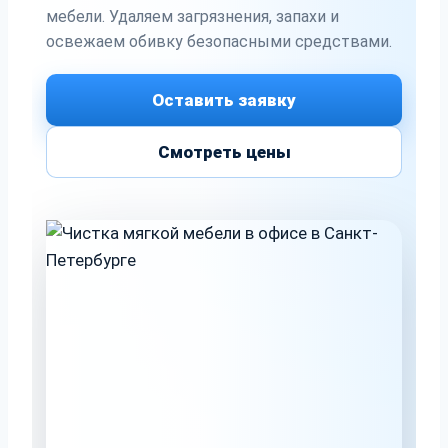
мебели. Удаляем загрязнения, запахи и
освежаем обивку безопасными средствами.
Оставить заявку
Смотреть цены