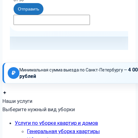
Отправить
4 00
Минимальная сумма выезда по Санкт-Петербургу —
₽
рублей
✦
Наши услуги
Выберите нужный вид уборки
Услуги по уборке квартир и домов
Генеральная уборка квартиры