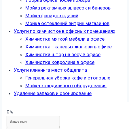
Уборка офиса после пожара
Мойка рекламных вывесок и банеров
Мойка фасадов зданий
Мойка остеклений витрин магазинов
Услуги по химчистке в офисных помещениях
Химчистка мягкой мебели в офисе
Химчистка тканевых жалюзи в офисе
Химчистка штор на весу в офисе
Химчистка ковролина в офисе
Услуги клининга мест общепита
Генеральная уборка кафе и столовых
Мойка холодильного оборудования
Удаление запахов и озонирование
0%