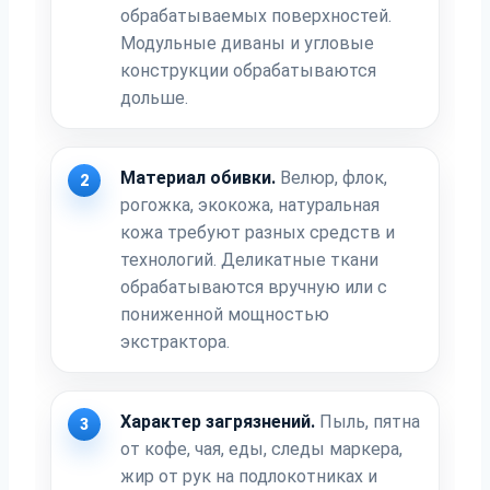
обрабатываемых поверхностей.
Модульные диваны и угловые
конструкции обрабатываются
дольше.
Материал обивки.
Велюр, флок,
2
рогожка, экокожа, натуральная
кожа требуют разных средств и
технологий. Деликатные ткани
обрабатываются вручную или с
пониженной мощностью
экстрактора.
Характер загрязнений.
Пыль, пятна
3
от кофе, чая, еды, следы маркера,
жир от рук на подлокотниках и