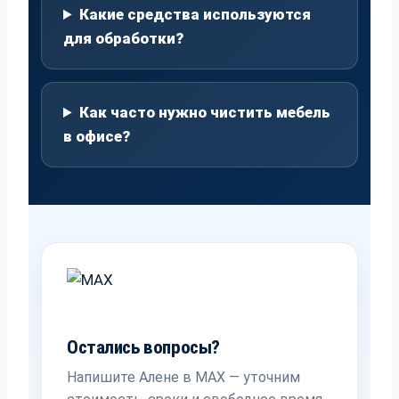
Какие средства используются
для обработки?
Как часто нужно чистить мебель
в офисе?
Остались вопросы?
Напишите Алене в MAX — уточним