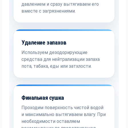
давлением и сразу вытягиваем его
вместе с загрязнениями.
Удаление запахов
Используем дезодорирующие
средства для нейтрализации запаха
пота, табака, еды или затхлости.
Финальная сушка
Проходим поверхность чистой водой
и максимально вытягиваем влагу. При
необходимости оставляем