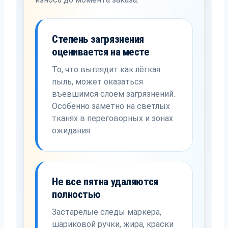
Степень загрязнения
оценивается на месте
То, что выглядит как лёгкая
пыль, может оказаться
въевшимся слоем загрязнений.
Особенно заметно на светлых
тканях в переговорных и зонах
ожидания.
Не все пятна удаляются
полностью
Застарелые следы маркера,
шариковой ручки, жира, краски