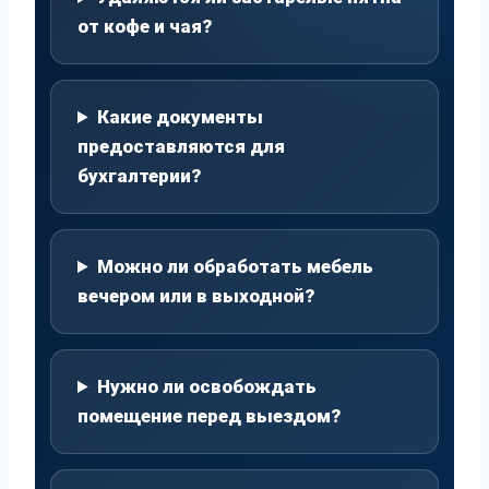
от кофе и чая?
Какие документы
предоставляются для
бухгалтерии?
Можно ли обработать мебель
вечером или в выходной?
Нужно ли освобождать
помещение перед выездом?