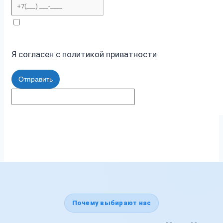
Я согласен с политикой приватности
Отправить
Почему выбирают нас