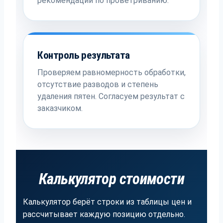
рекомендации по проветриванию.
Контроль результата
Проверяем равномерность обработки,
отсутствие разводов и степень
удаления пятен. Согласуем результат с
заказчиком.
Калькулятор стоимости
Калькулятор берёт строки из таблицы цен и
рассчитывает каждую позицию отдельно.