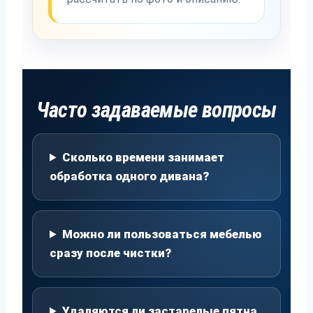
Часто задаваемые вопросы
Сколько времени занимает
обработка одного дивана?
Можно ли пользоваться мебелью
сразу после чистки?
Удаляются ли застарелые пятна