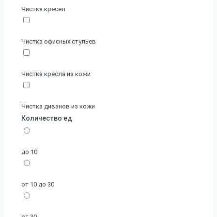
Чистка кресел
Чистка офисных стульев
Чистка кресла из кожи
Чистка диванов из кожи
Количество ед
до 10
от 10 до 30
от 30