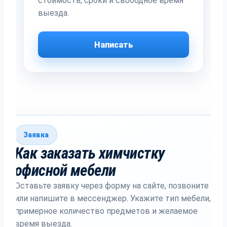
стоимость, сроки и свободное время
выезда.
Написать
Заявка
Как заказать химчистку
офисной мебели
Оставьте заявку через форму на сайте, позвоните
или напишите в мессенджер. Укажите тип мебели,
примерное количество предметов и желаемое
время выезда.