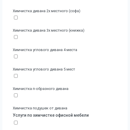
Химчистка дивана 2х местного (софа)
Химчистка дивана 3х местного (книжка)
Химчистка углового дивана 4 места
Химчистка углового дивана 5 мест
Химчистка п-образного дивана
Химчистка подушек от дивана
Услуги по химчистке офисной мебели