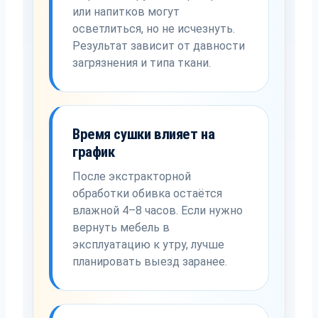
или напитков могут
осветлиться, но не исчезнуть.
Результат зависит от давности
загрязнения и типа ткани.
Время сушки влияет на
график
После экстракторной
обработки обивка остаётся
влажной 4–8 часов. Если нужно
вернуть мебель в
эксплуатацию к утру, лучше
планировать выезд заранее.