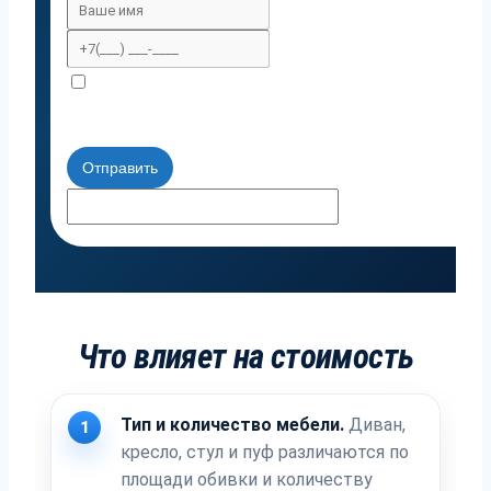
Я согласен с политикой приватности
Отправить
Что влияет на стоимость
Тип и количество мебели.
Диван,
1
кресло, стул и пуф различаются по
площади обивки и количеству