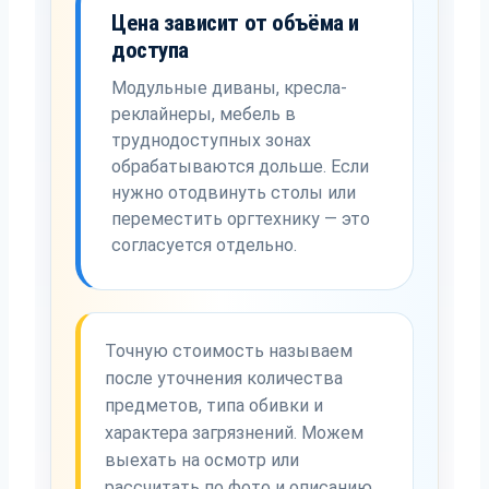
Цена зависит от объёма и
доступа
Модульные диваны, кресла-
реклайнеры, мебель в
труднодоступных зонах
обрабатываются дольше. Если
нужно отодвинуть столы или
переместить оргтехнику — это
согласуется отдельно.
Точную стоимость называем
после уточнения количества
предметов, типа обивки и
характера загрязнений. Можем
выехать на осмотр или
рассчитать по фото и описанию.