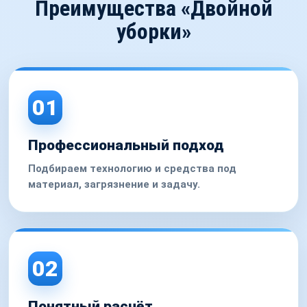
Преимущества «Двойной
уборки»
01
Профессиональный подход
Подбираем технологию и средства под
материал, загрязнение и задачу.
02
Понятный расчёт