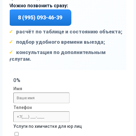
Можно позвонить сразу:
8 (995) 093-46-39
расчёт по таблице и состоянию объекта;
подбор удобного времени выезда;
консультация по дополнительным
услугам.
0%
Имя
Телефон
Услуги по химчистке для юр лиц