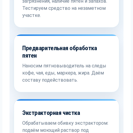
загрязнения, наличие пятен и запахов.
Тестируем средство на незаметном
участке.
Предварительная обработка
пятен
Наносим пятновыводитель на следы
кофе, чая, еды, маркера, жира. Даём
составу подействовать.
Экстракторная чистка
Обрабатываем обивку экстрактором:
подаём моющий раствор под