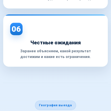
06
Честные ожидания
Заранее объясняем, какой результат
достижим и какие есть ограничения.
География выезда