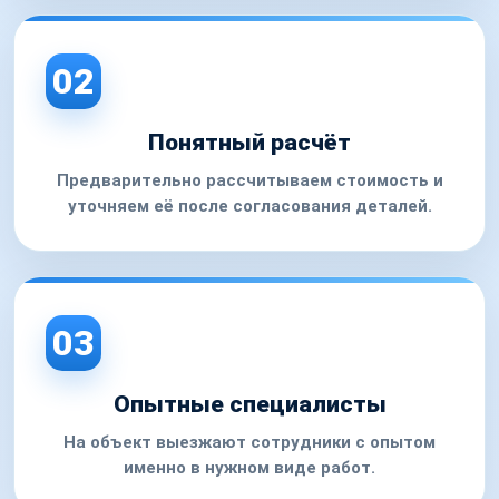
02
Понятный расчёт
Предварительно рассчитываем стоимость и
уточняем её после согласования деталей.
03
Опытные специалисты
На объект выезжают сотрудники с опытом
именно в нужном виде работ.