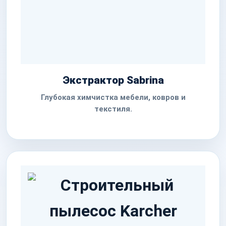
Экстрактор Sabrina
Глубокая химчистка мебели, ковров и
текстиля.