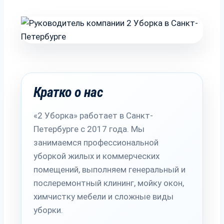
Кратко о нас
«2 Уборка» работает в Санкт-
Петербурге с 2017 года. Мы
занимаемся профессиональной
уборкой жилых и коммерческих
помещений, выполняем генеральный и
послеремонтный клининг, мойку окон,
химчистку мебели и сложные виды
уборки.