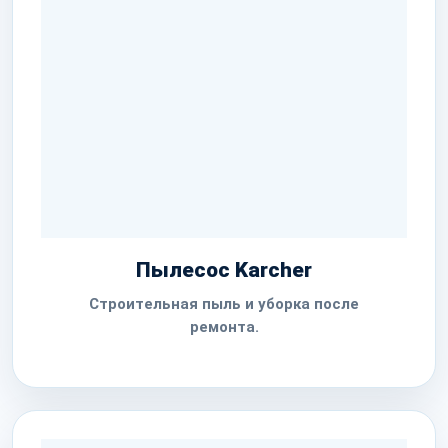
Пылесос Karcher
Строительная пыль и уборка после
ремонта.