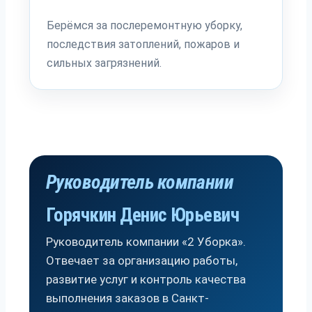
Берёмся за послеремонтную уборку,
последствия затоплений, пожаров и
сильных загрязнений.
Руководитель компании
Горячкин Денис Юрьевич
Руководитель компании «2 Уборка».
Отвечает за организацию работы,
развитие услуг и контроль качества
выполнения заказов в Санкт-