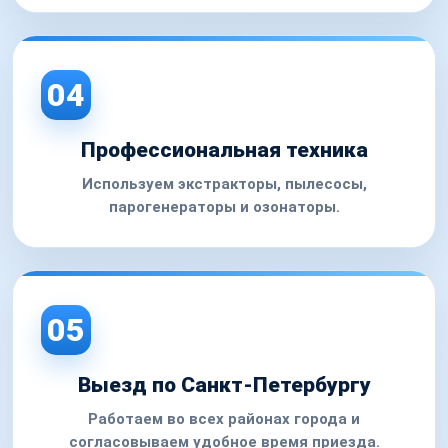
04
Профессиональная техника
Используем экстракторы, пылесосы,
парогенераторы и озонаторы.
05
Выезд по Санкт-Петербургу
Работаем во всех районах города и
согласовываем удобное время приезда.