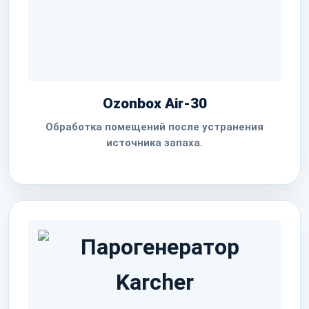
Ozonbox Air-30
Обработка помещений после устранения
источника запаха.