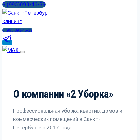
8 (995)093-46-39
8 (995)093-46-39
О компании «2 Уборка»
Профессиональная уборка квартир, домов и
коммерческих помещений в Санкт-
Петербурге с 2017 года.