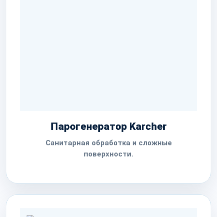
Парогенератор Karcher
Санитарная обработка и сложные
поверхности.