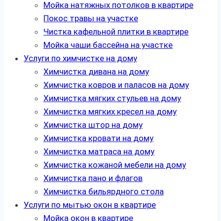
Мойка натяжных потолков в квартире
Покос травы на участке
Чистка кафельной плитки в квартире
Мойка чаши бассейна на участке
Услуги по химчистке на дому
Химчистка дивана на дому
Химчистка ковров и паласов на дому
Химчистка мягких стульев на дому
Химчистка мягких кресел на дому
Химчистка штор на дому
Химчистка кровати на дому
Химчистка матраса на дому
Химчистка кожаной мебели на дому
Химчистка пано и флагов
Химчистка бильярдного стола
Услуги по мытью окон в квартире
Мойка окон в квартире