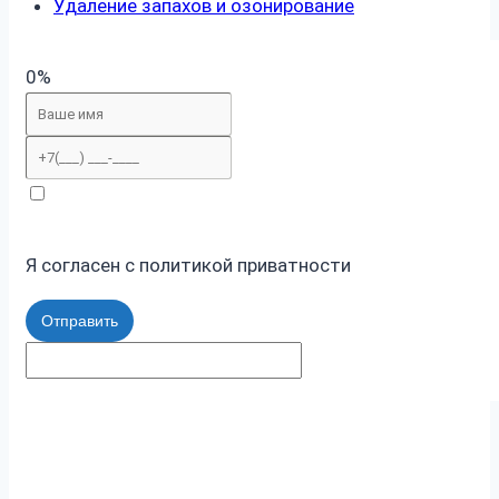
Удаление запахов и озонирование
0%
Я согласен с политикой приватности
Отправить