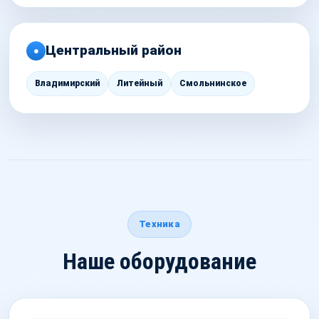
Центральный район
●
Владимирский
Литейный
Смольнинское
Техника
Наше оборудование