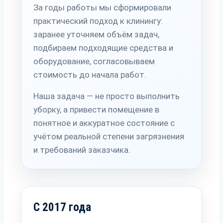
За годы работы мы сформировали
практический подход к клинингу:
заранее уточняем объём задач,
подбираем подходящие средства и
оборудование, согласовываем
стоимость до начала работ.
Наша задача — не просто выполнить
уборку, а привести помещение в
понятное и аккуратное состояние с
учётом реальной степени загрязнения
и требований заказчика.
С 2017 года