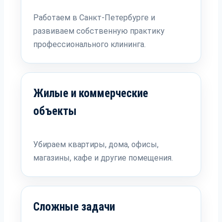
Работаем в Санкт-Петербурге и
развиваем собственную практику
профессионального клининга.
Жилые и коммерческие
объекты
Убираем квартиры, дома, офисы,
магазины, кафе и другие помещения.
Сложные задачи