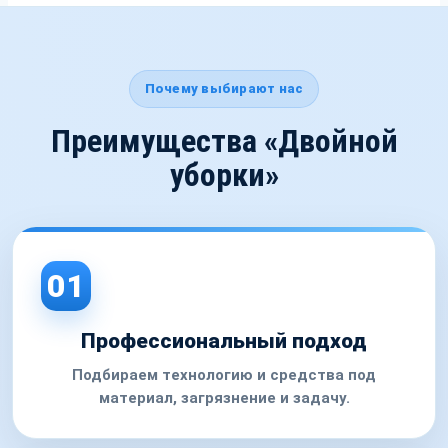
Почему выбирают нас
Преимущества «Двойной
уборки»
01
Профессиональный подход
Подбираем технологию и средства под
материал, загрязнение и задачу.