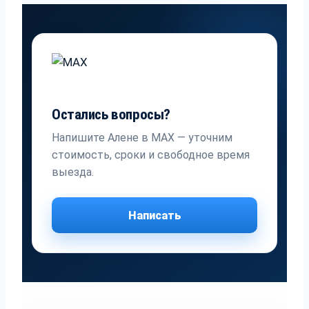
Остались вопросы?
Напишите Алене в MAX — уточним
стоимость, сроки и свободное время
выезда.
Написать