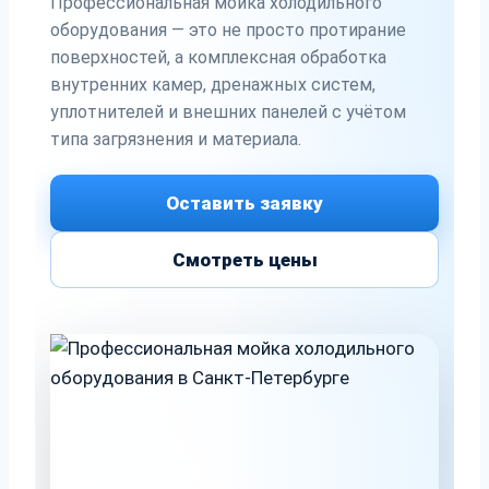
Профессиональная мойка холодильного
оборудования — это не просто протирание
поверхностей, а комплексная обработка
внутренних камер, дренажных систем,
уплотнителей и внешних панелей с учётом
типа загрязнения и материала.
Оставить заявку
Смотреть цены