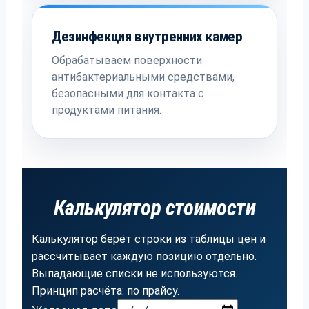
Дезинфекция внутренних камер
Обрабатываем поверхности
антибактериальными средствами,
безопасными для контакта с
продуктами питания.
Калькулятор стоимости
Калькулятор берёт строки из таблицы цен и
рассчитывает каждую позицию отдельно.
Выпадающие списки не используются.
Принцип расчёта: по прайсу.