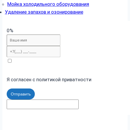
Мойка холодильного оборудования
Удаление запахов и озонирование
0%
Я согласен с политикой приватности
Отправить