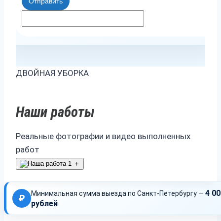
Отправить
ДВОЙНАЯ УБОРКА
Наши работы
Реальные фотографии и видео выполненных
работ
＋
4 00
Минимальная сумма выезда по Санкт-Петербургу —
₽
рублей