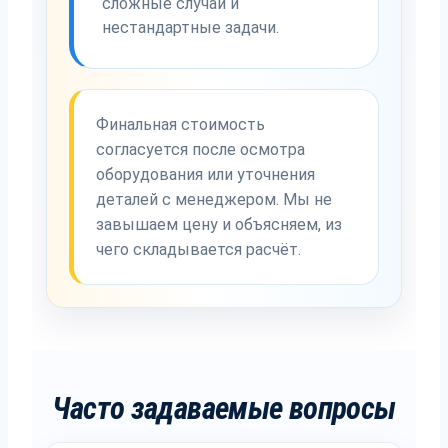
сложные случаи и
нестандартные задачи.
Финальная стоимость
согласуется после осмотра
оборудования или уточнения
деталей с менеджером. Мы не
завышаем цену и объясняем, из
чего складывается расчёт.
Часто задаваемые вопросы