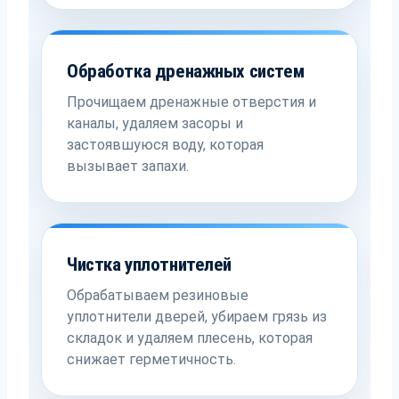
Обработка дренажных систем
Прочищаем дренажные отверстия и
каналы, удаляем засоры и
застоявшуюся воду, которая
вызывает запахи.
Чистка уплотнителей
Обрабатываем резиновые
уплотнители дверей, убираем грязь из
складок и удаляем плесень, которая
снижает герметичность.