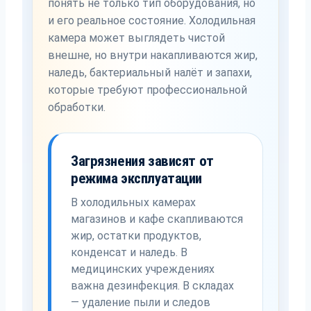
понять не только тип оборудования, но
и его реальное состояние. Холодильная
камера может выглядеть чистой
внешне, но внутри накапливаются жир,
наледь, бактериальный налёт и запахи,
которые требуют профессиональной
обработки.
Загрязнения зависят от
режима эксплуатации
В холодильных камерах
магазинов и кафе скапливаются
жир, остатки продуктов,
конденсат и наледь. В
медицинских учреждениях
важна дезинфекция. В складах
— удаление пыли и следов