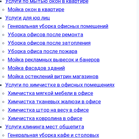
Услуги по мытью окон в квартире
Мойка окон в квартире
Услуги для юр лиц
Генеральная уборка офисных помещений
Уборка офисов после ремонта
Уборка офисов после затопления
Уборка офиса после пожара
Мойка рекламных вывесок и банеров
Мойка фасадов зданий
Мойка остеклений витрин магазинов
Услуги по химчистке в офисных помещениях
Химчистка мягкой мебели в офисе
Химчистка тканевых жалюзи в офисе
Химчистка штор на весу в офисе
Химчистка ковролина в офисе
Услуги клининга мест общепита
Генеральная уборка кафе и столовых