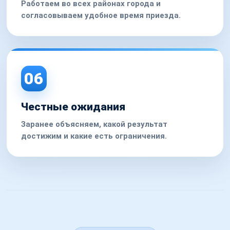
Работаем во всех районах города и
согласовываем удобное время приезда.
06
Честные ожидания
Заранее объясняем, какой результат
достижим и какие есть ограничения.