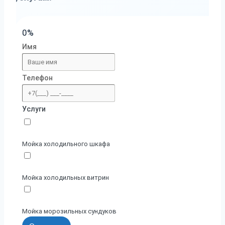
0%
Имя
Телефон
Услуги
Мойка холодильного шкафа
Мойка холодильных витрин
Мойка морозильных сундуков