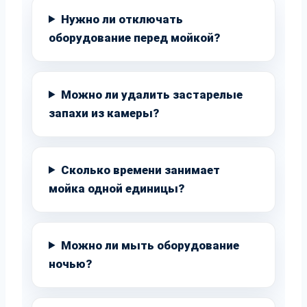
Нужно ли отключать
оборудование перед мойкой?
Можно ли удалить застарелые
запахи из камеры?
Сколько времени занимает
мойка одной единицы?
Можно ли мыть оборудование
ночью?