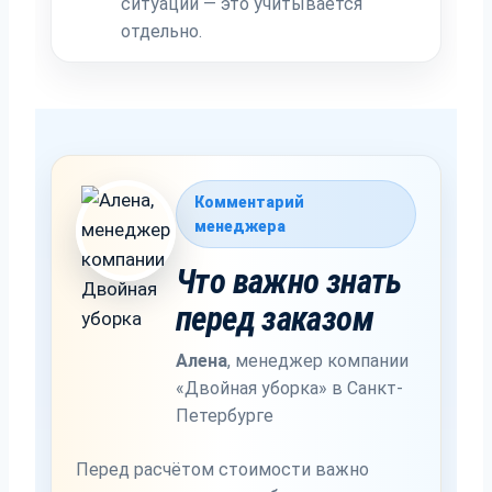
ситуации — это учитывается
отдельно.
Комментарий
менеджера
Что важно знать
перед заказом
Алена
,
менеджер компании
«Двойная уборка» в Санкт-
Петербурге
Перед расчётом стоимости важно