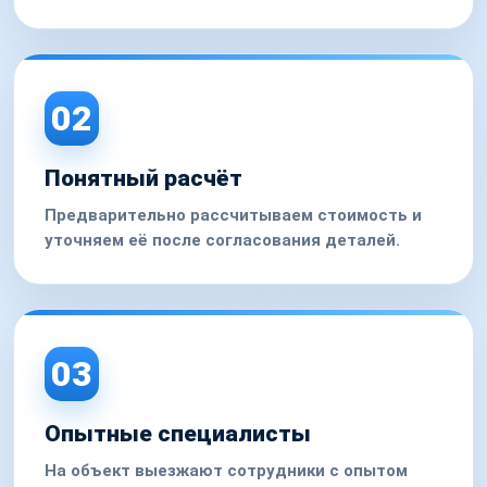
02
Понятный расчёт
Предварительно рассчитываем стоимость и
уточняем её после согласования деталей.
03
Опытные специалисты
На объект выезжают сотрудники с опытом