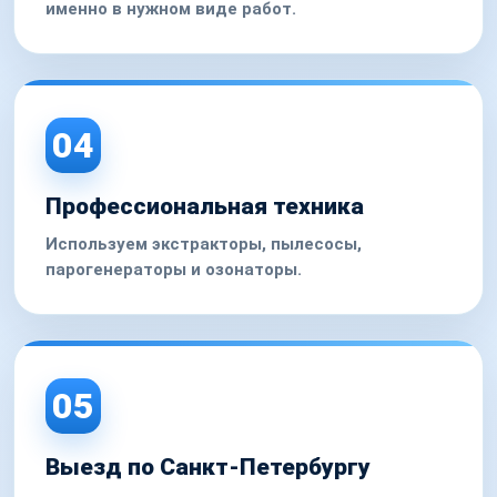
именно в нужном виде работ.
04
Профессиональная техника
Используем экстракторы, пылесосы,
парогенераторы и озонаторы.
05
Выезд по Санкт-Петербургу