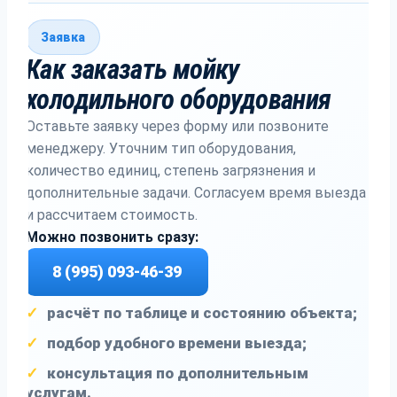
Заявка
Как заказать мойку
холодильного оборудования
Оставьте заявку через форму или позвоните
менеджеру. Уточним тип оборудования,
количество единиц, степень загрязнения и
дополнительные задачи. Согласуем время выезда
и рассчитаем стоимость.
Можно позвонить сразу:
8 (995) 093-46-39
расчёт по таблице и состоянию объекта;
подбор удобного времени выезда;
консультация по дополнительным
услугам.