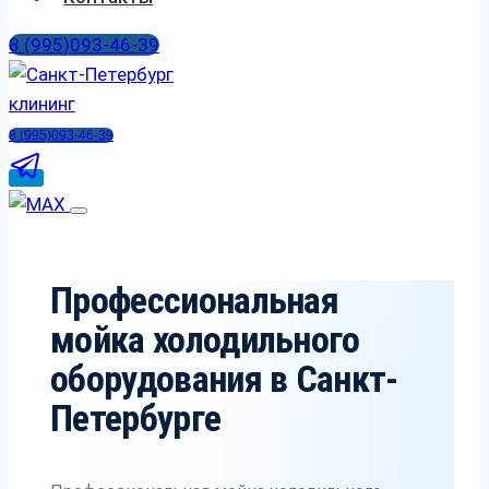
8 (995)093-46-39
8 (995)093-46-39
Профессиональная
мойка холодильного
оборудования в Санкт-
Петербурге