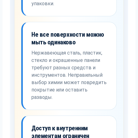
упаковки.
Не все поверхности можно
мыть одинаково
Нержавеющая сталь, пластик,
стекло и окрашенные панели
требуют разных средств и
инструментов. Неправильный
выбор химии может повредить
покрытие или оставить
разводы.
Доступ к внутренним
элементам ограничен