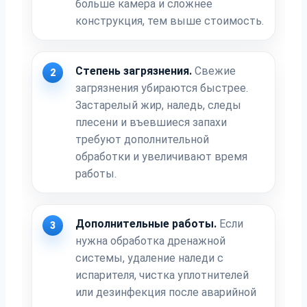
больше камера и сложнее
конструкция, тем выше стоимость.
Степень загрязнения.
Свежие
2
загрязнения убираются быстрее.
Застарелый жир, наледь, следы
плесени и въевшиеся запахи
требуют дополнительной
обработки и увеличивают время
работы.
Дополнительные работы.
Если
3
нужна обработка дренажной
системы, удаление наледи с
испарителя, чистка уплотнителей
или дезинфекция после аварийной