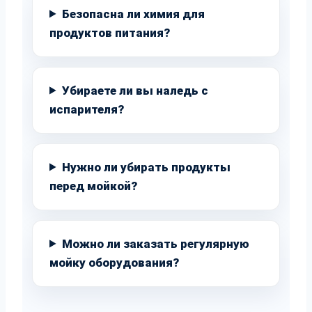
Безопасна ли химия для
продуктов питания?
Убираете ли вы наледь с
испарителя?
Нужно ли убирать продукты
перед мойкой?
Можно ли заказать регулярную
мойку оборудования?