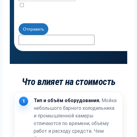
Я согласен с политикой приватности
Отправить
Что влияет на стоимость
Тип и объём оборудования.
Мойка
1
небольшого барного холодильника
и промышленной камеры
отличаются по времени, объёму
работ и расходу средств. Чем