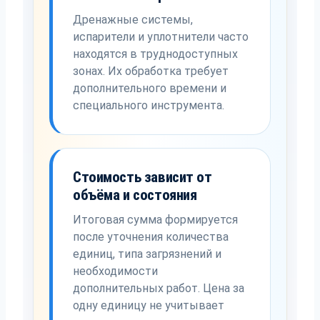
Дренажные системы,
испарители и уплотнители часто
находятся в труднодоступных
зонах. Их обработка требует
дополнительного времени и
специального инструмента.
Стоимость зависит от
объёма и состояния
Итоговая сумма формируется
после уточнения количества
единиц, типа загрязнений и
необходимости
дополнительных работ. Цена за
одну единицу не учитывает