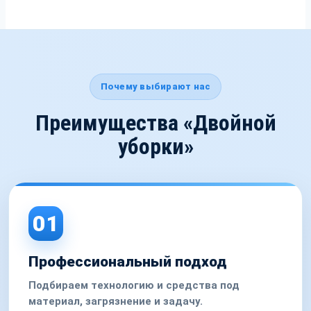
Почему выбирают нас
Преимущества «Двойной
уборки»
01
Профессиональный подход
Подбираем технологию и средства под
материал, загрязнение и задачу.