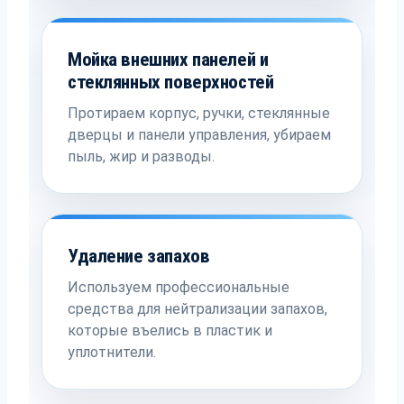
Мойка внешних панелей и
стеклянных поверхностей
Протираем корпус, ручки, стеклянные
дверцы и панели управления, убираем
пыль, жир и разводы.
Удаление запахов
Используем профессиональные
средства для нейтрализации запахов,
которые въелись в пластик и
уплотнители.