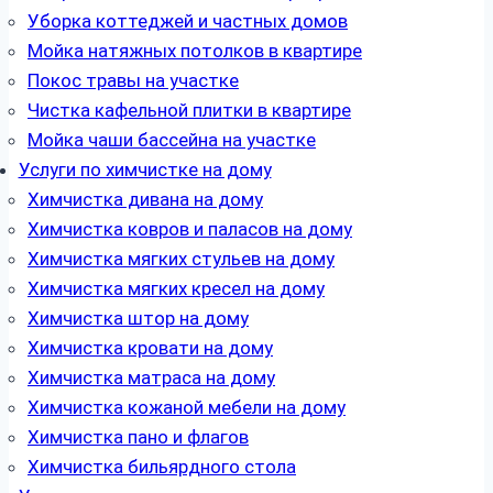
Уборка коттеджей и частных домов
Мойка натяжных потолков в квартире
Покос травы на участке
Чистка кафельной плитки в квартире
Мойка чаши бассейна на участке
Услуги по химчистке на дому
Химчистка дивана на дому
Химчистка ковров и паласов на дому
Химчистка мягких стульев на дому
Химчистка мягких кресел на дому
Химчистка штор на дому
Химчистка кровати на дому
Химчистка матраса на дому
Химчистка кожаной мебели на дому
Химчистка пано и флагов
Химчистка бильярдного стола