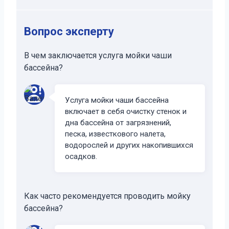
Вопрос эксперту
В чем заключается услуга мойки чаши
бассейна?
Услуга мойки чаши бассейна
включает в себя очистку стенок и
дна бассейна от загрязнений,
песка, известкового налета,
водорослей и других накопившихся
осадков.
Как часто рекомендуется проводить мойку
бассейна?