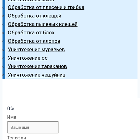
Обработка от плесени и грибка
Обработка от клещей
Обработка пылевых клещей
Обработка от блох
Обработка от клопов
Уничтожение муравьев
Уничтожение ос
Уничтожение тараканов
Уничтожение чешуйниц
0%
Имя
Телефон