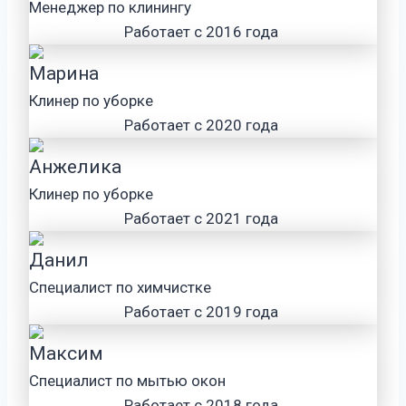
Менеджер по клинингу
Работает с 2016 года
Марина
Клинер по уборке
Работает с 2020 года
Анжелика
Клинер по уборке
Работает с 2021 года
Данил
Специалист по химчистке
Работает с 2019 года
Максим
Специалист по мытью окон
Работает с 2018 года