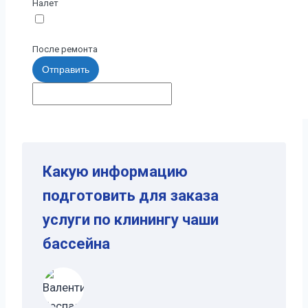
Налет
После ремонта
Отправить
Какую информацию
подготовить для заказа
услуги по клинингу чаши
бассейна