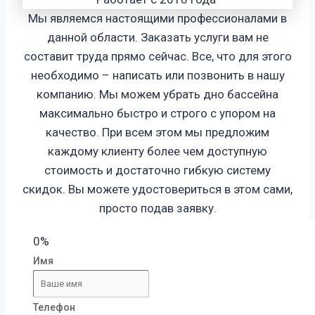
Мы являемся настоящими профессионалами в
данной области. Заказать услуги вам не
составит труда прямо сейчас. Все, что для этого
необходимо – написать или позвонить в нашу
компанию. Мы можем убрать дно бассейна
максимально быстро и строго с упором на
качество. При всем этом мы предложим
каждому клиенту более чем доступную
стоимость и достаточно гибкую систему
скидок. Вы можете удостовериться в этом сами,
просто подав заявку.
0%
Имя
Телефон