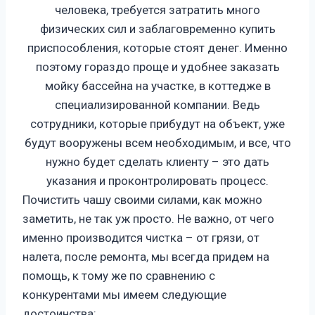
человека, требуется затратить много
физических сил и заблаговременно купить
приспособления, которые стоят денег. Именно
поэтому гораздо проще и удобнее заказать
мойку бассейна на участке, в коттедже в
специализированной компании. Ведь
сотрудники, которые прибудут на объект, уже
будут вооружены всем необходимым, и все, что
нужно будет сделать клиенту – это дать
указания и проконтролировать процесс.
Почистить чашу своими силами, как можно
заметить, не так уж просто. Не важно, от чего
именно производится чистка – от грязи, от
налета, после ремонта, мы всегда придем на
помощь, к тому же по сравнению с
конкурентами мы имеем следующие
достоинства: