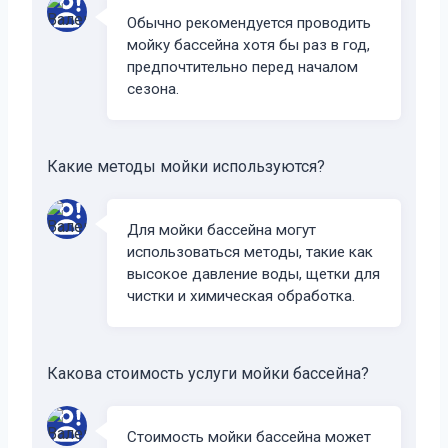
Обычно рекомендуется проводить
мойку бассейна хотя бы раз в год,
предпочтительно перед началом
сезона.
Какие методы мойки используются?
Для мойки бассейна могут
использоваться методы, такие как
высокое давление воды, щетки для
чистки и химическая обработка.
Какова стоимость услуги мойки бассейна?
Стоимость мойки бассейна может