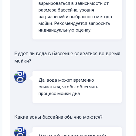
варьироваться в зависимости от
размера бассейна, уровня
загрязнений и выбранного метода
мойки. Рекомендуется запросить
индивидуальную оценку.
Будет ли вода в бассейне сливаться во время
мойки?
Да, вода может временно
сливаться, чтобы облегчить
процесс мойки дна.
Какие зоны бассейна обычно моются?