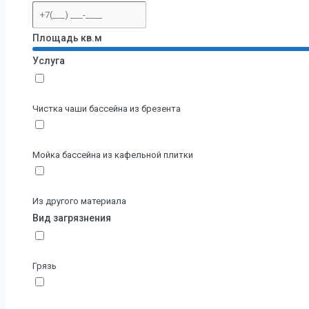
Площадь кв.м
Услуга
Чистка чаши бассейна из брезента
Мойка бассейна из кафельной плитки
Из другого материала
Вид загрязнения
Грязь