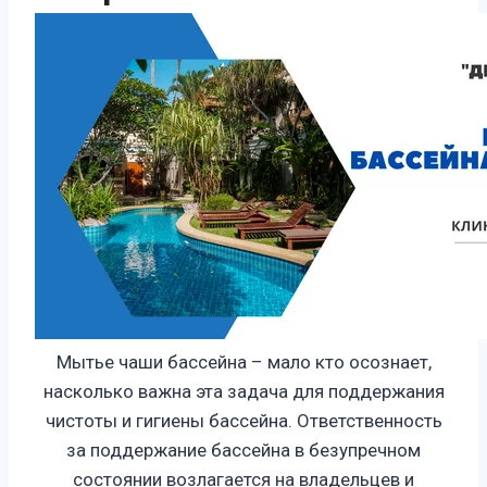
Мытье чаши бассейна – мало кто осознает,
насколько важна эта задача для поддержания
чистоты и гигиены бассейна. Ответственность
за поддержание бассейна в безупречном
состоянии возлагается на владельцев и