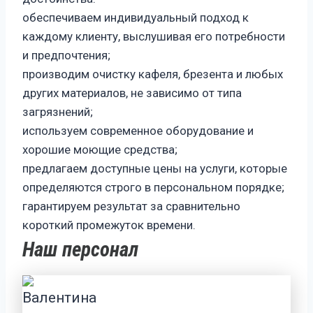
обеспечиваем индивидуальный подход к
каждому клиенту, выслушивая его потребности
и предпочтения;
производим очистку кафеля, брезента и любых
других материалов, не зависимо от типа
загрязнений;
используем современное оборудование и
хорошие моющие средства;
предлагаем доступные цены на услуги, которые
определяются строго в персональном порядке;
гарантируем результат за сравнительно
короткий промежуток времени.
Наш персонал
Валентина