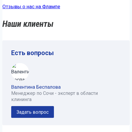
Отзывы о нас на Флампе
Наши клиенты
Есть вопросы
Валентина Беспалова
Менеджер по Сочи - эксперт в области
клининга
Задать вопрос