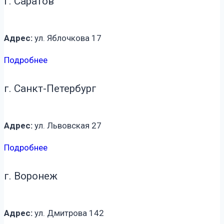
г. Саратов
Адрес:
ул. Яблочкова 17
Подробнее
г. Санкт-Петербург
Адрес:
ул. Львовская 27
Подробнее
г. Воронеж
Адрес:
ул. Дмитрова 142