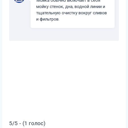
Мойка обычно включает в себя
мойку стенок, дна, водной линии и
тщательную очистку вокруг сливов
и фильтров.
5/5 - (1 голос)