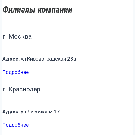
Филиалы компании
г. Москва
Адрес:
ул Кировоградская 23а
Подробнее
г. Краснодар
Адрес:
ул Лавочкина 17
Подробнее