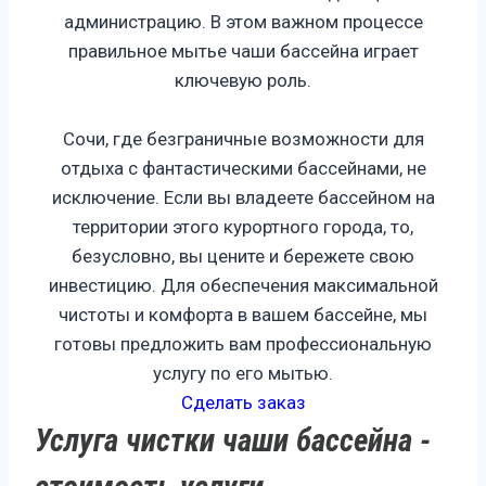
администрацию. В этом важном процессе
правильное мытье чаши бассейна играет
ключевую роль.
Сочи, где безграничные возможности для
отдыха с фантастическими бассейнами, не
исключение. Если вы владеете бассейном на
территории этого курортного города, то,
безусловно, вы цените и бережете свою
инвестицию. Для обеспечения максимальной
чистоты и комфорта в вашем бассейне, мы
готовы предложить вам профессиональную
услугу по его мытью.
Сделать заказ
Услуга чистки чаши бассейна -