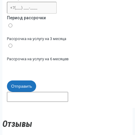
Период рассрочки
Рассрочка на услугу на 3 месяца
Рассрочка на услугу на 6 месяцев
Отправить
Отзывы