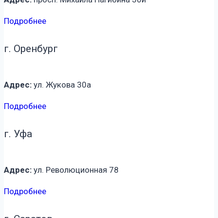
Подробнее
г. Оренбург
Адрес:
ул. Жукова 30а
Подробнее
г. Уфа
Адрес:
ул. Революционная 78
Подробнее