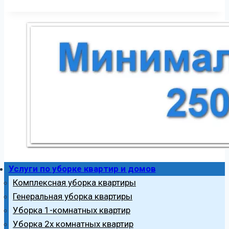
Услуги по уборке квартир и домов
Комплексная уборка квартиры
Генеральная уборка квартиры
Уборка 1-комнатных квартир
Уборка 2х комнатных квартир