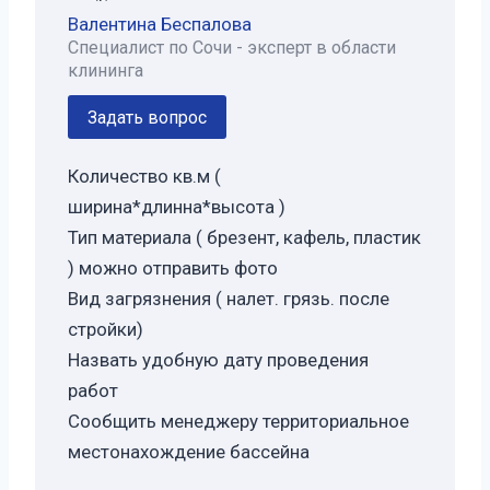
Валентина Беспалова
Специалист по Сочи - эксперт в области
клининга
Задать вопрос
Количество кв.м (
ширина*длинна*высота )
Тип материала ( брезент, кафель, пластик
) можно отправить фото
Вид загрязнения ( налет. грязь. после
стройки)
Назвать удобную дату проведения
работ
Сообщить менеджеру территориальное
местонахождение бассейна