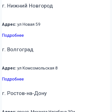
г. Нижний Новгород
Адрес:
ул Новая 59
Подробнее
г. Волгоград
Адрес:
ул Комсомольская 8
Подробнее
г. Ростов-на-Дону
Адрес:
просп. Михаила Нагибина 30и