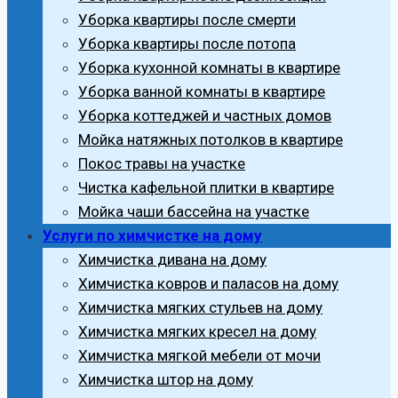
Уборка квартиры после смерти
Уборка квартиры после потопа
Уборка кухонной комнаты в квартире
Уборка ванной комнаты в квартире
Уборка коттеджей и частных домов
Мойка натяжных потолков в квартире
Покос травы на участке
Чистка кафельной плитки в квартире
Мойка чаши бассейна на участке
Услуги по химчистке на дому
Химчистка дивана на дому
Химчистка ковров и паласов на дому
Химчистка мягких стульев на дому
Химчистка мягких кресел на дому
Химчистка мягкой мебели от мочи
Химчистка штор на дому