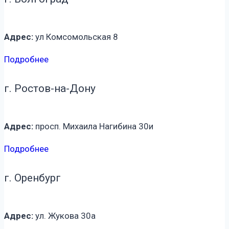
Адрес:
ул Комсомольская 8
Подробнее
г. Ростов-на-Дону
Адрес:
просп. Михаила Нагибина 30и
Подробнее
г. Оренбург
Адрес:
ул. Жукова 30а