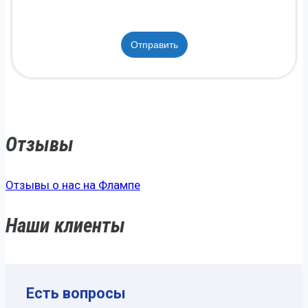
Отправить
Отзывы
Отзывы о нас на Флампе
Наши клиенты
Есть вопросы