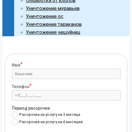
Обработка от клопов
Уничтожение муравьев
Уничтожение ос
Уничтожение тараканов
Уничтожение чешуйниц
Имя
Телефон
Период рассрочки
Рассрочка на услугу на 3 месяца
Рассрочка на услугу на 6 месяцев