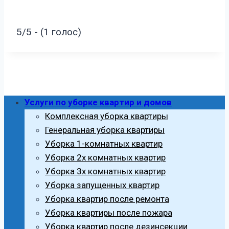
5/5 - (1 голос)
Услуги по уборке квартир и домов
Комплексная уборка квартиры
Генеральная уборка квартиры
Уборка 1-комнатных квартир
Уборка 2х комнатных квартир
Уборка 3х комнатных квартир
Уборка запущенных квартир
Уборка квартир после ремонта
Уборка квартиры после пожара
Уборка квартир после дезинсекции