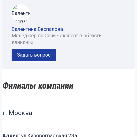
Валентина Беспалова
Менеджер по Сочи - эксперт в области
клининга
Задать вопрос
Филиалы компании
г. Москва
Адрес:
ул Кировоградская 23а