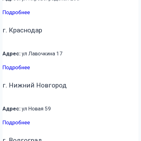
Подробнее
г. Краснодар
Адрес:
ул Лавочкина 17
Подробнее
г. Нижний Новгород
Адрес:
ул Новая 59
Подробнее
г. Волгоград