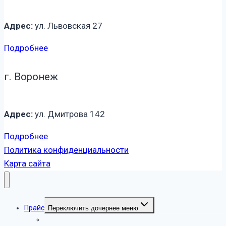
Адрес:
ул. Львовская 27
Подробнее
г. Воронеж
Адрес:
ул. Дмитрова 142
Подробнее
Политика конфиденциальности
Карта сайта
Прайс
Переключить дочернее меню
Прайс на услуги уборки в жилых помещениях