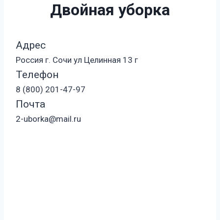
Двойная уборка
Адрес
Россия г. Сочи ул Целинная 13 г
Телефон
8 (800) 201-47-97
Почта
2-uborka@mail.ru