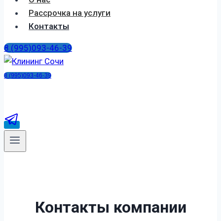
Рассрочка на услуги
Контакты
8 (995)093-46-39
8 (995)093-46-39
Контакты компании