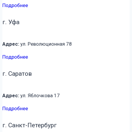
Подробнее
г. Уфа
Адрес:
ул. Революционная 78
Подробнее
г. Саратов
Адрес:
ул. Яблочкова 17
Подробнее
г. Санкт-Петербург