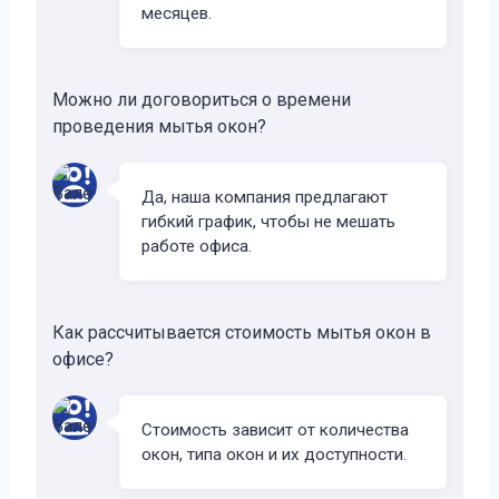
месяцев.
Можно ли договориться о времени
проведения мытья окон?
Да, наша компания предлагают
гибкий график, чтобы не мешать
работе офиса.
Как рассчитывается стоимость мытья окон в
офисе?
Стоимость зависит от количества
окон, типа окон и их доступности.