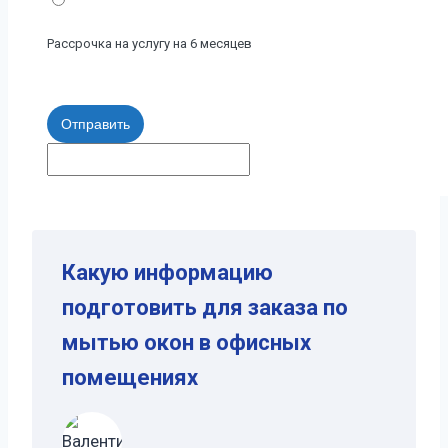
Рассрочка на услугу на 6 месяцев
Отправить
Какую информацию
подготовить для заказа по
мытью окон в офисных
помещениях