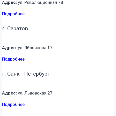
Адрес:
ул. Революционная 78
Подробнее
г. Саратов
Адрес:
ул. Яблочкова 17
Подробнее
г. Санкт-Петербург
Адрес:
ул. Львовская 27
Подробнее