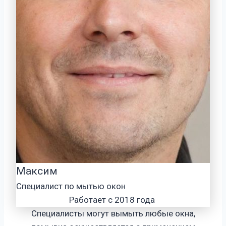
Максим
Специалист по мытью окон
Работает с 2018 года
Специалисты могут вымыть любые окна,