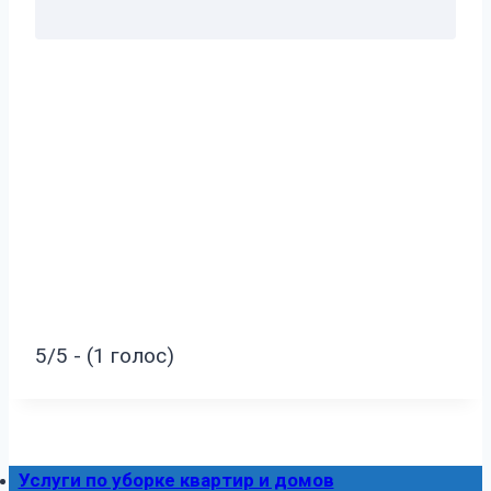
5/5 - (1 голос)
Услуги по уборке квартир и домов