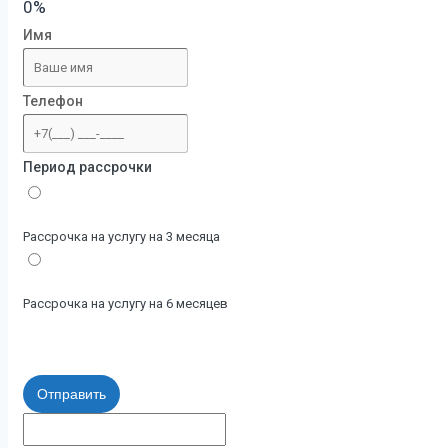
0%
Имя
Телефон
Период рассрочки
Рассрочка на услугу на 3 месяца
Рассрочка на услугу на 6 месяцев
Отправить