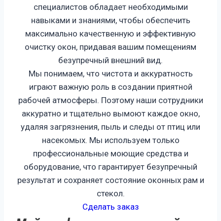
специалистов обладает необходимыми
навыками и знаниями, чтобы обеспечить
максимально качественную и эффективную
очистку окон, придавая вашим помещениям
безупречный внешний вид.
Мы понимаем, что чистота и аккуратность
играют важную роль в создании приятной
рабочей атмосферы. Поэтому наши сотрудники
аккуратно и тщательно вымоют каждое окно,
удаляя загрязнения, пыль и следы от птиц или
насекомых. Мы используем только
профессиональные моющие средства и
оборудование, что гарантирует безупречный
результат и сохраняет состояние оконных рам и
стекол.
Сделать заказ