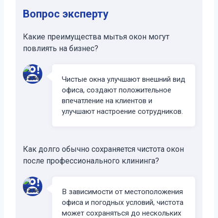
Вопрос эксперту
Какие преимущества мытья окон могут
повлиять на бизнес?
Чистые окна улучшают внешний вид
офиса, создают положительное
впечатление на клиентов и
улучшают настроение сотрудников.
Как долго обычно сохраняется чистота окон
после профессионального клининга?
В зависимости от местоположения
офиса и погодных условий, чистота
может сохраняться до нескольких