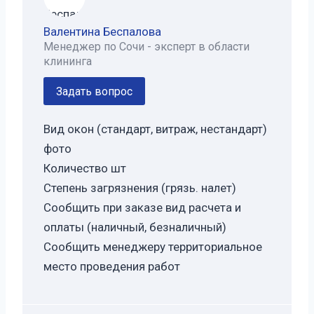
Валентина Беспалова
Менеджер по Сочи - эксперт в области
клининга
Задать вопрос
Вид окон (стандарт, витраж, нестандарт)
фото
Количество шт
Степень загрязнения (грязь. налет)
Сообщить при заказе вид расчета и
оплаты (наличный, безналичный)
Сообщить менеджеру территориальное
место проведения работ