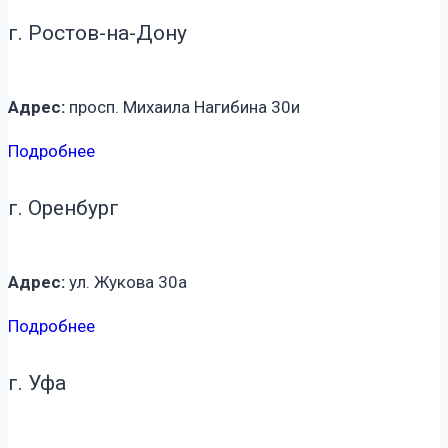
г. Ростов-на-Дону
Адрес:
просп. Михаила Нагибина 30и
Подробнее
г. Оренбург
Адрес:
ул. Жукова 30а
Подробнее
г. Уфа