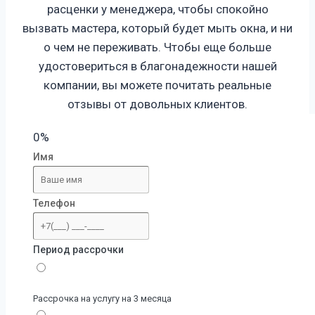
расценки у менеджера, чтобы спокойно
вызвать мастера, который будет мыть окна, и ни
о чем не переживать. Чтобы еще больше
удостовериться в благонадежности нашей
компании, вы можете почитать реальные
отзывы от довольных клиентов.
0%
Имя
Телефон
Период рассрочки
Рассрочка на услугу на 3 месяца