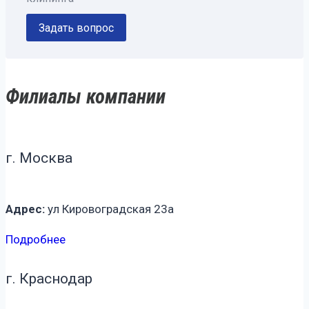
Задать вопрос
Филиалы компании
г. Москва
Адрес:
ул Кировоградская 23а
Подробнее
г. Краснодар