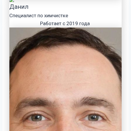
Данил
Специалист по химчистке
Работает с 2019 года