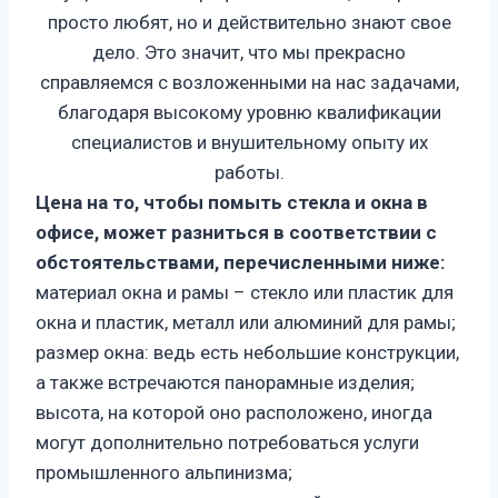
просто любят, но и действительно знают свое
дело. Это значит, что мы прекрасно
справляемся с возложенными на нас задачами,
благодаря высокому уровню квалификации
специалистов и внушительному опыту их
работы.
Цена на то, чтобы помыть стекла и окна в
офисе, может разниться в соответствии с
обстоятельствами, перечисленными ниже:
материал окна и рамы – стекло или пластик для
окна и пластик, металл или алюминий для рамы;
размер окна: ведь есть небольшие конструкции,
а также встречаются панорамные изделия;
высота, на которой оно расположено, иногда
могут дополнительно потребоваться услуги
промышленного альпинизма;