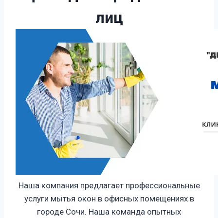
лиц
Наша компания предлагает профессиональные
услуги мытья окон в офисных помещениях в
городе Сочи. Наша команда опытных