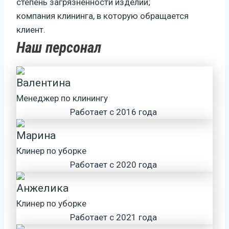
степень загрязненности изделий;
компания клининга, в которую обращается
клиент.
Наш персонал
Валентина
Менеджер по клинингу
Работает с 2016 года
Марина
Клинер по уборке
Работает с 2020 года
Анжелика
Клинер по уборке
Работает с 2021 года