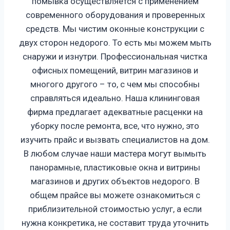
помывка осуществляется с применением
современного оборудования и проверенных
средств. Мы чистим оконные конструкции с
двух сторон недорого. То есть мы можем мыть
снаружи и изнутри. Профессиональная чистка
офисных помещений, витрин магазинов и
многого другого – то, с чем мы способны
справляться идеально. Наша клининговая
фирма предлагает адекватные расценки на
уборку после ремонта, все, что нужно, это
изучить прайс и вызвать специалистов на дом.
В любом случае наши мастера могут вымыть
панорамные, пластиковые окна и витрины
магазинов и других объектов недорого. В
общем прайсе вы можете ознакомиться с
приблизительной стоимостью услуг, а если
нужна конкретика, не составит труда уточнить