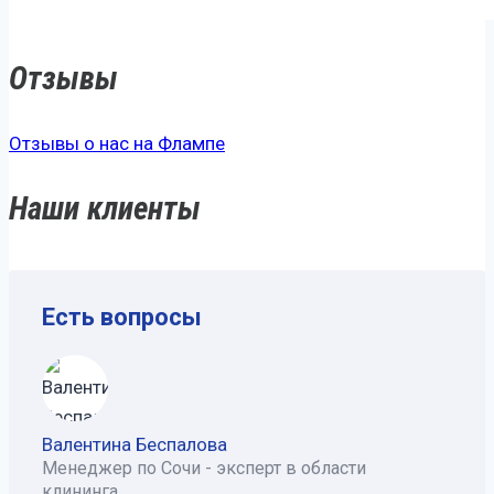
Отзывы
Отзывы о нас на Флампе
Наши клиенты
Есть вопросы
Валентина Беспалова
Менеджер по Сочи - эксперт в области
клининга