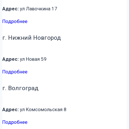
Адрес:
ул Лавочкина 17
Подробнее
г. Нижний Новгород
Адрес:
ул Новая 59
Подробнее
г. Волгоград
Адрес:
ул Комсомольская 8
Подробнее