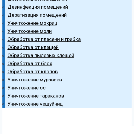
Дезинфекция помещений
Дератизация помещений
Уничтожение мокриц
Уничтожение моли
Обработка от плесени и грибка
Обработка от клещей
Обработка пылевых клещей
Обработка от блох
Обработка от клопов
Уничтожение муравьев
Уничтожение ос
Уничтожение тараканов
Уничтожение чешуйниц