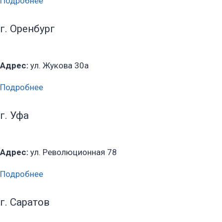
Подробнее
г. Оренбург
Адрес:
ул. Жукова 30а
Подробнее
г. Уфа
Адрес:
ул. Революционная 78
Подробнее
г. Саратов