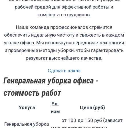
рабочей средой для эффективной работы и
комфорта сотрудников.
Наша команда профессионалов стремится
обеспечить идеальную чистоту и свежесть в каждом
уголке офиса. Мы используем передовые технологии
и проверенные методы уборки, чтобы гарантировать
результат высочайшего качества.
Сделать заказ
Генеральная уборка офиса -
стоимость работ
Ед.
Услуга
Цена (руб)
изм
от 100 до 150 руб (зависит
Генеральная уборка
м.кв
от загрязненности и