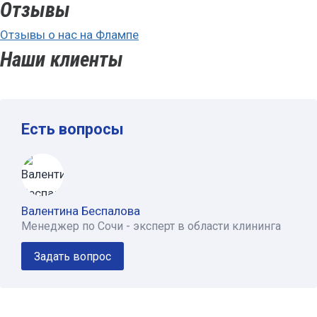
Отзывы
Отзывы о нас на Флампе
Наши клиенты
Есть вопросы
Валентина Беспалова
Менеджер по Сочи - эксперт в области клининга
Задать вопрос