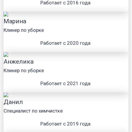
Работает с 2016 года
Марина
Клинер по уборке
Работает с 2020 года
Анжелика
Клинер по уборке
Работает с 2021 года
Данил
Специалист по химчистке
Работает с 2019 года