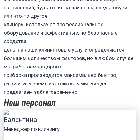
загрязнений, будь то пятна или пыль, следы обуви
или что-то другое;
клинеры используют профессиональное
оборудование и эффективные, но безопасные
средства;
цены на наши клининговые услуги определяются
большим количеством факторов, но в любом случае
мы работаем недорого;
приборка производится максимально быстро,
рассчитать время и стоимость мы всегда
предлагаем заблаговременно.
Наш персонал
Валентина
Менеджер по клинингу