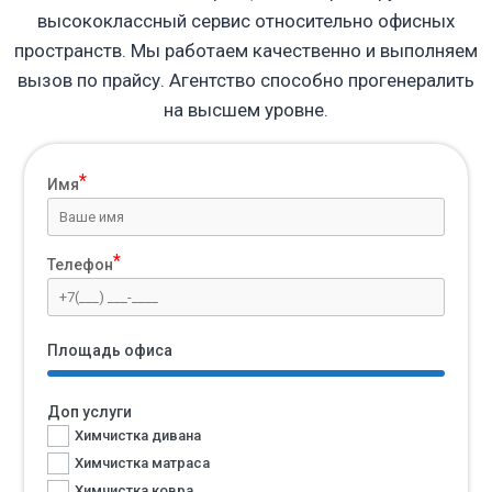
высококлассный сервис относительно офисных
пространств. Мы работаем качественно и выполняем
вызов по прайсу. Агентство способно прогенералить
на высшем уровне.
Имя
Телефон
Площадь офиса
Доп услуги
Химчистка дивана
Химчистка матраса
Химчистка ковра