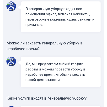
В генеральную уборку входят все
помещения офиса, включая кабинеты,
переговорные комнаты, кухни, санузлы и
приемные.
Можно ли заказать генеральную уборку в
нерабочее время?
Да, мы предлагаем гибкий график
работы и можем провести уборку в
нерабочее время, чтобы не мешать
вашей деятельности.
Какие услуги входят в генеральную уборку?