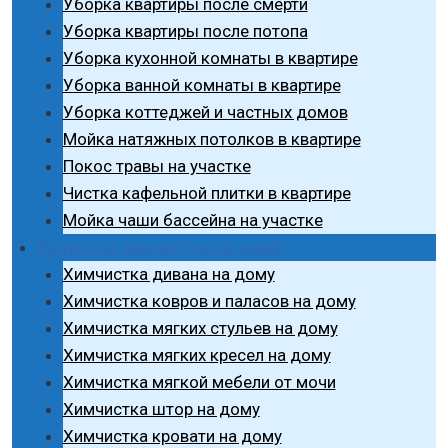
Уборка квартиры после смерти
Уборка квартиры после потопа
Уборка кухонной комнаты в квартире
Уборка ванной комнаты в квартире
Уборка коттеджей и частных домов
Мойка натяжных потолков в квартире
Покос травы на участке
Чистка кафельной плитки в квартире
Мойка чаши бассейна на участке
Услуги по химчистке на дому
Химчистка дивана на дому
Химчистка ковров и паласов на дому
Химчистка мягких стульев на дому
Химчистка мягких кресел на дому
Химчистка мягкой мебели от мочи
Химчистка штор на дому
Химчистка кровати на дому