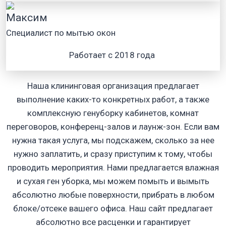
Максим
Специалист по мытью окон
Работает с 2018 года
Наша клининговая организация предлагает
выполнение каких-то конкретных работ, а также
комплексную генуборку кабинетов, комнат
переговоров, конференц-залов и лаунж-зон. Если вам
нужна такая услуга, мы подскажем, сколько за нее
нужно заплатить, и сразу приступим к тому, чтобы
проводить мероприятия. Нами предлагается влажная
и сухая ген уборка, мы можем помыть и вымыть
абсолютно любые поверхности, прибрать в любом
блоке/отсеке вашего офиса. Наш сайт предлагает
абсолютно все расценки и гарантирует