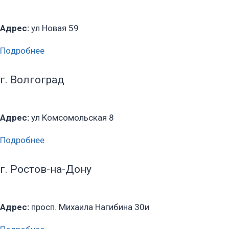
Адрес:
ул Новая 59
Подробнее
г. Волгоград
Адрес:
ул Комсомольская 8
Подробнее
г. Ростов-на-Дону
Адрес:
просп. Михаила Нагибина 30и