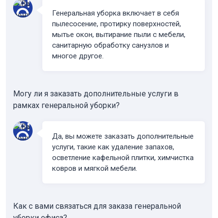
Генеральная уборка включает в себя
пылесосение, протирку поверхностей,
мытье окон, вытирание пыли с мебели,
санитарную обработку санузлов и
многое другое.
Могу ли я заказать дополнительные услуги в
рамках генеральной уборки?
Да, вы можете заказать дополнительные
услуги, такие как удаление запахов,
осветление кафельной плитки, химчистка
ковров и мягкой мебели.
Как с вами связаться для заказа генеральной
уборки офиса?