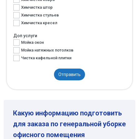
Химчистка штор
Химчистка стульев
Химчистка кресел
Доп услуги
Мойка окон
Мойка натяжных потолков
Чистка кафельной плитки
Отправить
Какую информацию подготовить
для заказа по генеральной уборке
офисного помещения