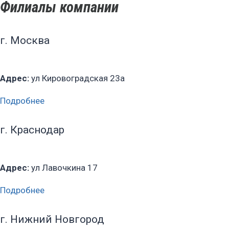
Филиалы компании
г. Москва
Адрес:
ул Кировоградская 23а
Подробнее
г. Краснодар
Адрес:
ул Лавочкина 17
Подробнее
г. Нижний Новгород