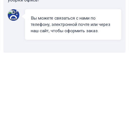
Вы можете связаться с нами по
телефону, электронной почте или через
наш сайт, чтобы оформить заказ.