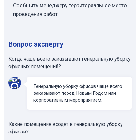
Сообщить менеджеру территориальное место
проведения работ
Вопрос эксперту
Когда чаще всего заказывают генеральную уборку
офисных помещений?
Генеральную уборку офисов чаще всего
заказывают перед Новым Годом или
корпоративным мероприятием.
Какие помещения входят в генеральную уборку
офисов?