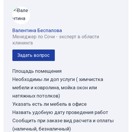
Валентина Беспалова
Менеджер по Сочи - эксперт в области
клининга
Задать вопрос
Площадь помещения
Необходимы ли доп услуги ( химчистка
мебели и ковролина, мойка окон или
натяжных потолков)
Указать есть ли мебель в офисе
Назвать удобную дату проведения работ
Сообщить при заказе вид расчета и оплаты
(наличный, безналичный)