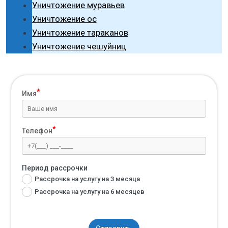
Уничтожение муравьев
Уничтожение ос
Уничтожение тараканов
Уничтожение чешуйниц
Имя
Телефон
Период рассрочки
Рассрочка на услугу на 3 месяца
Рассрочка на услугу на 6 месяцев