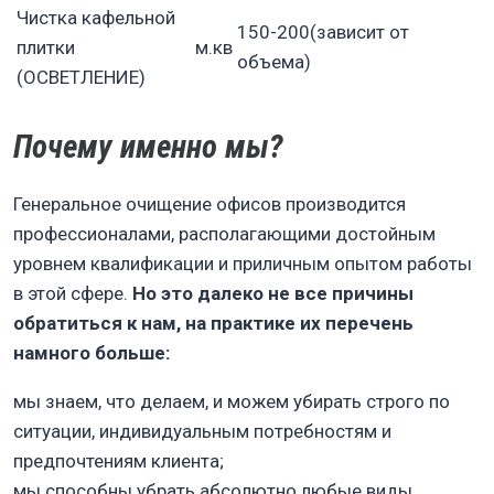
Чистка кафельной
150-200(зависит от
плитки
м.кв
объема)
(ОСВЕТЛЕНИЕ)
Почему именно мы?
Генеральное очищение офисов производится
профессионалами, располагающими достойным
уровнем квалификации и приличным опытом работы
в этой сфере.
Но это далеко не все причины
обратиться к нам, на практике их перечень
намного больше:
мы знаем, что делаем, и можем убирать строго по
ситуации, индивидуальным потребностям и
предпочтениям клиента;
мы способны убрать абсолютно любые виды