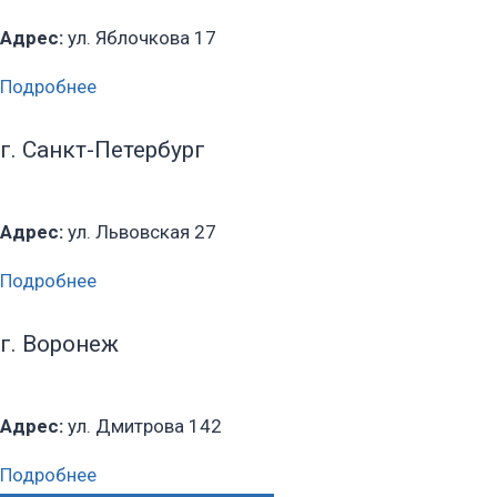
Адрес:
ул. Яблочкова 17
Подробнее
г. Санкт-Петербург
Адрес:
ул. Львовская 27
Подробнее
г. Воронеж
Адрес:
ул. Дмитрова 142
Подробнее