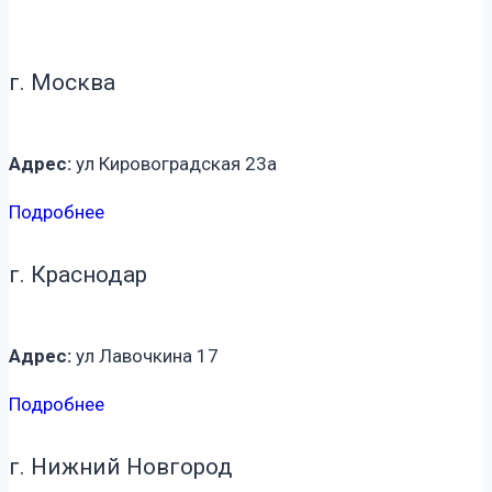
г. Москва
Адрес:
ул Кировоградская 23а
Подробнее
г. Краснодар
Адрес:
ул Лавочкина 17
Подробнее
г. Нижний Новгород