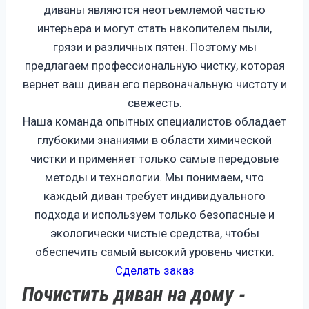
диваны являются неотъемлемой частью
интерьера и могут стать накопителем пыли,
грязи и различных пятен. Поэтому мы
предлагаем профессиональную чистку, которая
вернет ваш диван его первоначальную чистоту и
свежесть.
Наша команда опытных специалистов обладает
глубокими знаниями в области химической
чистки и применяет только самые передовые
методы и технологии. Мы понимаем, что
каждый диван требует индивидуального
подхода и используем только безопасные и
экологически чистые средства, чтобы
обеспечить самый высокий уровень чистки.
Сделать заказ
Почистить диван на дому -