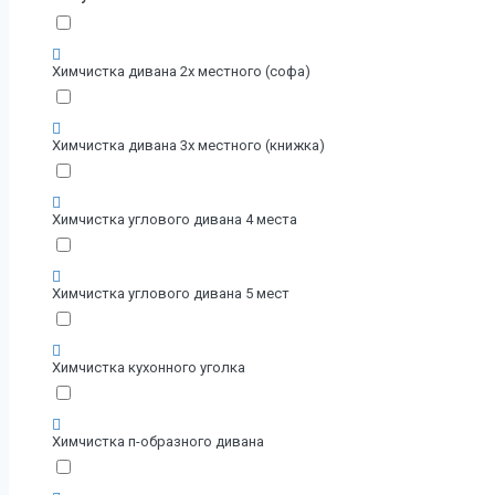
Химчистка дивана 2х местного (софа)
Химчистка дивана 3х местного (книжка)
Химчистка углового дивана 4 места
Химчистка углового дивана 5 мест
Химчистка кухонного уголка
Химчистка п-образного дивана