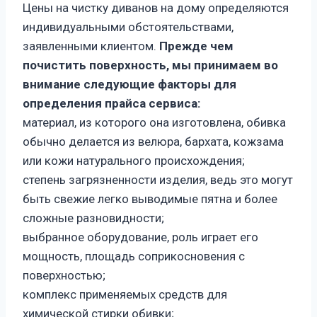
Цены на чистку диванов на дому определяются
индивидуальными обстоятельствами,
заявленными клиентом.
Прежде чем
почистить поверхность, мы принимаем во
внимание следующие факторы для
определения прайса сервиса:
материал, из которого она изготовлена, обивка
обычно делается из велюра, бархата, кожзама
или кожи натурального происхождения;
степень загрязненности изделия, ведь это могут
быть свежие легко выводимые пятна и более
сложные разновидности;
выбранное оборудование, роль играет его
мощность, площадь соприкосновения с
поверхностью;
комплекс применяемых средств для
химической стирки обивки;