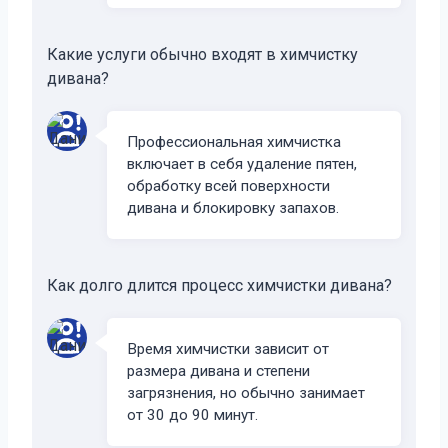
Какие услуги обычно входят в химчистку
дивана?
Профессиональная химчистка
включает в себя удаление пятен,
обработку всей поверхности
дивана и блокировку запахов.
Как долго длится процесс химчистки дивана?
Время химчистки зависит от
размера дивана и степени
загрязнения, но обычно занимает
от 30 до 90 минут.