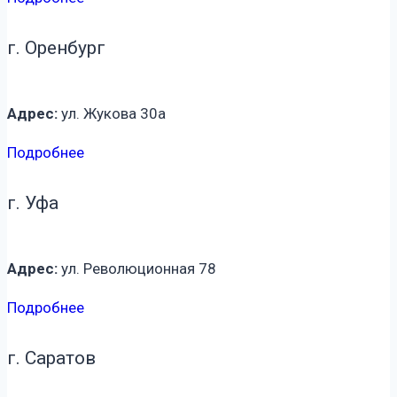
г. Оренбург
Адрес:
ул. Жукова 30а
Подробнее
г. Уфа
Адрес:
ул. Революционная 78
Подробнее
г. Саратов