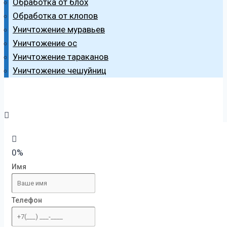
Обработка от блох
Обработка от клопов
Уничтожение муравьев
Уничтожение ос
Уничтожение тараканов
Уничтожение чешуйниц
0%
Имя
Телефон