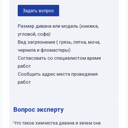
Задать вопрос
Размер дивана или модель (книжка,
угловой, софа)
Вид загрязнения ( грязь, пятна, моча,
чернила и фломастеры)
Согласовать со специалистом время
работ
Сообщить адрес места проведения
работ
Вопрос эксперту
Что такое химчистка дивана и зачем она