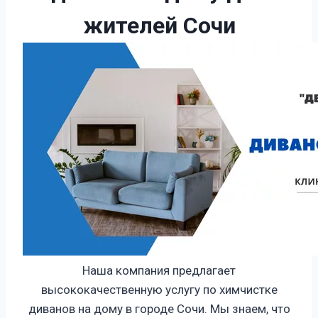
жителей Сочи
Наша компания предлагает
высококачественную услугу по химчистке
диванов на дому в городе Сочи. Мы знаем, что