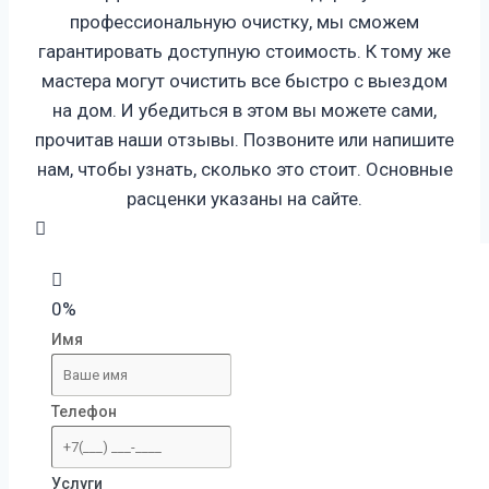
профессиональную очистку, мы сможем
гарантировать доступную стоимость. К тому же
мастера могут очистить все быстро с выездом
на дом. И убедиться в этом вы можете сами,
прочитав наши отзывы. Позвоните или напишите
нам, чтобы узнать, сколько это стоит. Основные
расценки указаны на сайте.
0%
Имя
Телефон
Услуги