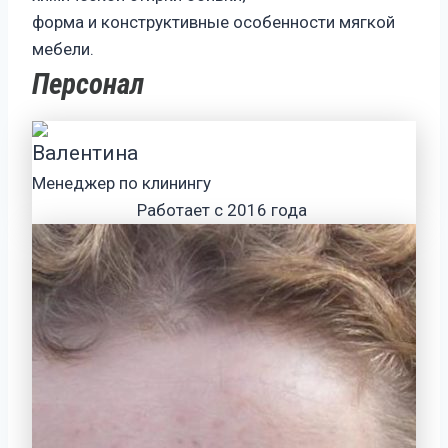
форма и конструктивные особенности мягкой
мебели.
Персонал
Валентина
Менеджер по клинингу
Работает с 2016 года