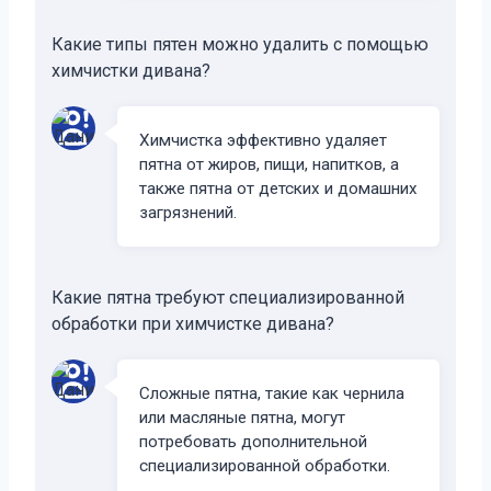
Какие типы пятен можно удалить с помощью
химчистки дивана?
Химчистка эффективно удаляет
пятна от жиров, пищи, напитков, а
также пятна от детских и домашних
загрязнений.
Какие пятна требуют специализированной
обработки при химчистке дивана?
Сложные пятна, такие как чернила
или масляные пятна, могут
потребовать дополнительной
специализированной обработки.