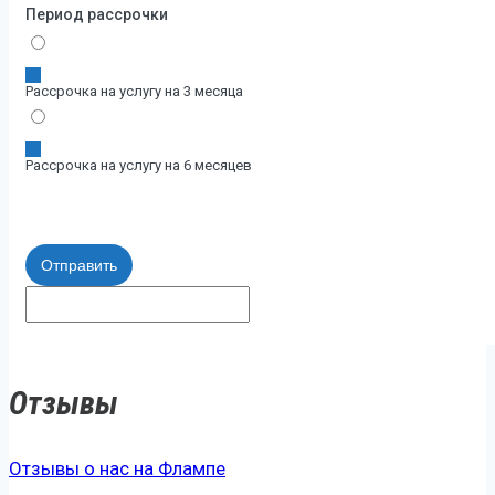
Период рассрочки
Рассрочка на услугу на 3 месяца
Рассрочка на услугу на 6 месяцев
Отправить
Отзывы
Отзывы о нас на Флампе