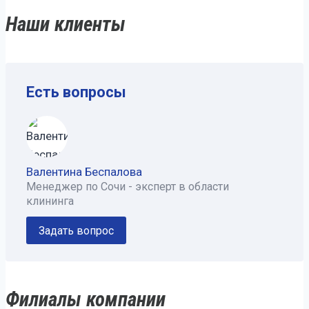
Наши клиенты
Есть вопросы
Валентина Беспалова
Менеджер по Сочи - эксперт в области
клининга
Задать вопрос
Филиалы компании