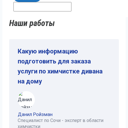
Наши работы
Какую информацию
подготовить для заказа
услуги по химчистке дивана
на дому
Данил Ройзман
Специалист по Сочи - эксперт в области
химчистки