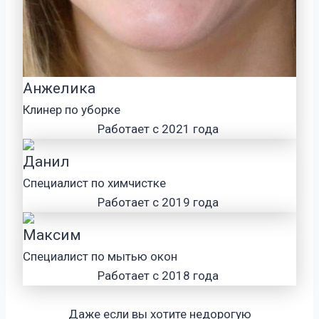
Анжелика
Клинер по уборке
Работает с 2021 года
Данил
Специалист по химчистке
Работает с 2019 года
Максим
Специалист по мытью окон
Работает с 2018 года
Даже если вы хотите недорогую