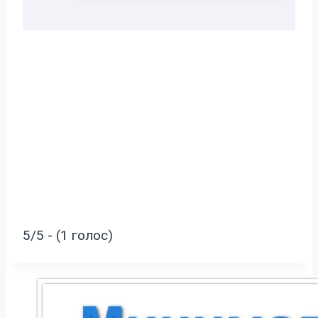
5/5 - (1 голос)