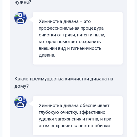
нужна?
Химчистка дивана – это
профессиональная процедура
очистки от грязи, пятен и пыли,
которая помогает сохранить
внешний вид и гигиеничность
дивана.
Какие преимущества химчистки дивана на
дому?
Химчистка дивана обеспечивает
глубокую очистку, эффективно
удаляя загрязнения и пятна, и при
этом сохраняет качество обивки.