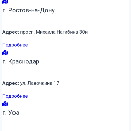
г. Ростов-на-Дону
Адрес:
просп. Михаила Нагибина 30и
Подробнее
г. Краснодар
Адрес:
ул. Лавочкина 17
Подробнее
г. Уфа