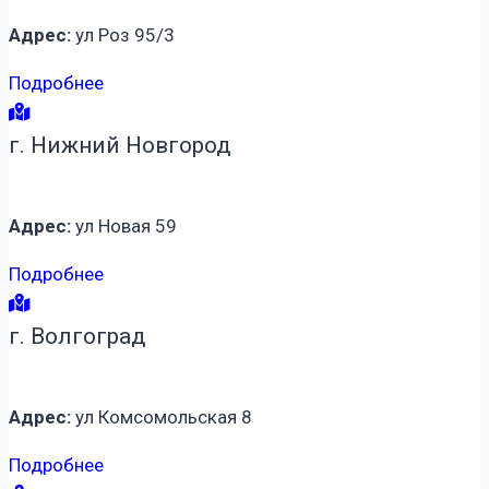
Адрес:
ул Роз 95/3
Подробнее
г. Нижний Новгород
Адрес:
ул Новая 59
Подробнее
г. Волгоград
Адрес:
ул Комсомольская 8
Подробнее