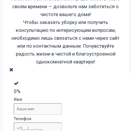
своём времени — дозвольте нам заботиться о
чистоте вашего дома!
Чтобы заказать уборку или получить
консультацию по интересующим вопросам,
необходимо лишь связаться с нами через сайт
или по контактным данным. Почувствуйте
радость жизни в чистой и благоустроенной
однокомнатной
квартире!
0%
Имя
Телефон