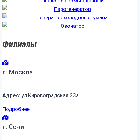
Филиалы
г. Москва
Адрес:
ул Кировоградская 23а
Подробнее
г. Сочи