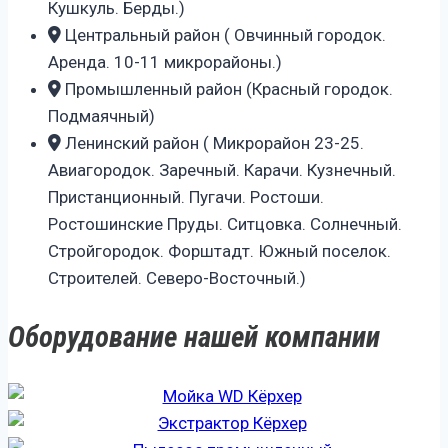
Кушкуль. Берды.)
Центральный район ( Овчинный городок.
Аренда. 10-11 микрорайоны.)
Промышленный район (Красный городок.
Подмаячный)
Ленинский район ( Микрорайон 23-25.
Авиагородок. Заречный. Карачи. Кузнечный.
Пристанционный. Пугачи. Ростоши.
Ростошинские Пруды. Ситцовка. Солнечный.
Стройгородок. Форштадт. Южный поселок.
Строителей. Северо-Восточный.)
Оборудование нашей компании