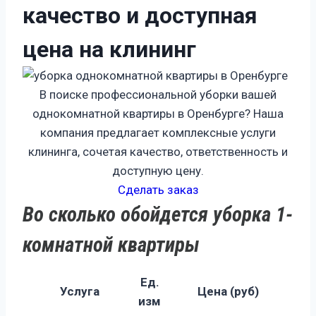
качество и доступная
цена на клининг
В поиске профессиональной уборки вашей
однокомнатной квартиры в Оренбурге? Наша
компания предлагает комплексные услуги
клининга, сочетая качество, ответственность и
доступную цену.
Сделать заказ
Во сколько обойдется уборка 1-
комнатной квартиры
Ед.
Услуга
Цена (руб)
изм