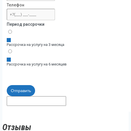
Телефон
Период рассрочки
Рассрочка на услугу на 3 месяца
Рассрочка на услугу на 6 месяцев
Отправить
Отзывы