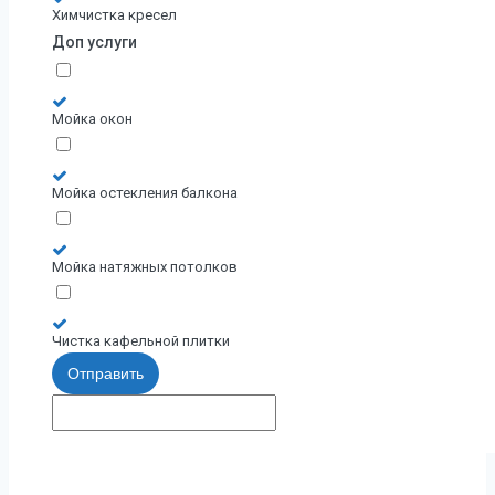
Химчистка кресел
Доп услуги
Мойка окон
Мойка остекления балкона
Мойка натяжных потолков
Чистка кафельной плитки
Отправить