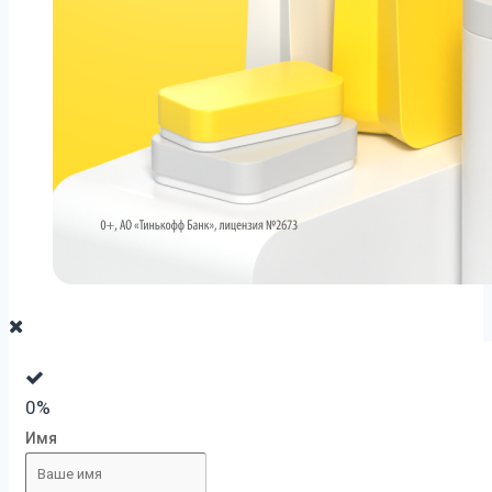
0%
Имя