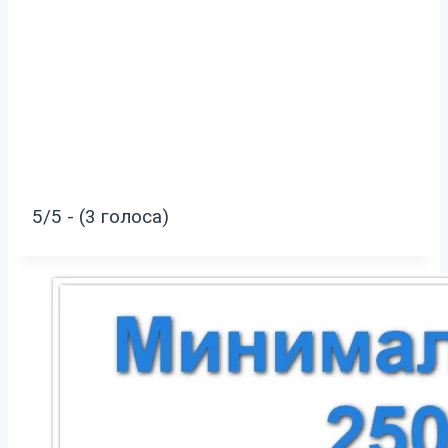
5/5 - (3 голоса)