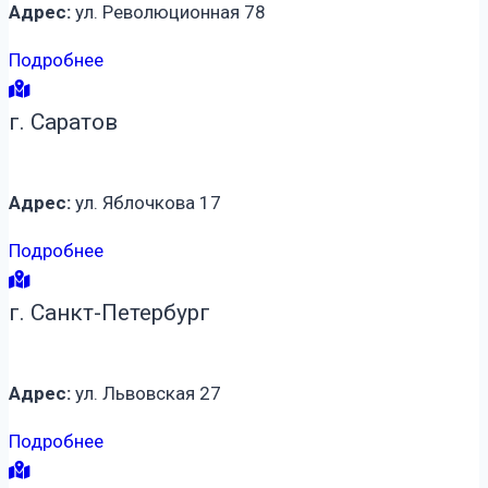
Адрес:
ул. Революционная 78
Подробнее
г. Саратов
Адрес:
ул. Яблочкова 17
Подробнее
г. Санкт-Петербург
Адрес:
ул. Львовская 27
Подробнее