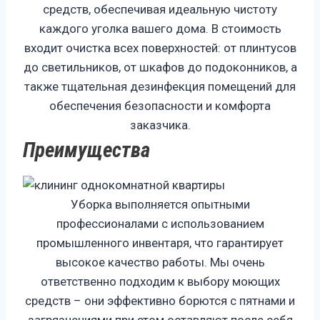
средств, обеспечивая идеальную чистоту
каждого уголка вашего дома. В стоимость
входит очистка всех поверхностей: от плинтусов
до светильников, от шкафов до подоконников, а
также тщательная дезинфекция помещений для
обеспечения безопасности и комфорта
заказчика.
Преимущества
Уборка выполняется опытными
профессионалами с использованием
промышленного инвентаря, что гарантирует
высокое качество работы. Мы очень
ответственно подходим к выбору моющих
средств – они эффективно борются с пятнами и