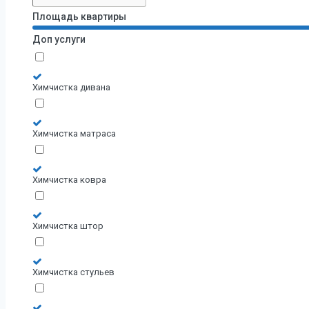
Площадь квартиры
Доп услуги
Химчистка дивана
Химчистка матраса
Химчистка ковра
Химчистка штор
Химчистка стульев