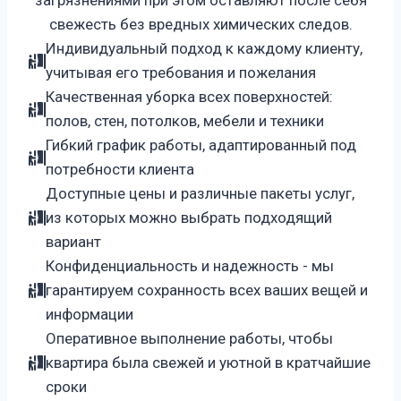
загрязнениями при этом оставляют после себя
свежесть без вредных химических следов.
Индивидуальный подход к каждому клиенту,
учитывая его требования и пожелания
Качественная уборка всех поверхностей:
полов, стен, потолков, мебели и техники
Гибкий график работы, адаптированный под
потребности клиента
Доступные цены и различные пакеты услуг,
из которых можно выбрать подходящий
вариант
Конфиденциальность и надежность - мы
гарантируем сохранность всех ваших вещей и
информации
Оперативное выполнение работы, чтобы
квартира была свежей и уютной в кратчайшие
сроки