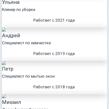
Ульяна
Клинер по уборке
Работает с 2021 года
Андрей
Специалист по химчистке
Работает с 2019 года
Петр
Специалист по мытью окон
Работает с 2018 года
Михаил