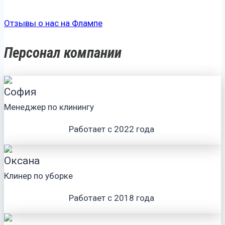
Отзывы о нас на Флампе
Персонал компании
София
Менеджер по клинингу
Работает с 2022 года
Оксана
Клинер по уборке
Работает с 2018 года