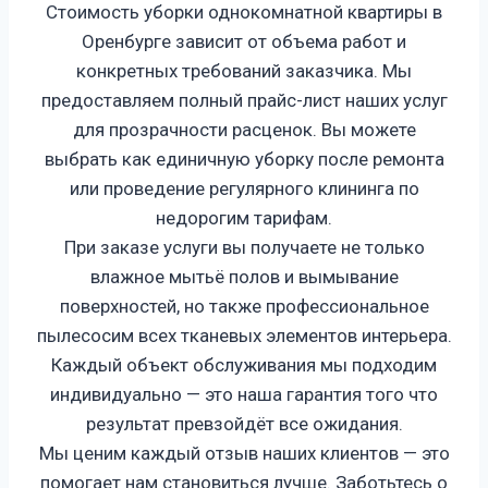
Стоимость уборки однокомнатной квартиры в
Оренбурге зависит от объема работ и
конкретных требований заказчика. Мы
предоставляем полный прайс-лист наших услуг
для прозрачности расценок. Вы можете
выбрать как единичную уборку после ремонта
или проведение регулярного клининга по
недорогим тарифам.
При заказе услуги вы получаете не только
влажное мытьё полов и вымывание
поверхностей, но также профессиональное
пылесосим всех тканевых элементов интерьера.
Каждый объект обслуживания мы подходим
индивидуально — это наша гарантия того что
результат превзойдёт все ожидания.
Мы ценим каждый отзыв наших клиентов — это
помогает нам становиться лучше. Заботьтесь о