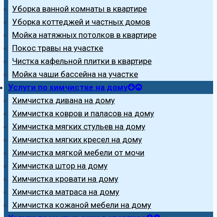
Уборка ванной комнаты в квартире
Уборка коттеджей и частных домов
Мойка натяжных потолков в квартире
Покос травы на участке
Чистка кафельной плитки в квартире
Мойка чаши бассейна на участке
Услуги по химчистке на дому
Химчистка дивана на дому
Химчистка ковров и паласов на дому
Химчистка мягких стульев на дому
Химчистка мягких кресел на дому
Химчистка мягкой мебели от мочи
Химчистка штор на дому
Химчистка кровати на дому
Химчистка матраса на дому
Химчистка кожаной мебели на дому