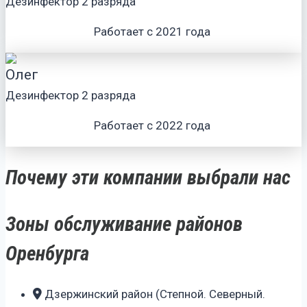
Дезинфектор 2 разряда
Работает с 2021 года
Олег
Дезинфектор 2 разряда
Работает с 2022 года
Почему эти компании выбрали нас
Зоны обслуживание районов
Оренбурга
Дзержинский район (Степной. Северный.