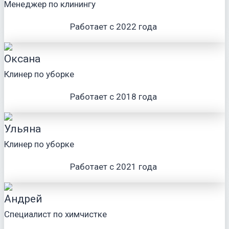
Менеджер по клинингу
Работает с 2022 года
Оксана
Клинер по уборке
Работает с 2018 года
Ульяна
Клинер по уборке
Работает с 2021 года
Андрей
Специалист по химчистке