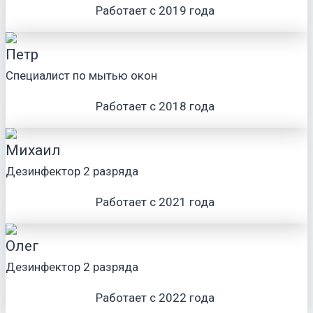
Работает с 2019 года
Петр
Специалист по мытью окон
Работает с 2018 года
Михаил
Дезинфектор 2 разряда
Работает с 2021 года
Олег
Дезинфектор 2 разряда
Работает с 2022 года