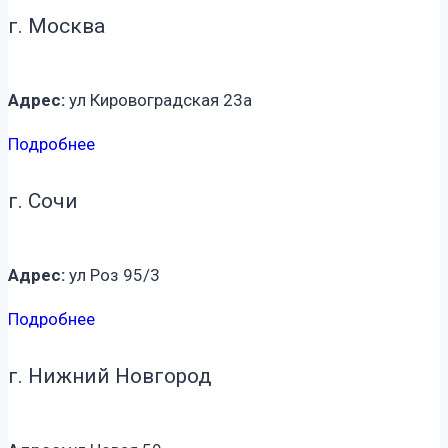
г. Москва
Адрес:
ул Кировоградская 23а
Подробнее
г. Сочи
Адрес:
ул Роз 95/3
Подробнее
г. Нижний Новгород