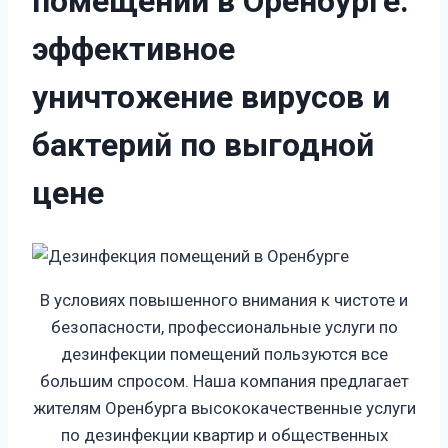
помещений в Оренбурге:
эффективное
уничтожение вирусов и
бактерий по выгодной
цене
В условиях повышенного внимания к чистоте и
безопасности, профессиональные услуги по
дезинфекции помещений пользуются все
большим спросом. Наша компания предлагает
жителям Оренбурга высококачественные услуги
по дезинфекции квартир и общественных