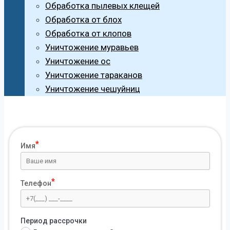
Обработка пылевых клещей
Обработка от блох
Обработка от клопов
Уничтожение муравьев
Уничтожение ос
Уничтожение тараканов
Уничтожение чешуйниц
Имя
Телефон
Период рассрочки