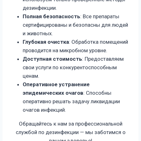
дезинфекции.
Полная безопасность
: Все препараты
сертифицированы и безопасны для людей
и животных.
Глубокая очистка
: Обработка помещений
проводится на микробном уровне.
Доступная стоимость
: Предоставляем
свои услуги по конкурентоспособным
ценам.
Оперативное устранение
эпидемических очагов
: Способны
оперативно решать задачу ликвидации
очагов инфекций.
Обращайтесь к нам за профессиональной
службой по дезинфекции — мы заботимся о
вашем
здоровье!