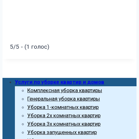
5/5 - (1 голос)
Услуги по уборке квартир и домов
Комплексная уборка квартиры
Генеральная уборка квартиры
Уборка 1-комнатных квартир
Уборка 2х комнатных квартир
Уборка 3х комнатных квартир
Уборка запущенных квартир