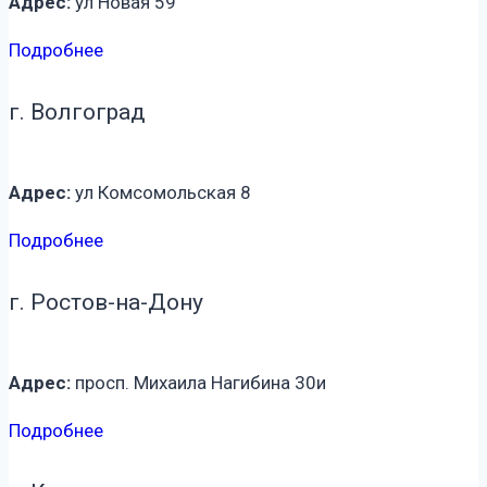
Адрес:
ул Новая 59
Подробнее
г. Волгоград
Адрес:
ул Комсомольская 8
Подробнее
г. Ростов-на-Дону
Адрес:
просп. Михаила Нагибина 30и
Подробнее