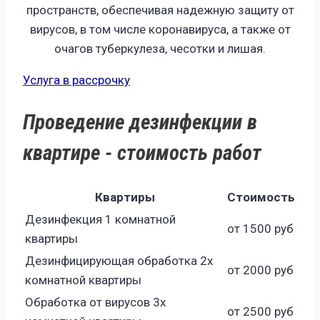
пространств, обеспечивая надежную защиту от
вирусов, в том числе коронавируса, а также от
очагов туберкулеза, чесотки и лишая.
Услуга в рассрочку
Проведение дезинфекции в
квартире - стоимость работ
Квартиры
Стоимость
Дезинфекция 1 комнатной
от 1500 руб
квартиры
Дезинфицирующая обработка 2х
от 2000 руб
комнатной квартиры
Обработка от вирусов 3х
от 2500 руб