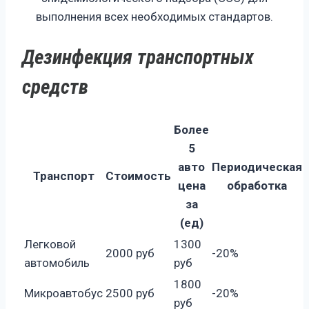
выполнения всех необходимых стандартов.
Дезинфекция транспортных
средств
Более
5
авто
Периодическая
Транспорт
Стоимость
цена
обработка
за
(ед)
Легковой
1300
2000 руб
-20%
автомобиль
руб
1800
Микроавтобус
2500 руб
-20%
руб