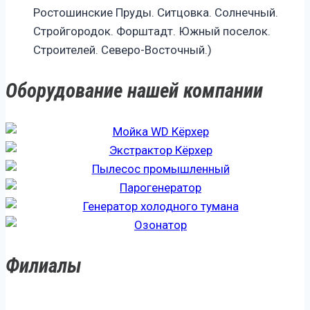
Ростошинские Пруды. Ситцовка. Солнечный.
Стройгородок. Форштадт. Южный поселок.
Строителей. Северо-Восточный.)
Оборудование нашей компании
Филиалы