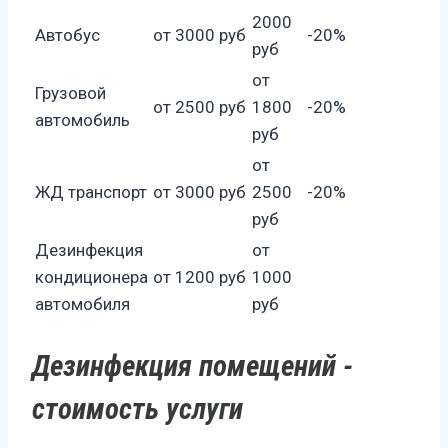
2000
Автобус
от 3000 руб
-20%
руб
от
Грузовой
от 2500 руб
1800
-20%
автомобиль
руб
от
ЖД транспорт
от 3000 руб
2500
-20%
руб
Дезинфекция
от
кондиционера
от 1200 руб
1000
автомобиля
руб
Дезинфекция помещений -
стоимость услуги