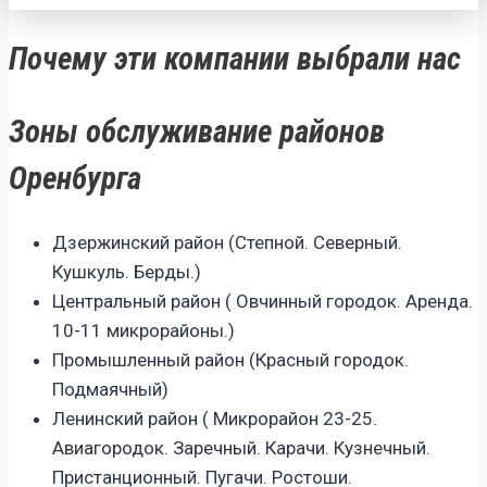
Почему эти компании выбрали нас
Зоны обслуживание районов
Оренбурга
Дзержинский район (Степной. Северный.
Кушкуль. Берды.)
Центральный район ( Овчинный городок. Аренда.
10-11 микрорайоны.)
Промышленный район (Красный городок.
Подмаячный)
Ленинский район ( Микрорайон 23-25.
Авиагородок. Заречный. Карачи. Кузнечный.
Пристанционный. Пугачи. Ростоши.