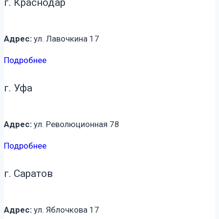
г. Краснодар
Адрес:
ул. Лавочкина 17
Подробнее
г. Уфа
Адрес:
ул. Революционная 78
Подробнее
г. Саратов
Адрес:
ул. Яблочкова 17