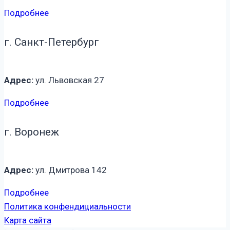
Подробнее
г. Санкт-Петербург
Адрес:
ул. Львовская 27
Подробнее
г. Воронеж
Адрес:
ул. Дмитрова 142
Подробнее
Политика конфендициальности
Карта сайта