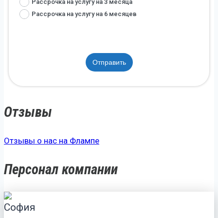
Рассрочка на услугу на 3 месяца
Рассрочка на услугу на 6 месяцев
Отправить
Отзывы
Отзывы о нас на Флампе
Персонал компании
София