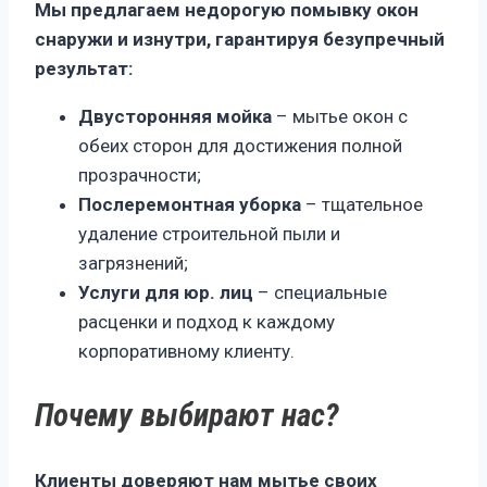
Мы предлагаем недорогую помывку окон
снаружи и изнутри, гарантируя безупречный
результат:
Двусторонняя мойка
– мытье окон с
обеих сторон для достижения полной
прозрачности;
Послеремонтная уборка
– тщательное
удаление строительной пыли и
загрязнений;
Услуги для юр. лиц
– специальные
расценки и подход к каждому
корпоративному клиенту.
Почему выбирают нас?
Клиенты доверяют нам мытье своих