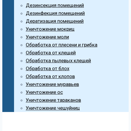
Дезинсекция помещений
Дезинфекция помещений
Дератизация помещений
Уничтожение мокриц
Уничтожение моли
Обработка от плесени и грибка
Обработка от клещей
Обработка пылевых клещей
Обработка от блох
Обработка от клопов
Уничтожение муравьев
Уничтожение ос
Уничтожение тараканов
Уничтожение чешуйниц