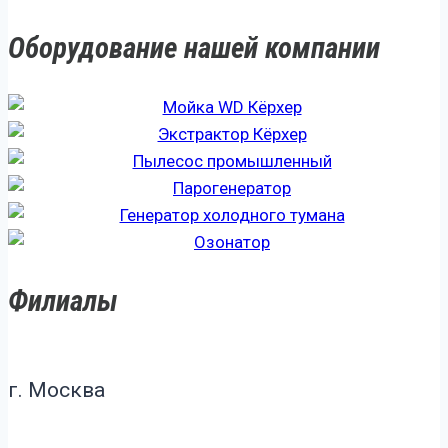
Оборудование нашей компании
Филиалы
г. Москва