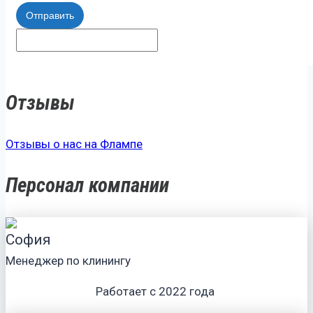
Отправить
Отзывы
Отзывы о нас на Флампе
Персонал компании
София
Менеджер по клинингу
Работает с 2022 года