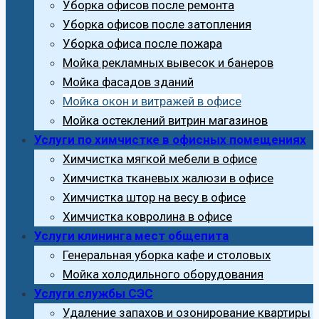
Уборка офисов после ремонта
Уборка офисов после затопления
Уборка офиса после пожара
Мойка рекламных вывесок и банеров
Мойка фасадов зданий
Мойка окон и витражей в офисе
Мойка остеклений витрин магазинов
Услуги по химчистке в офисных помещениях
Химчистка мягкой мебели в офисе
Химчистка тканевых жалюзи в офисе
Химчистка штор на весу в офисе
Химчистка ковролина в офисе
Услуги клининга мест общепита
Генеральная уборка кафе и столовых
Мойка холодильного оборудования
Услуги службы СЭС
Удаление запахов и озонирование квартиры