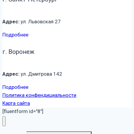
Адрес:
ул. Львовская 27
Подробнее
г. Воронеж
Адрес:
ул. Дмитрова 142
Подробнее
Политика конфендициальности
Карта сайта
[fluentform id="8"]