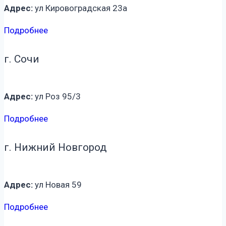
Адрес:
ул Кировоградская 23а
Подробнее
г. Сочи
Адрес:
ул Роз 95/3
Подробнее
г. Нижний Новгород
Адрес:
ул Новая 59
Подробнее