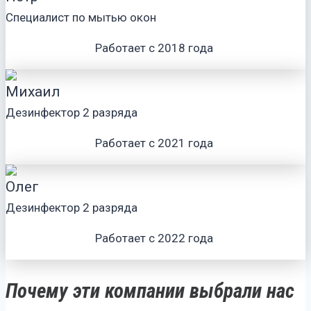
Специалист по мытью окон
Работает с 2018 года
Михаил
Дезинфектор 2 разряда
Работает с 2021 года
Олег
Дезинфектор 2 разряда
Работает с 2022 года
Почему эти компании выбрали нас