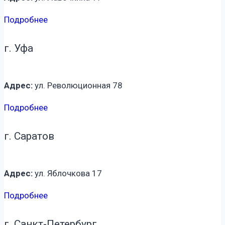
Подробнее
г. Уфа
Адрес:
ул. Революционная 78
Подробнее
г. Саратов
Адрес:
ул. Яблочкова 17
Подробнее
г. Санкт-Петербург