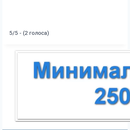
5/5 - (2 голоса)