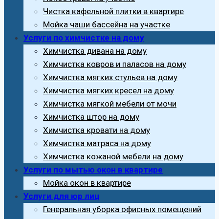
Чистка кафельной плитки в квартире
Мойка чаши бассейна на участке
Услуги по химчистке на дому
Химчистка дивана на дому
Химчистка ковров и паласов на дому
Химчистка мягких стульев на дому
Химчистка мягких кресел на дому
Химчистка мягкой мебели от мочи
Химчистка штор на дому
Химчистка кровати на дому
Химчистка матраса на дому
Химчистка кожаной мебели на дому
Услуги по мытью окон в квартире
Мойка окон в квартире
Услуги для юр лиц
Генеральная уборка офисных помещений