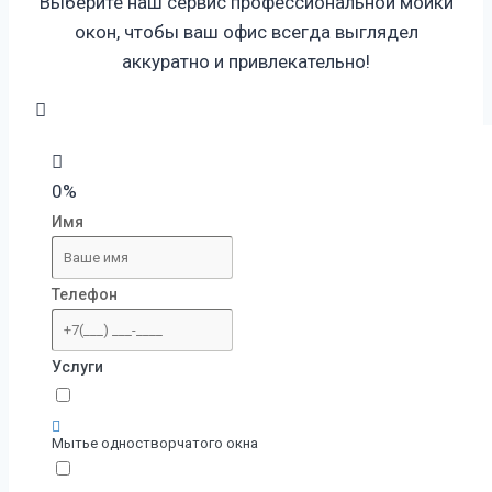
Выберите наш сервис профессиональной мойки
окон, чтобы ваш офис всегда выглядел
аккуратно
и привлекательно!
0%
Имя
Телефон
Услуги
Мытье одностворчатого окна