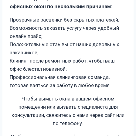
офисных окон по нескольким причинам:
Прозрачные расценки без скрытых платежей;
Возможность заказать услугу через удобный
онлайн прайс;
Положительные отзывы от наших довольных
заказчиков;
Клининг после ремонтных работ, чтобы ваш
офис блестел новизной;
Профессиональная клининговая команда,
готовая взяться за работу в любое время.
Чтобы вымыть окна в вашем офисном
помещении или вызвать специалиста для
консультации, свяжитесь с нами через сайт или
по телефону.