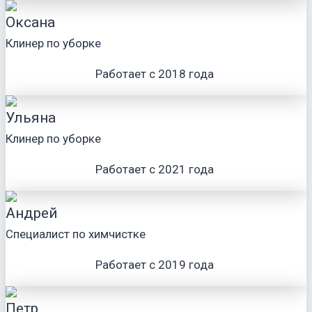
Оксана
Клинер по уборке
Работает с 2018 года
Ульяна
Клинер по уборке
Работает с 2021 года
Андрей
Специалист по химчистке
Работает с 2019 года
Петр