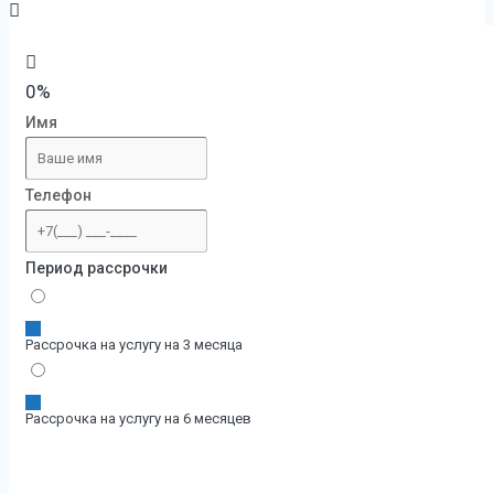
0%
Имя
Телефон
Период рассрочки
Рассрочка на услугу на 3 месяца
Рассрочка на услугу на 6 месяцев