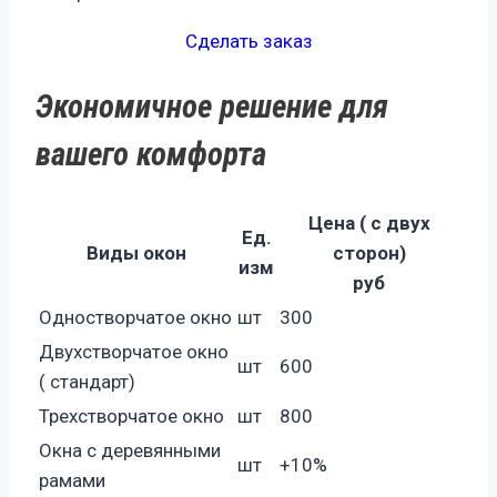
Сделать заказ
Экономичное решение для
вашего комфорта
Цена ( с двух
Ед.
Виды окон
сторон)
изм
руб
Одностворчатое окно
шт
300
Двухстворчатое окно
шт
600
( стандарт)
Трехстворчатое окно
шт
800
Окна с деревянными
шт
+10%
рамами