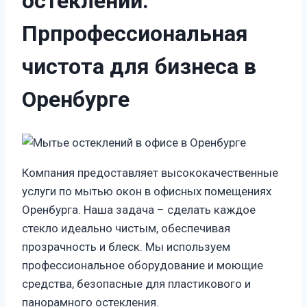
остеклений:
Прпрофессиональная
чистота для бизнеса в
Оренбурге
Компания предоставляет высококачественные
услуги по мытью окон в офисных помещениях
Оренбурга. Наша задача – сделать каждое
стекло идеально чистым, обеспечивая
прозрачность и блеск. Мы используем
профессиональное оборудование и моющие
средства, безопасные для пластикового и
панорамного остекления.