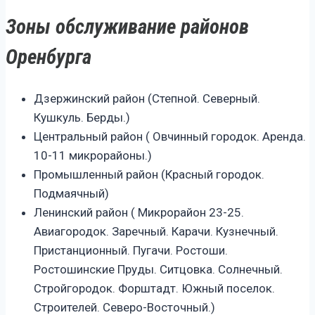
Зоны обслуживание районов
Оренбурга
Дзержинский район (Степной. Северный.
Кушкуль. Берды.)
Центральный район ( Овчинный городок. Аренда.
10-11 микрорайоны.)
Промышленный район (Красный городок.
Подмаячный)
Ленинский район ( Микрорайон 23-25.
Авиагородок. Заречный. Карачи. Кузнечный.
Пристанционный. Пугачи. Ростоши.
Ростошинские Пруды. Ситцовка. Солнечный.
Стройгородок. Форштадт. Южный поселок.
Строителей. Северо-Восточный.)