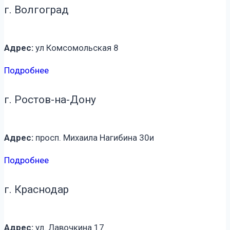
г. Волгоград
Адрес:
ул Комсомольская 8
Подробнее
г. Ростов-на-Дону
Адрес:
просп. Михаила Нагибина 30и
Подробнее
г. Краснодар
Адрес:
ул. Лавочкина 17