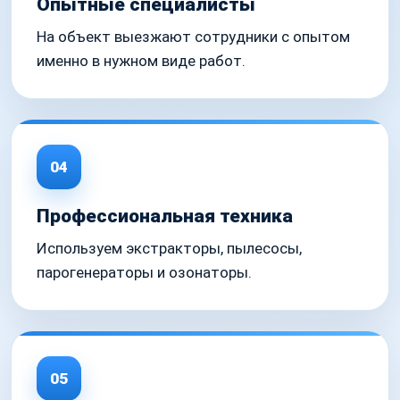
Опытные специалисты
На объект выезжают сотрудники с опытом
именно в нужном виде работ.
04
Профессиональная техника
Используем экстракторы, пылесосы,
парогенераторы и озонаторы.
05