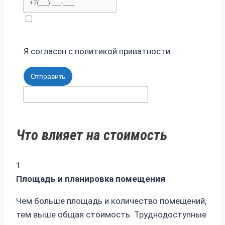
Я согласен с политикой приватности
Отправить
Что влияет на стоимость
1
Площадь и планировка помещения
Чем больше площадь и количество помещений,
тем выше общая стоимость. Труднодоступные