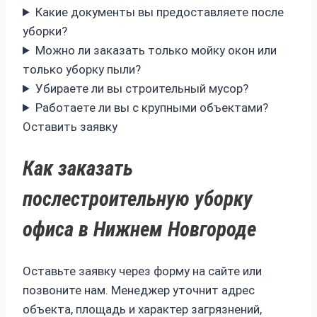
Какие документы вы предоставляете после
уборки?
Можно ли заказать только мойку окон или
только уборку пыли?
Убираете ли вы строительный мусор?
Работаете ли вы с крупными объектами?
Оставить заявку
Как заказать
послестроительную уборку
офиса в Нижнем Новгороде
Оставьте заявку через форму на сайте или
позвоните нам. Менеджер уточнит адрес
объекта, площадь и характер загрязнений,