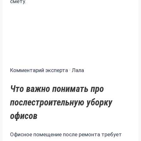
смету.
Комментарий эксперта · Лала
Что важно понимать про
послестроительную уборку
офисов
Офисное помещение после ремонта требует