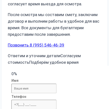
согласует время выезда для осмотра.
После осмотра мы составим смету, заключим
договор и выполним работы в удобное для вас
время. Все документы для бухгалтерии
предоставим после завершения.
Позвонить 8 (995) 546-46-39
Ответим и уточним детали
Согласуем
стоимость
Подберём удобное время
0%
Имя
Телефон