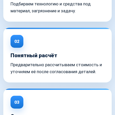
Подбираем технологию и средства под
материал, загрязнение и задачу.
02
Понятный расчёт
Предварительно рассчитываем стоимость и
уточняем её после согласования деталей.
03