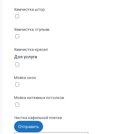
Химчистка штор
Химчистка стульев
Химчистка кресел
Доп услуги
Мойка окон
Мойка натяжных потолков
Чистка кафельной плитки
Отправить