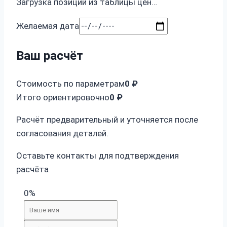
Загрузка позиций из таблицы цен…
Желаемая дата
Ваш расчёт
Стоимость по параметрам
0 ₽
Итого ориентировочно
0 ₽
Расчёт предварительный и уточняется после
согласования деталей.
Оставьте контакты для подтверждения
расчёта
0%