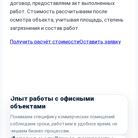
договор, предоставляем акт выполненных
работ. Стоимость рассчитываем после
осмотра объекта, учитывая площадь, степень
загрязнения и состав работ.
Получить расчёт стоимости
Оставить заявку
Опыт работы с офисными
объектами
Понимаем специфику коммерческих помещений:
соблюдаем сроки, работаем в удобное время, не
мешаем бизнес-процессам.