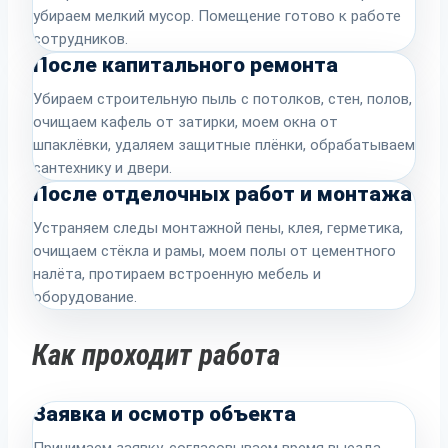
убираем мелкий мусор. Помещение готово к работе
сотрудников.
После капитального ремонта
Убираем строительную пыль с потолков, стен, полов,
очищаем кафель от затирки, моем окна от
шпаклёвки, удаляем защитные плёнки, обрабатываем
сантехнику и двери.
После отделочных работ и монтажа
Устраняем следы монтажной пены, клея, герметика,
очищаем стёкла и рамы, моем полы от цементного
налёта, протираем встроенную мебель и
оборудование.
Как проходит работа
Заявка и осмотр объекта
Принимаем заявку, согласовываем время выезда