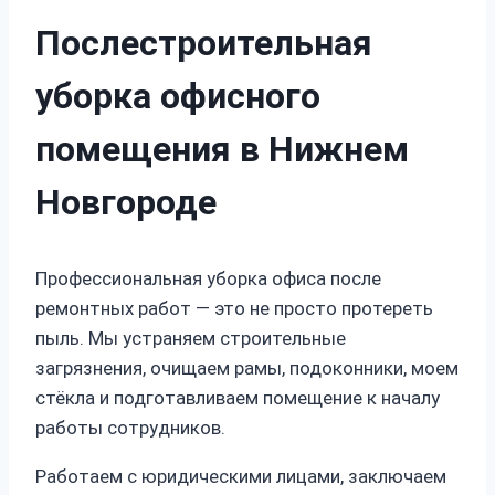
Послестроительная
уборка офисного
помещения в Нижнем
Новгороде
Профессиональная уборка офиса после
ремонтных работ — это не просто протереть
пыль. Мы устраняем строительные
загрязнения, очищаем рамы, подоконники, моем
стёкла и подготавливаем помещение к началу
работы сотрудников.
Работаем с юридическими лицами, заключаем