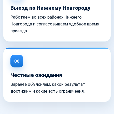
Выезд по Нижнему Новгороду
Работаем во всех районах Нижнего
Новгорода и согласовываем удобное время
приезда.
06
Честные ожидания
Заранее объясняем, какой результат
достижим и какие есть ограничения.