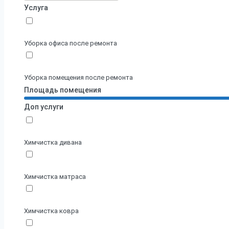
Услуга
Уборка офиса после ремонта
Уборка помещения после ремонта
Площадь помещения
Доп услуги
Химчистка дивана
Химчистка матраса
Химчистка ковра