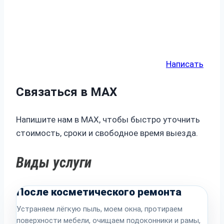
Написать
Связаться в MAX
Напишите нам в MAX, чтобы быстро уточнить
стоимость, сроки и свободное время выезда.
Виды услуги
После косметического ремонта
Устраняем лёгкую пыль, моем окна, протираем
поверхности мебели, очищаем подоконники и рамы,