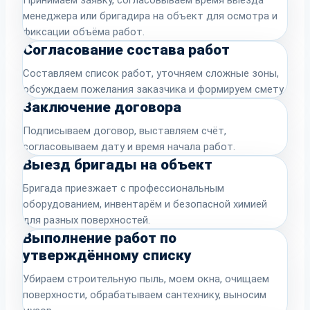
менеджера или бригадира на объект для осмотра и
фиксации объёма работ.
Согласование состава работ
Составляем список работ, уточняем сложные зоны,
обсуждаем пожелания заказчика и формируем смету.
Заключение договора
Подписываем договор, выставляем счёт,
согласовываем дату и время начала работ.
Выезд бригады на объект
Бригада приезжает с профессиональным
оборудованием, инвентарём и безопасной химией
для разных поверхностей.
Выполнение работ по
утверждённому списку
Убираем строительную пыль, моем окна, очищаем
поверхности, обрабатываем сантехнику, выносим