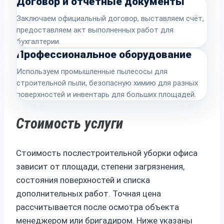
Договор и отчётные документы
Заключаем официальный договор, выставляем счёт,
предоставляем акт выполненных работ для
бухгалтерии.
Профессиональное оборудование
Используем промышленные пылесосы для
строительной пыли, безопасную химию для разных
поверхностей и инвентарь для больших площадей.
Стоимость услуги
Стоимость послестроительной уборки офиса
зависит от площади, степени загрязнения,
состояния поверхностей и списка
дополнительных работ. Точная цена
рассчитывается после осмотра объекта
менеджером или бригадиром. Ниже указаны