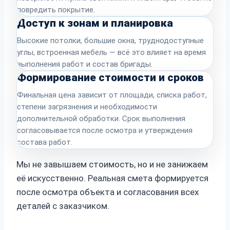
повредить покрытие.
Доступ к зонам и планировка
Высокие потолки, большие окна, труднодоступные
углы, встроенная мебель — всё это влияет на время
выполнения работ и состав бригады.
Формирование стоимости и сроков
Финальная цена зависит от площади, списка работ,
степени загрязнения и необходимости
дополнительной обработки. Срок выполнения
согласовывается после осмотра и утверждения
состава работ.
Мы не завышаем стоимость, но и не занижаем
её искусственно. Реальная смета формируется
после осмотра объекта и согласования всех
деталей с заказчиком.