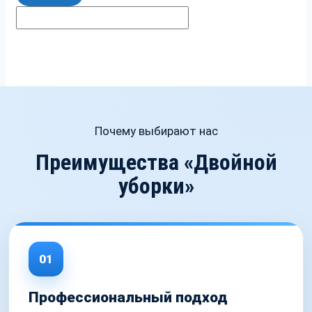
Почему выбирают нас
Преимущества «Двойной
уборки»
01
Профессиональный подход