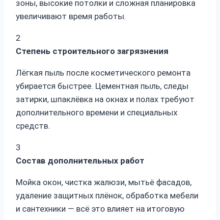
зоны, высокие потолки и сложная планировка
увеличивают время работы.
2
Степень строительного загрязнения
Лёгкая пыль после косметического ремонта
убирается быстрее. Цементная пыль, следы
затирки, шпаклёвка на окнах и полах требуют
дополнительного времени и специальных
средств.
3
Состав дополнительных работ
Мойка окон, чистка жалюзи, мытьё фасадов,
удаление защитных плёнок, обработка мебели
и сантехники — всё это влияет на итоговую