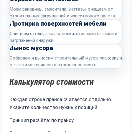
Моем раковины, смесители, унитазы, очищаем от
строительных загрязнений и известкового налёта.
Протирка поверхностей мебели
Очищаем столы, шкафы, полки, стеллажи от пыли и
загрязнений снаружи.
Вынос мусора
Собираем и выносим строительный мусор, упаковку и
остатки материалов в отведённое место.
Калькулятор стоимости
Каждая строка прайса считается отдельно.
Укажите количество нужных позиций.
Принцип расчёта: по прайсу.