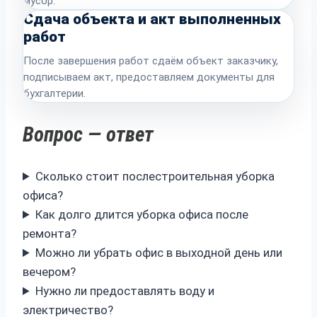
мусор.
Сдача объекта и акт выполненных
работ
После завершения работ сдаём объект заказчику,
подписываем акт, предоставляем документы для
бухгалтерии.
Вопрос — ответ
Сколько стоит послестроительная уборка
офиса?
Как долго длится уборка офиса после
ремонта?
Можно ли убрать офис в выходной день или
вечером?
Нужно ли предоставлять воду и
электричество?