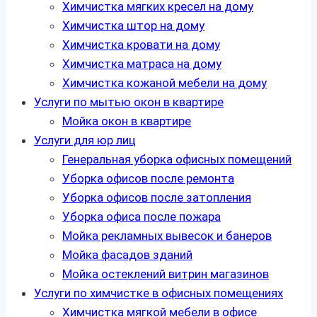
Химчистка мягких кресел на дому
Химчистка штор на дому
Химчистка кровати на дому
Химчистка матраса на дому
Химчистка кожаной мебели на дому
Услуги по мытью окон в квартире
Мойка окон в квартире
Услуги для юр лиц
Генеральная уборка офисных помещений
Уборка офисов после ремонта
Уборка офисов после затопления
Уборка офиса после пожара
Мойка рекламных вывесок и банеров
Мойка фасадов зданий
Мойка остеклений витрин магазинов
Услуги по химчистке в офисных помещениях
Химчистка мягкой мебели в офисе