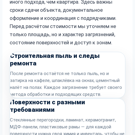
иного подхода, чем квартира. Здесь важны
сроки сдачи объекта, документальное
оформление и координация с подрядчиками.
Перед расчётом стоимости мы уточняем не
только площадь, но и характер загрязнений,
состояние поверхностей и доступ к зонам.
Строительная пыль и следы
ремонта
После ремонта остаётся не только пыль, но и
затирка на кафеле, шпаклёвка на окнах, цементный
налёт на полах. Каждое загрязнение требует своего
метода обработки и подходящих средств.
Поверхности с разными
требованиями
Стеклянные перегородки, ламинат, керамогранит,
МДФ-панели, пластиковые рамы — для каждой
поверхности нужна своя химия и инвентарь, чтобы не