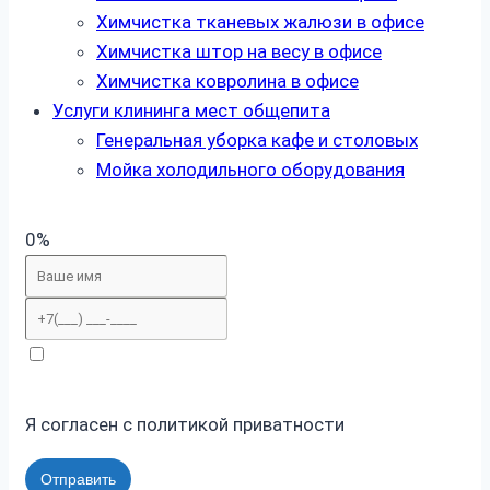
Химчистка тканевых жалюзи в офисе
Химчистка штор на весу в офисе
Химчистка ковролина в офисе
Услуги клининга мест общепита
Генеральная уборка кафе и столовых
Мойка холодильного оборудования
0%
Я согласен с политикой приватности
Отправить