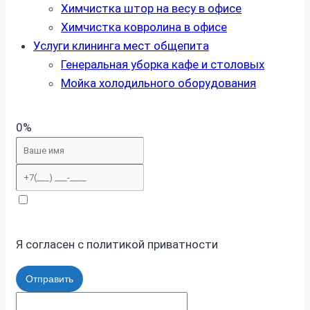
Химчистка штор на весу в офисе
Химчистка ковролина в офисе
Услуги клининга мест общепита
Генеральная уборка кафе и столовых
Мойка холодильного оборудования
0%
Я согласен с политикой приватности
Отправить