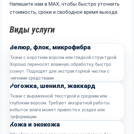
Напишите нам в MAX, чтобы быстро уточнить
стоимость, сроки и свободное время выезда.
Виды услуги
Велюр, флок, микрофибра
Ткани с коротким ворсом или гладкой структурой.
Хорошо переносят влажную обработку, быстро
сохнут. Подходят для экстракторной чистки с
мягкими средствами.
Рогожка, шенилл, жаккард
Ткани с выраженной текстурой и средним или
глубоким ворсом. Требуют аккуратной работы:
избыток влаги может привести к усадке или
деформации.
Кожа и экокожа