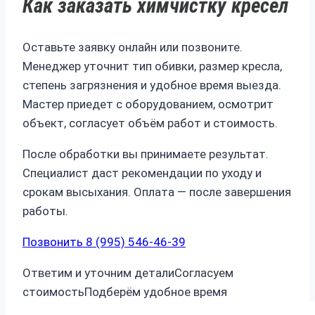
Как заказать химчистку кресел
Оставьте заявку онлайн или позвоните.
Менеджер уточнит тип обивки, размер кресла,
степень загрязнения и удобное время выезда.
Мастер приедет с оборудованием, осмотрит
объект, согласует объём работ и стоимость.
После обработки вы принимаете результат.
Специалист даст рекомендации по уходу и
срокам высыхания. Оплата — после завершения
работы.
Позвонить 8 (995) 546-46-39
Ответим и уточним детали
Согласуем
стоимость
Подберём удобное время