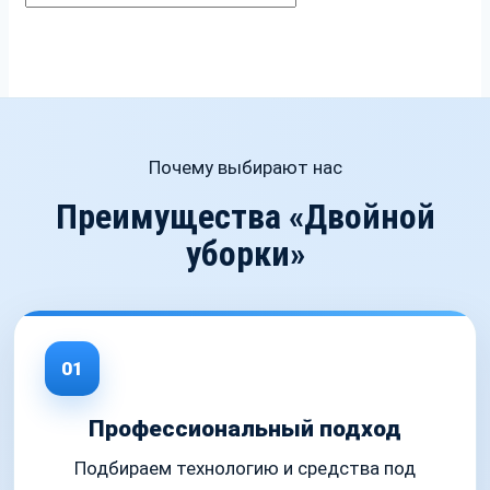
Почему выбирают нас
Преимущества «Двойной
уборки»
01
Профессиональный подход
Подбираем технологию и средства под