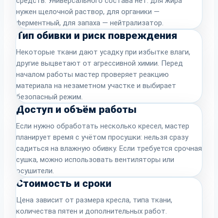
средств. Универсального состава нет: для жира
нужен щелочной раствор, для органики —
ферментный, для запаха — нейтрализатор.
Тип обивки и риск повреждения
Некоторые ткани дают усадку при избытке влаги,
другие выцветают от агрессивной химии. Перед
началом работы мастер проверяет реакцию
материала на незаметном участке и выбирает
безопасный режим.
Доступ и объём работы
Если нужно обработать несколько кресел, мастер
планирует время с учётом просушки: нельзя сразу
садиться на влажную обивку. Если требуется срочная
сушка, можно использовать вентиляторы или
осушители.
Стоимость и сроки
Цена зависит от размера кресла, типа ткани,
количества пятен и дополнительных работ.