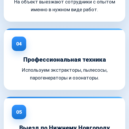
На объект выезжают сотрудники с опытом
именно в нужном виде работ.
04
Профессиональная техника
Используем экстракторы, пылесосы,
парогенераторы и озонаторы.
05
Выезд по Нижнему Новгороду