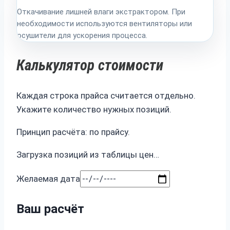
Откачивание лишней влаги экстрактором. При
необходимости используются вентиляторы или
осушители для ускорения процесса.
Калькулятор стоимости
Каждая строка прайса считается отдельно.
Укажите количество нужных позиций.
Принцип расчёта: по прайсу.
Загрузка позиций из таблицы цен…
Желаемая дата
Ваш расчёт