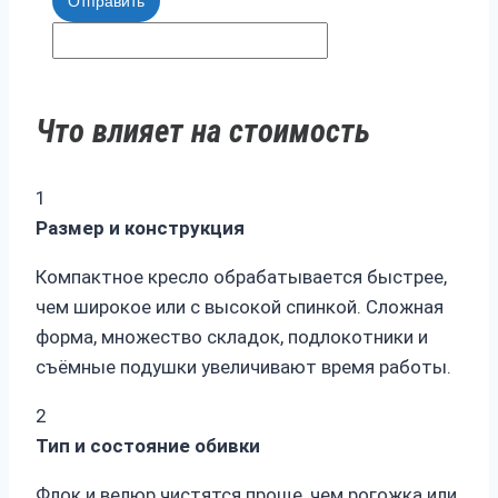
Отправить
Что влияет на стоимость
1
Размер и конструкция
Компактное кресло обрабатывается быстрее,
чем широкое или с высокой спинкой. Сложная
форма, множество складок, подлокотники и
съёмные подушки увеличивают время работы.
2
Тип и состояние обивки
Флок и велюр чистятся проще, чем рогожка или