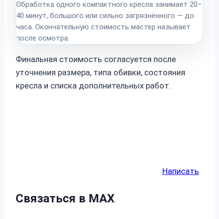
Обработка одного компактного кресла занимает 20–
40 минут, большого или сильно загрязнённого — до
часа. Окончательную стоимость мастер называет
после осмотра.
Финальная стоимость согласуется после
уточнения размера, типа обивки, состояния
кресла и списка дополнительных работ.
Написать
Связаться в MAX