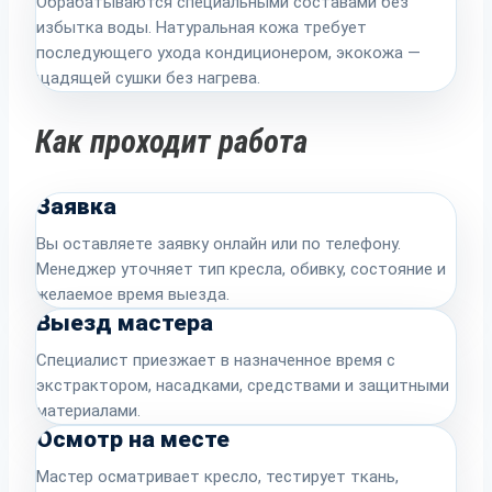
Обрабатываются специальными составами без
избытка воды. Натуральная кожа требует
последующего ухода кондиционером, экокожа —
щадящей сушки без нагрева.
Как проходит работа
Заявка
Вы оставляете заявку онлайн или по телефону.
Менеджер уточняет тип кресла, обивку, состояние и
желаемое время выезда.
Выезд мастера
Специалист приезжает в назначенное время с
экстрактором, насадками, средствами и защитными
материалами.
Осмотр на месте
Мастер осматривает кресло, тестирует ткань,