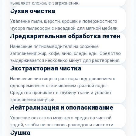
выявляет сложные загрязнения.
Сухая очистка
Удаление пыли, шерсти, крошек и поверхностного
мусора пылесосом с насадкой для мягкой мебели.
Предварительная обработка пятен
Нанесение пятновыводителя на сложные
загрязнения: жир, кофе, вино, следы еды. Средство
выдерживается несколько минут для растворения.
Экстракторная чистка
Нанесение чистящего раствора под давлением с
одновременным откачиванием грязной воды.
Средство проникает в глубину ткани и удаляет
загрязнения изнутри.
Нейтрализация и ополаскивание
Удаление остатков моющего средства чистой
водой, чтобы не осталось разводов и липкости.
Сушка