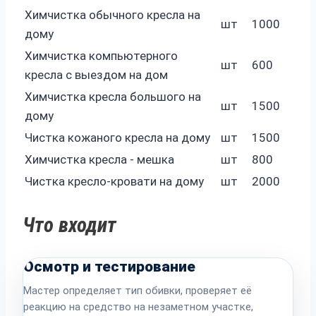
Химчистка обычного кресла на
шт
1000
дому
Химчистка компьютерного
шт
600
кресла с выездом на дом
Химчистка кресла большого на
шт
1500
дому
Чистка кожаного кресла на дому
шт
1500
Химчистка кресла - мешка
шт
800
Чистка кресло-кровати на дому
шт
2000
Что входит
Осмотр и тестирование
Мастер определяет тип обивки, проверяет её
реакцию на средство на незаметном участке,