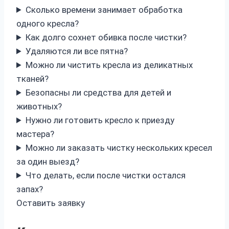
Сколько времени занимает обработка
одного кресла?
Как долго сохнет обивка после чистки?
Удаляются ли все пятна?
Можно ли чистить кресла из деликатных
тканей?
Безопасны ли средства для детей и
животных?
Нужно ли готовить кресло к приезду
мастера?
Можно ли заказать чистку нескольких кресел
за один выезд?
Что делать, если после чистки остался
запах?
Оставить заявку