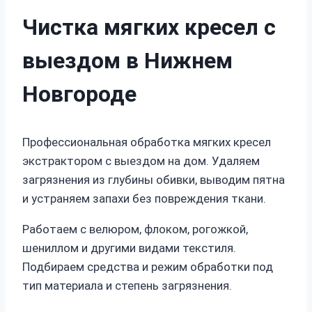
Чистка мягких кресел с
выездом в Нижнем
Новгороде
Профессиональная обработка мягких кресел
экстрактором с выездом на дом. Удаляем
загрязнения из глубины обивки, выводим пятна
и устраняем запахи без повреждения ткани.
Работаем с велюром, флоком, рогожкой,
шениллом и другими видами текстиля.
Подбираем средства и режим обработки под
тип материала и степень загрязнения.