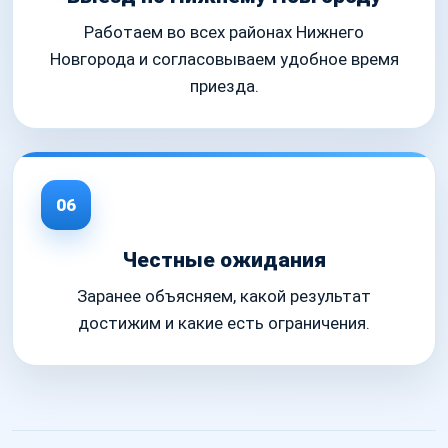
Работаем во всех районах Нижнего
Новгорода и согласовываем удобное время
приезда.
06
Честные ожидания
Заранее объясняем, какой результат
достижим и какие есть ограничения.