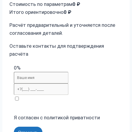
Стоимость по параметрам
0 ₽
Итого ориентировочно
0 ₽
Расчёт предварительный и уточняется после
согласования деталей.
Оставьте контакты для подтверждения
расчёта
0%
Я согласен с политикой приватности