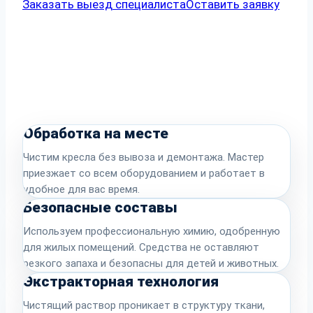
Заказать выезд специалиста
Оставить заявку
Обработка на месте
Чистим кресла без вывоза и демонтажа. Мастер
приезжает со всем оборудованием и работает в
удобное для вас время.
Безопасные составы
Используем профессиональную химию, одобренную
для жилых помещений. Средства не оставляют
резкого запаха и безопасны для детей и животных.
Экстракторная технология
Чистящий раствор проникает в структуру ткани,