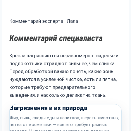
Комментарий эксперта · Лала
Комментарий специалиста
Кресла загрязняются неравномерно: сиденье и
подлокотники страдают сильнее, чем спинка.
Перед обработкой важно понять, какие зоны
нуждаются в усиленной чистке, есть ли пятна,
которые требуют предварительного
выведения, и насколько деликатна ткань.
Загрязнения и их природа
Жир, пыль, следы еды и напитков, шерсть животных,
пятна от косметики — всё это требует разных