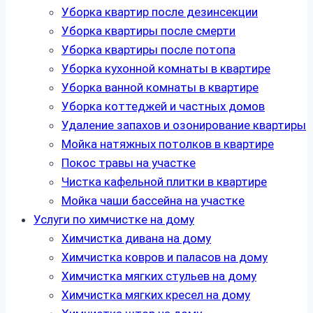
Уборка квартир после дезинсекции
Уборка квартиры после смерти
Уборка квартиры после потопа
Уборка кухонной комнаты в квартире
Уборка ванной комнаты в квартире
Уборка коттеджей и частных домов
Удаление запахов и озонирование квартиры
Мойка натяжных потолков в квартире
Покос травы на участке
Чистка кафельной плитки в квартире
Мойка чаши бассейна на участке
Услуги по химчистке на дому
Химчистка дивана на дому
Химчистка ковров и паласов на дому
Химчистка мягких стульев на дому
Химчистка мягких кресел на дому