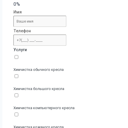
0%
Имя
Телефон
Услуги
Химчистка обычного кресла
Химчистка большого кресла
Химчистка компьютерного кресла
Химчистка кожаного кресла