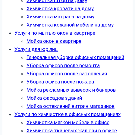
Химчистка штор на дому
Химчистка кровати на дому
Химчистка матраса на дому
Химчистка кожаной мебели на дому
Услуги по мытью окон в квартире
Мойка окон в квартире
Услуги для юр лиц
Генеральная уборка офисных помещений
Уборка офисов после ремонта
Уборка офисов после затопления
Уборка офиса после пожара
Мойка рекламных вывесок и банеров
Мойка фасадов зданий
Мойка остеклений витрин магазинов
Услуги по химчистке в офисных помещениях
Химчистка мягкой мебели в офисе
Химчистка тканевых жалюзи в офисе