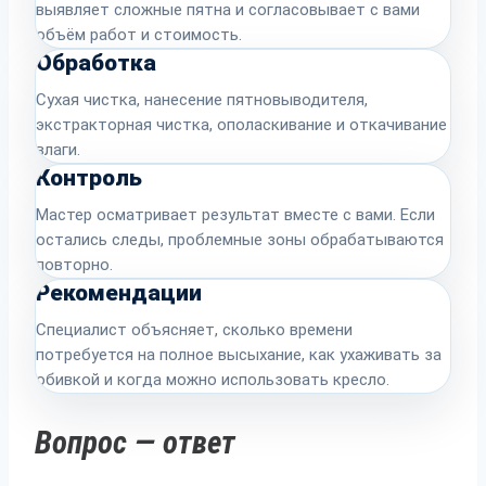
выявляет сложные пятна и согласовывает с вами
объём работ и стоимость.
Обработка
Сухая чистка, нанесение пятновыводителя,
экстракторная чистка, ополаскивание и откачивание
влаги.
Контроль
Мастер осматривает результат вместе с вами. Если
остались следы, проблемные зоны обрабатываются
повторно.
Рекомендации
Специалист объясняет, сколько времени
потребуется на полное высыхание, как ухаживать за
обивкой и когда можно использовать кресло.
Вопрос — ответ