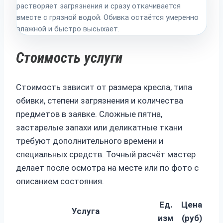
растворяет загрязнения и сразу откачивается
вместе с грязной водой. Обивка остаётся умеренно
влажной и быстро высыхает.
Стоимость услуги
Стоимость зависит от размера кресла, типа
обивки, степени загрязнения и количества
предметов в заявке. Сложные пятна,
застарелые запахи или деликатные ткани
требуют дополнительного времени и
специальных средств. Точный расчёт мастер
делает после осмотра на месте или по фото с
описанием состояния.
Ед.
Цена
Услуга
изм
(руб)