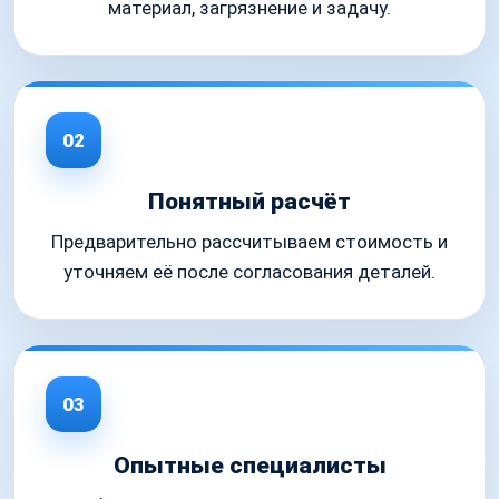
материал, загрязнение и задачу.
02
Понятный расчёт
Предварительно рассчитываем стоимость и
уточняем её после согласования деталей.
03
Опытные специалисты