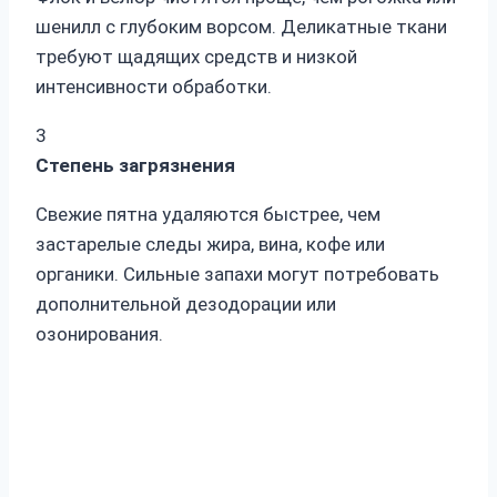
шенилл с глубоким ворсом. Деликатные ткани
требуют щадящих средств и низкой
интенсивности обработки.
3
Степень загрязнения
Свежие пятна удаляются быстрее, чем
застарелые следы жира, вина, кофе или
органики. Сильные запахи могут потребовать
дополнительной дезодорации или
озонирования.