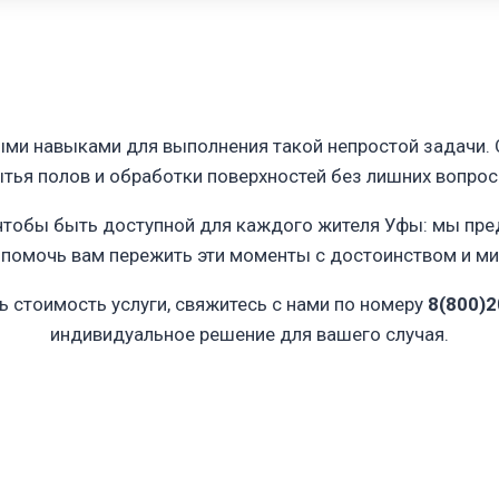
и навыками для выполнения такой непростой задачи. О
тья полов и обработки поверхностей без лишних вопрос
 чтобы быть доступной для каждого жителя Уфы: мы пр
— помочь вам пережить эти моменты с достоинством и 
 стоимость услуги, свяжитесь с нами по номеру
8(800)2
индивидуальное решение для вашего случая.