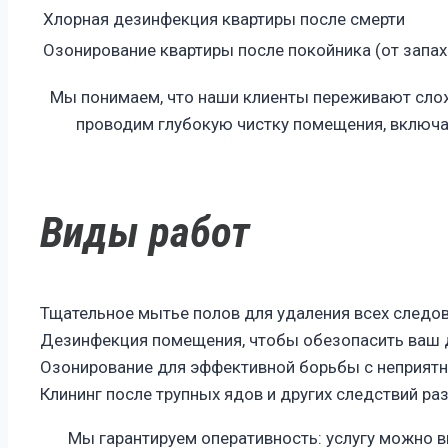
Хлорная дезинфекция квартиры после смерти
Озонирование квартиры после покойника (от запах
Мы понимаем, что наши клиенты переживают сложн
проводим глубокую чистку помещения, включа
Виды работ
Тщательное мытье полов для удаления всех следов
Дезинфекция помещения, чтобы обезопасить ваш 
Озонирование для эффективной борьбы с неприят
Клининг после трупных ядов и других следствий ра
Мы гарантируем оперативность: услугу можно в