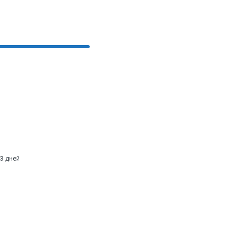
3 дней