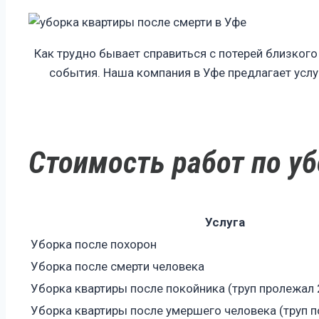
Как трудно бывает справиться с потерей близкого
события. Наша компания в Уфе предлагает услу
Стоимость работ по у
Услуга
Уборка после похорон
Уборка после смерти человека
Уборка квартиры после покойника (труп пролежал 
Уборка квартиры после умершего человека (труп п