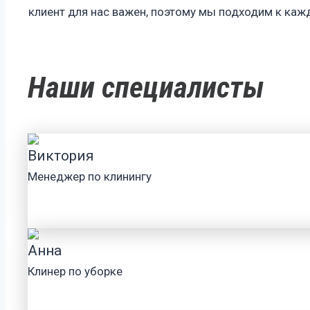
клиент для нас важен, поэтому мы подходим к каж
Наши специалисты
Виктория
Менеджер по клинингу
Анна
Клинер по уборке