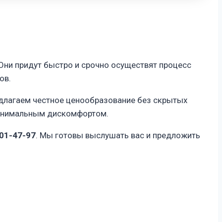
ни придут быстро и срочно осуществят процесс
ов.
едлагаем честное ценообразование без скрытых
минимальным дискомфортом.
01-47-97
. Мы готовы выслушать вас и предложить