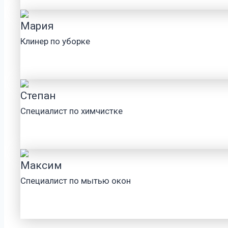
Мария
Клинер по уборке
Степан
Специалист по химчистке
Максим
Специалист по мытью окон