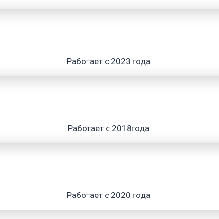
Работает с 2023 года
Работает с 2018года
Работает с 2020 года