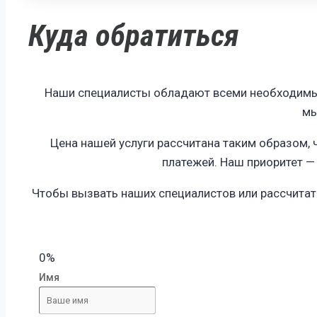
Куда обратиться
Наши специалисты обладают всеми необходимым
мы
Цена нашей услуги рассчитана таким образом,
платежей. Наш приоритет 
Чтобы вызвать наших специалистов или рассчитать
0%
Имя