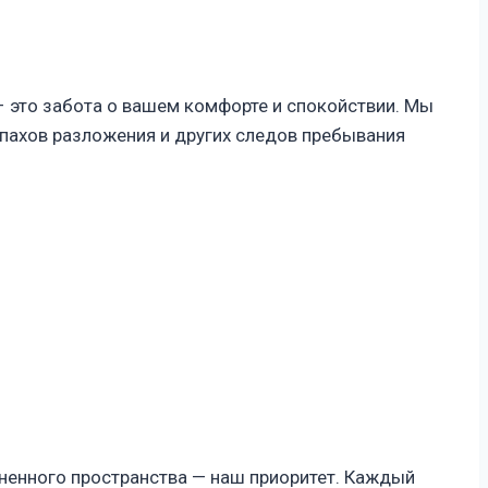
– это забота о вашем комфорте и спокойствии. Мы
пахов разложения и других следов пребывания
зненного пространства — наш приоритет. Каждый