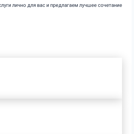
луги лично для вас и предлагаем лучшее сочетание