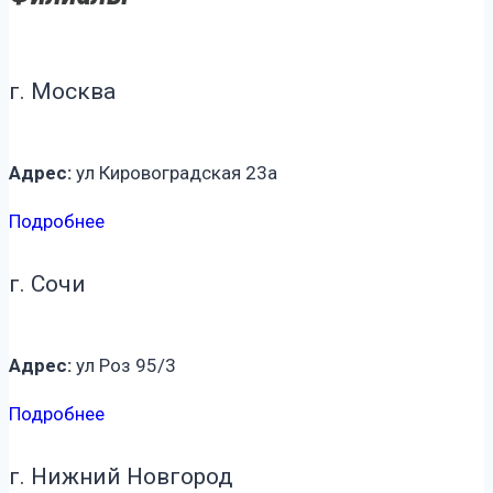
г. Москва
Адрес:
ул Кировоградская 23а
Подробнее
г. Сочи
Адрес:
ул Роз 95/3
Подробнее
г. Нижний Новгород