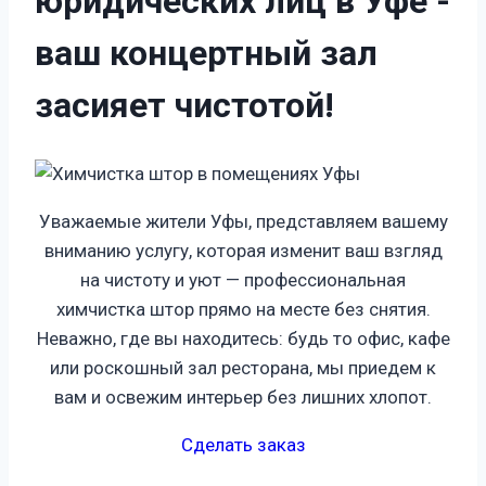
юридических лиц в Уфе
-
ваш концертный зал
засияет чистотой!
Уважаемые жители Уфы, представляем вашему
вниманию услугу, которая изменит ваш взгляд
на чистоту и уют — профессиональная
химчистка штор прямо на месте без снятия.
Неважно, где вы находитесь: будь то офис, кафе
или роскошный зал ресторана, мы приедем к
вам и освежим интерьер без лишних хлопот.
Сделать заказ