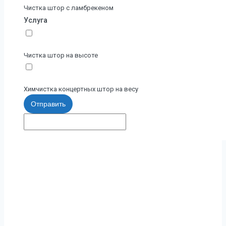
Чистка штор с ламбрекеном
Услуга
Чистка штор на высоте
Химчистка концертных штор на весу
Отправить