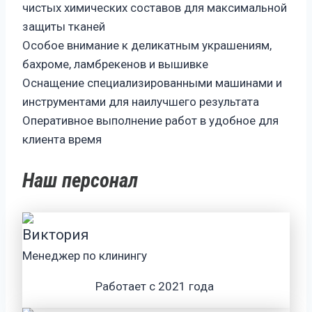
чистых химических составов для максимальной
защиты тканей
Особое внимание к деликатным украшениям,
бахроме, ламбрекенов и вышивке
Оснащение специализированными машинами и
инструментами для наилучшего результата
Оперативное выполнение работ в удобное для
клиента время
Наш персонал
Виктория
Менеджер по клинингу
Работает с 2021 года