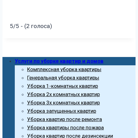
5/5 - (2 голоса)
Услуги по уборке квартир и домов
Комплексная уборка квартиры
Генеральная уборка квартиры
Уборка 1-комнатных квартир
Уборка 2х комнатных квартир
Уборка 3х комнатных квартир
Уборка запущенных квартир
Уборка квартир после ремонта
Уборка квартиры после пожара
Уборка квартир после дезинсекции