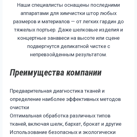
Наши специалисты оснащены последними
аппаратами для химчистки штор любых
размеров и материалов — от легких гардин до
тяжелых портьер. Даже шелковые изделия и
концертные занавеси на высоте или сцене
подвергнутся деликатной чистке с
непревзойденным результатом.
Преимущества компании
Предварительная диагностика тканей и
определение наиболее эффективных методов
очистки
Оптимальная обработка различных типов
тканей, включая шелк, бархат, брокат и другие
Использование безопасных и экологически