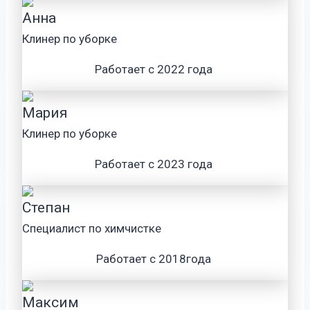
Анна
Клинер по уборке
Работает с 2022 года
Мария
Клинер по уборке
Работает с 2023 года
Степан
Специалист по химчистке
Работает с 2018года
Максим