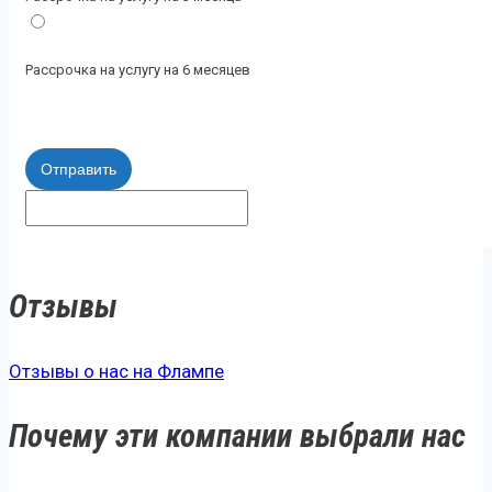
Рассрочка на услугу на 6 месяцев
Отправить
Отзывы
Отзывы о нас на Флампе
Почему эти компании выбрали нас