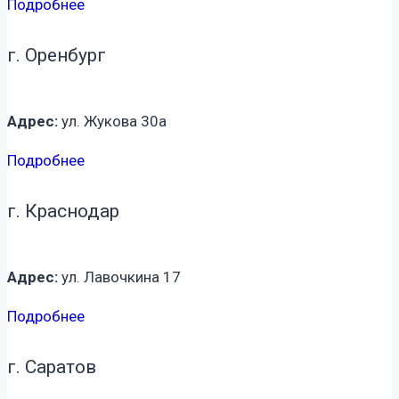
Подробнее
г. Оренбург
Адрес:
ул. Жукова 30а
Подробнее
г. Краснодар
Адрес:
ул. Лавочкина 17
Подробнее
г. Саратов