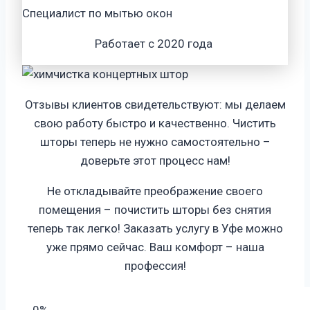
Специалист по мытью окон
Работает с 2020 года
Отзывы клиентов свидетельствуют: мы делаем
свою работу быстро и качественно. Чистить
шторы теперь не нужно самостоятельно –
доверьте этот процесс нам!
Не откладывайте преображение своего
помещения – почистить шторы без снятия
теперь так легко! Заказать услугу в Уфе можно
уже прямо сейчас. Ваш комфорт – наша
профессия!
0%