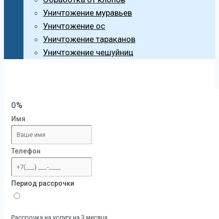
Уничтожение муравьев
Уничтожение ос
Уничтожение тараканов
Уничтожение чешуйниц
0%
Имя
Телефон
Период рассрочки
Рассрочка на услугу на 3 месяца