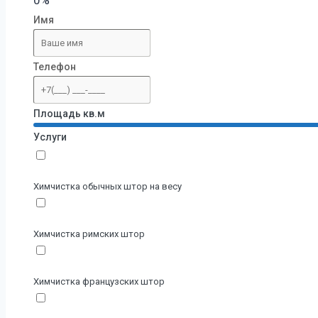
Имя
Телефон
Площадь кв.м
Услуги
Химчистка обычных штор на весу
Химчистка римских штор
Химчистка французских штор