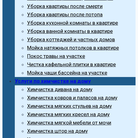
Уборка квартиры после смерти
Уборка квартиры после потопа
Уборка кухонной комнаты в квартире
Уборка ванной комнаты в квартире
Уборка коттеджей и частных домов
Мойка натяжных потолков в квартире
Покос травы на участке
Чистка кафельной плитки в квартире
Мойка чаши бассейна на участке
Услуги по химчистке на дому
Химчистка дивана на дому
Химчистка ковров и паласов на дому
Химчистка мягких стульев на дому
Химчистка мягких кресел на дому
Химчистка мягкой мебели от мочи
Химчистка штор на дому