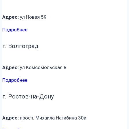
Адрес:
ул Новая 59
Подробнее
г. Волгоград
Адрес:
ул Комсомольская 8
Подробнее
г. Ростов-на-Дону
Адрес:
просп. Михаила Нагибина 30и