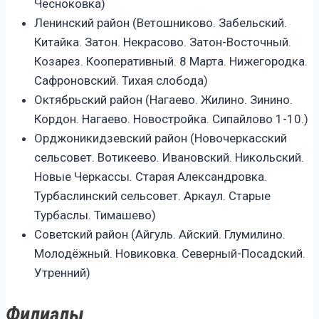
Чесноковка)
Ленинский район (Ветошниково. Забельский.
Китайка. Затон. Некрасово. Затон-Восточный.
Козарез. Кооперативный. 8 Марта. Нижегородка.
Сафроновский. Тихая слобода)
Октябрьский район (Нагаево. Жилино. Зинино.
Кордон. Нагаево. Новостройка. Сипайлово 1-10.)
Орджоникидзевский район (Новочеркасский
сельсовет. Вотикеево. Ивановский. Никольский.
Новые Черкассы. Старая Александровка.
Турбаслинский сельсовет. Аркаул. Старые
Турбаслы. Тимашево)
Советский район (Айгуль. Айский. Глумилино.
Молодёжный. Новиковка. Северный-Посадский.
Утренний)
Филиалы