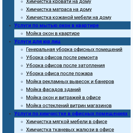
Химчистка кровати на дому
Химчистка матраса на дому
Химчистка кожаной мебели на дому
Услуги по мытью окон в квартире
Мойка окон в квартире
Услуги для юр лиц
Генеральная уборка офисных помещений
Уборка офисов после ремонта
Уборка офисов после затопления
Уборка офиса после пожара
Мойка рекламных вывесок и банеров
Мойка фасадов зданий
Мойка окон и витражей в офисе
Мойка остеклений витрин магазинов
Услуги по химчистке в офисных помещениях
Химчистка мягкой мебели в офисе
Химчистка тканевых жалюзи в офисе