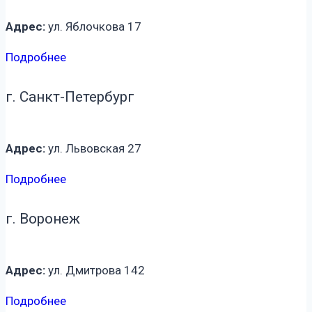
Адрес:
ул. Яблочкова 17
Подробнее
г. Санкт-Петербург
Адрес:
ул. Львовская 27
Подробнее
г. Воронеж
Адрес:
ул. Дмитрова 142
Подробнее