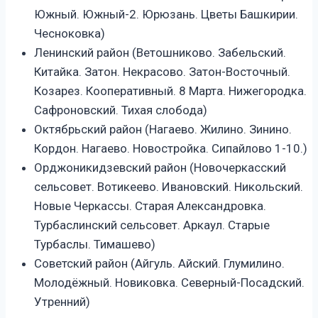
Южный. Южный-2. Юрюзань. Цветы Башкирии.
Чесноковка)
Ленинский район (Ветошниково. Забельский.
Китайка. Затон. Некрасово. Затон-Восточный.
Козарез. Кооперативный. 8 Марта. Нижегородка.
Сафроновский. Тихая слобода)
Октябрьский район (Нагаево. Жилино. Зинино.
Кордон. Нагаево. Новостройка. Сипайлово 1-10.)
Орджоникидзевский район (Новочеркасский
сельсовет. Вотикеево. Ивановский. Никольский.
Новые Черкассы. Старая Александровка.
Турбаслинский сельсовет. Аркаул. Старые
Турбаслы. Тимашево)
Советский район (Айгуль. Айский. Глумилино.
Молодёжный. Новиковка. Северный-Посадский.
Утренний)