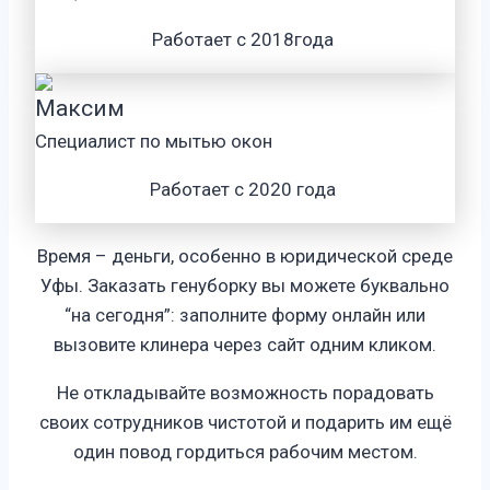
Работает с 2018года
Максим
Специалист по мытью окон
Работает с 2020 года
Время – деньги, особенно в юридической среде
Уфы. Заказать генуборку вы можете буквально
“на сегодня”: заполните форму онлайн или
вызовите клинера через сайт одним кликом.
Не откладывайте возможность порадовать
своих сотрудников чистотой и подарить им ещё
один повод гордиться рабочим местом.