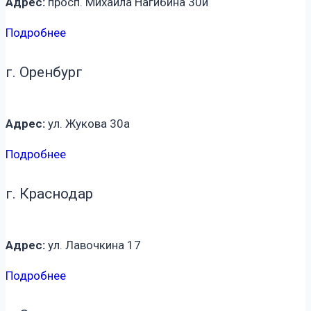
Адрес:
просп. Михаила Нагибина 30и
Подробнее
г. Оренбург
Адрес:
ул. Жукова 30а
Подробнее
г. Краснодар
Адрес:
ул. Лавочкина 17
Подробнее