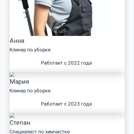
Анна
Клинер по уборке
Работает с 2022 года
Мария
Клинер по уборке
Работает с 2023 года
Степан
Специалист по химчистке