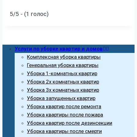
5/5 - (1 голос)
Услуги по уборке квартир и домов
Комплексная уборка квартиры
Генеральная уборка квартиры
Уборка 1-комнатных квартир
Уборка 2х комнатных квартир
Уборка 3х комнатных квартир
Уборка запущенных квартир
Уборка квартир после ремонта
Уборка квартиры после пожара
Уборка квартир после дезинсекции
Уборка квартиры после смерти