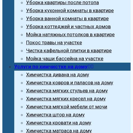
Уборка квартиры после потопа
Уборка кухонной комнаты в квартире
Уборка ванной комнаты в квартире
Уборка коттеджей и частных домов
Мойка натяжных потолков в квартире
Покос травы на участке
Чистка кафельной плитки в квартире
Мойка чаши бассейна на участке
Услуги по химчистке на дому
Химчистка дивана на дому
Химчистка ковров и паласов на дому
Химчистка мягких стульев на дому
Химчистка мягких кресел на дому
Химчистка мягкой мебели от мочи
Химчистка штор на дому
Химчистка кровати на дому
Химчистка матраса на дому