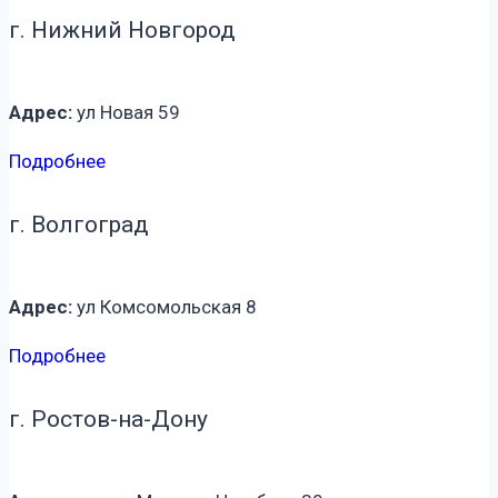
г. Нижний Новгород
Адрес:
ул Новая 59
Подробнее
г. Волгоград
Адрес:
ул Комсомольская 8
Подробнее
г. Ростов-на-Дону