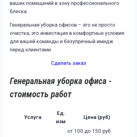
ваших помещений в зону профессионального
блеска.
Генеральная уборка офисов – это не просто
очистка, это инвестиция в комфортные условия
для вашей команды и безупречный имидж
перед клиентами.
Сделать заказ
Генеральная уборка офиса -
стоимость работ
Ед.
Услуга
Цена (руб)
изм
от 100 до 150 руб