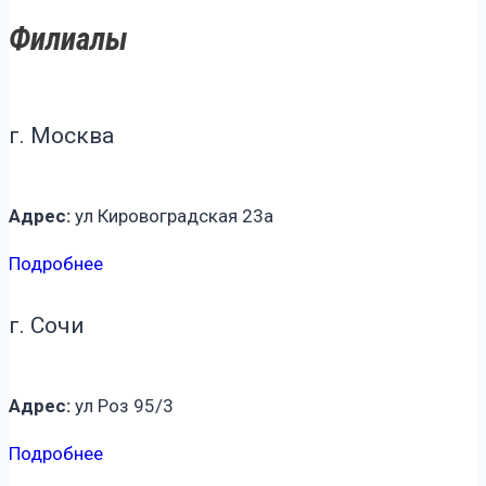
Филиалы
г. Москва
Адрес:
ул Кировоградская 23а
Подробнее
г. Сочи
Адрес:
ул Роз 95/3
Подробнее