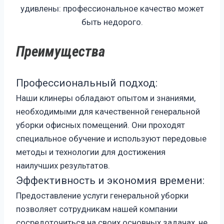
удивлены: профессиональное качество может
быть недорого.
Преимущества
Профессиональный подход:
Наши клинеры обладают опытом и знаниями,
необходимыми для качественной генеральной
уборки офисных помещений. Они проходят
специальное обучение и используют передовые
методы и технологии для достижения
наилучших результатов.
Эффективность и экономия времени:
Предоставление услуги генеральной уборки
позволяет сотрудникам нашей компании
сосредоточиться на своих основных задачах, не