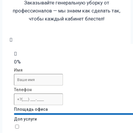
Заказывайте генеральную уборку от
профессионалов — мы знаем как сделать так,
чтобы каждый кабинет блестел!
0%
Имя
Телефон
Площадь офиса
Доп услуги