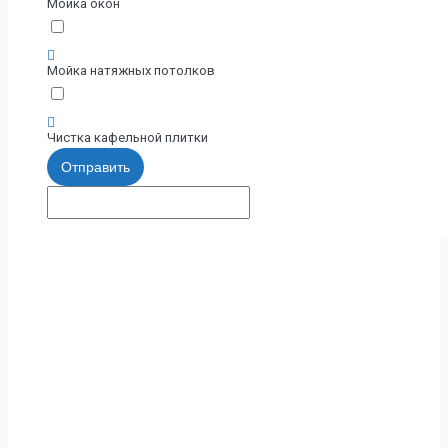
Мойка окон
Мойка натяжных потолков
Чистка кафельной плитки
Отправить