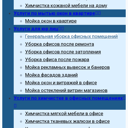
Химчистка кожаной мебели на дому
Услуги по мытью окон в квартире
Мойка окон в квартире
Услуги для юр лиц
Генеральная уборка офисных помещений
Уборка офисов после ремонта
Уборка офисов после затопления
Уборка офиса после пожара
Мойка рекламных вывесок и банеров
Мойка фасадов зданий
Мойка окон и витражей в офисе
Мойка остеклений витрин магазинов
Услуги по химчистке в офисных помещениях
Химчистка мягкой мебели в офисе
Химчистка тканевых жалюзи в офисе