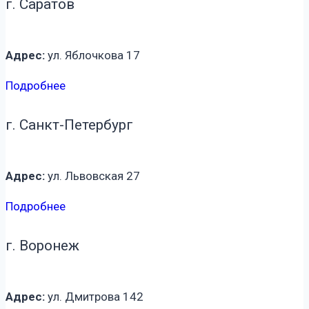
г. Саратов
Адрес:
ул. Яблочкова 17
Подробнее
г. Санкт-Петербург
Адрес:
ул. Львовская 27
Подробнее
г. Воронеж
Адрес:
ул. Дмитрова 142