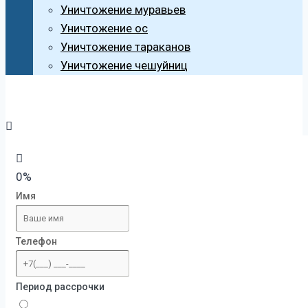
Уничтожение муравьев
Уничтожение ос
Уничтожение тараканов
Уничтожение чешуйниц
0%
Имя
Телефон
Период рассрочки