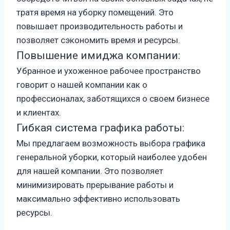
тратя время на уборку помещений. Это
повышает производительность работы и
позволяет сэкономить время и ресурсы.
Повышение имиджа компании:
Убранное и ухоженное рабочее пространство
говорит о нашей компании как о
профессионалах, заботящихся о своем бизнесе
и клиентах.
Гибкая система графика работы:
Мы предлагаем возможность выбора графика
генеральной уборки, который наиболее удобен
для нашей компании. Это позволяет
минимизировать прерывание работы и
максимально эффективно использовать
ресурсы.