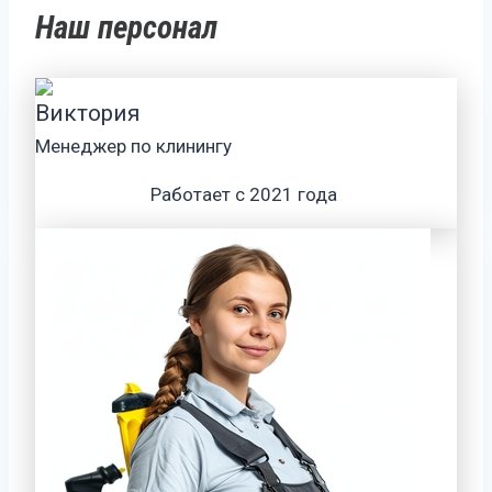
Наш персонал
Виктория
Менеджер по клинингу
Работает с 2021 года