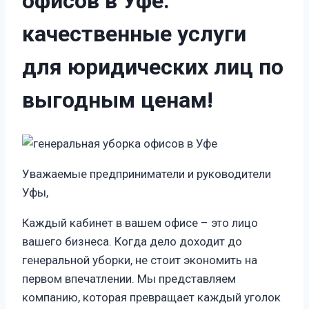
офисов в Уфе:
качественные услуги
для юридических лиц по
выгодным ценам!
Уважаемые предприниматели и руководители
Уфы,
Каждый кабинет в вашем офисе – это лицо
вашего бизнеса. Когда дело доходит до
генеральной уборки, не стоит экономить на
первом впечатлении. Мы представляем
компанию, которая превращает каждый уголок