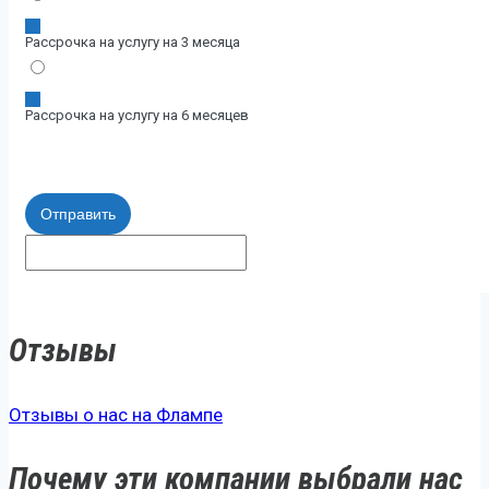
Рассрочка на услугу на 3 месяца
Рассрочка на услугу на 6 месяцев
Отправить
Отзывы
Отзывы о нас на Флампе
Почему эти компании выбрали нас