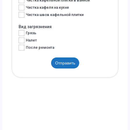
Чистка кафельной плитки в ванной
Чистка кафеля на кухне
Чистка швов кафельной плитки
Вид загрязнения
Грязь
Налет
После ремонта
Отправить