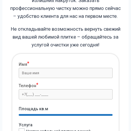
излишних накруток. Заказать
профессиональную чистку можно прямо сейчас
– удобство клиента для нас на первом месте.
Не откладывайте возможность вернуть свежий
вид вашей любимой плитке – обращайтесь за
услугой очистки уже сегодня!
Имя
Телефон
Площадь кв.м
Услуга