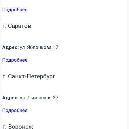
Подробнее
г. Саратов
Адрес:
ул. Яблочкова 17
Подробнее
г. Санкт-Петербург
Адрес:
ул. Львовская 27
Подробнее
г. Воронеж