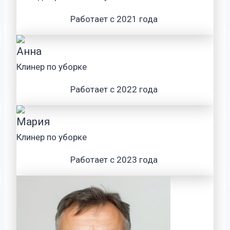
Работает с 2021 года
Анна
Клинер по уборке
Работает с 2022 года
Мария
Клинер по уборке
Работает с 2023 года