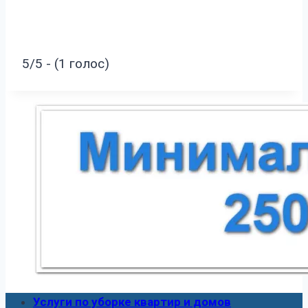
5/5 - (1 голос)
Услуги по уборке квартир и домов