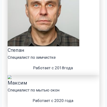
Степан
Специалист по химчистке
Работает с 2018года
Максим
Специалист по мытью окон
Работает с 2020 года