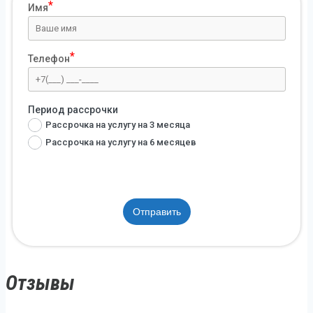
Имя
Телефон
Период рассрочки
Рассрочка на услугу на 3 месяца
Рассрочка на услугу на 6 месяцев
Отправить
Отзывы