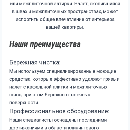
или межплиточной затирки. Налет, скопившийся
в швах и межплиточных пространствах, может
испортить общее впечатление от интерьера
вашей квартиры.
Наши преимущества
Бережная чистка:
Мы используем специализированные моющие
средства, которые эффективно удаляют грязь и
налет с кафельной плитки и межплиточных
швов, при этом бережно относясь к
поверхности.
Профессиональное оборудование:
Наши специалисты оснащены последними
достижениями в области клинингового