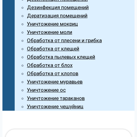
Дезинфекция помещений
Дератизация помещений
Уничтожение мокриц
Уничтожение моли
Обработка от плесени и грибка
Обработка от клещей
Обработка пылевых клещей
Обработка от блох
Обработка от клопов
Уничтожение муравьев
Уничтожение ос
Уничтожение тараканов
Уничтожение чешуйниц