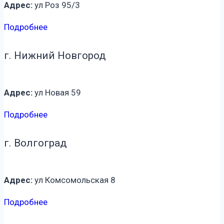
Адрес:
ул Роз 95/3
Подробнее
г. Нижний Новгород
Адрес:
ул Новая 59
Подробнее
г. Волгоград
Адрес:
ул Комсомольская 8
Подробнее