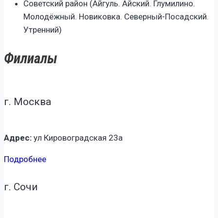
Советский район (Айгуль. Айский. Глумилино.
Молодёжный. Новиковка. Северный-Посадский.
Утренний)
Филиалы
г. Москва
Адрес:
ул Кировоградская 23а
Подробнее
г. Сочи