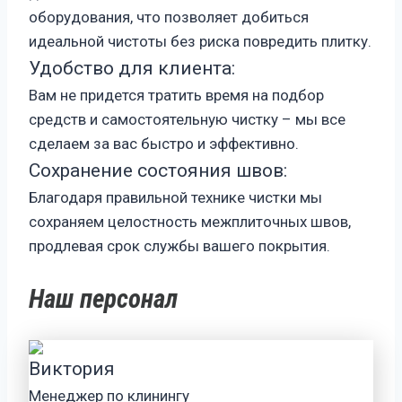
оборудования, что позволяет добиться
идеальной чистоты без риска повредить плитку.
Удобство для клиента:
Вам не придется тратить время на подбор
средств и самостоятельную чистку – мы все
сделаем за вас быстро и эффективно.
Сохранение состояния швов:
Благодаря правильной технике чистки мы
сохраняем целостность межплиточных швов,
продлевая срок службы вашего покрытия.
Наш персонал
Виктория
Менеджер по клинингу