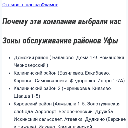
Отзывы о нас на Флампе
Почему эти компании выбрали нас
Зоны обслуживание районов Уфы
Демский район ( Баланово. Дёма 1-9. Романовка.
Чернозерский.)
Калининский район (Базилевка. Елкибаево.
Карпово. Самохваловка. Фёдоровка. Инорс 1-7А)
Калининский район 2 (Черниковка. Князево.
Шакша 1-5)
Кировский район (Алмылык 1-5. Золотухинская
слобода. Аэропорт. Белореченский. Дружба.
Искинский сельсовет. Атаевка. Дудкино (Верхнее
и Нижнее). Искино. Камышлинский