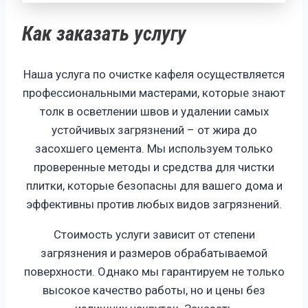
Как заказать услугу
Наша услуга по очистке кафеля осуществляется
профессиональными мастерами, которые знают
толк в осветлении швов и удалении самых
устойчивых загрязнений – от жира до
засохшего цемента. Мы используем только
проверенные методы и средства для чистки
плитки, которые безопасны для вашего дома и
эффективны против любых видов загрязнений.
Стоимость услуги зависит от степени
загрязнения и размеров обрабатываемой
поверхности. Однако мы гарантируем не только
высокое качество работы, но и цены без