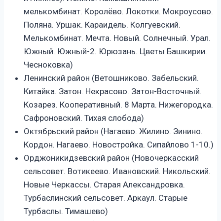
мелькомбинат. Королёво. Локотки. Мокроусово.
Поляна. Уршак. Караидель. Колгуевский.
Мелькомбинат. Мечта. Новый. Солнечный. Урал.
Южный. Южный-2. Юрюзань. Цветы Башкирии.
Чесноковка)
Ленинский район (Ветошниково. Забельский.
Китайка. Затон. Некрасово. Затон-Восточный.
Козарез. Кооперативный. 8 Марта. Нижегородка.
Сафроновский. Тихая слобода)
Октябрьский район (Нагаево. Жилино. Зинино.
Кордон. Нагаево. Новостройка. Сипайлово 1-10.)
Орджоникидзевский район (Новочеркасский
сельсовет. Вотикеево. Ивановский. Никольский.
Новые Черкассы. Старая Александровка.
Турбаслинский сельсовет. Аркаул. Старые
Турбаслы. Тимашево)