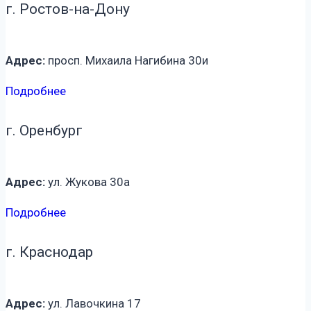
г. Ростов-на-Дону
Адрес:
просп. Михаила Нагибина 30и
Подробнее
г. Оренбург
Адрес:
ул. Жукова 30а
Подробнее
г. Краснодар
Адрес:
ул. Лавочкина 17