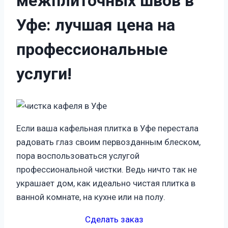
межплиточных швов в
Уфе:
лучшая цена на
профессиональные
услуги!
Если ваша кафельная плитка в Уфе перестала
радовать глаз своим первозданным блеском,
пора воспользоваться услугой
профессиональной чистки. Ведь ничто так не
украшает дом, как идеально чистая плитка в
ванной комнате, на кухне или на полу.
Сделать заказ