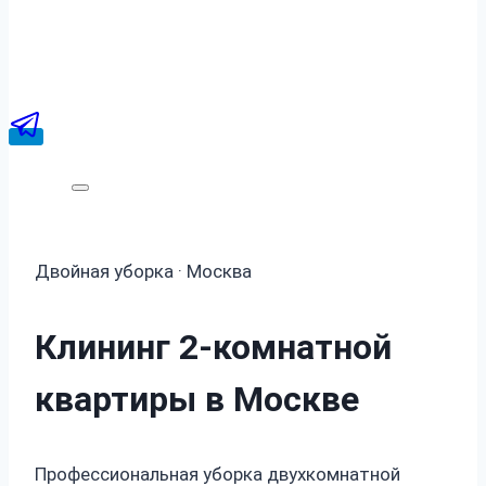
Двойная уборка · Москва
Клининг 2-комнатной
квартиры в Москве
Профессиональная уборка двухкомнатной