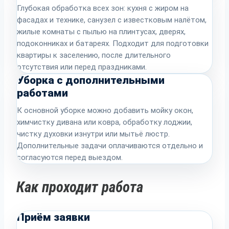
Глубокая обработка всех зон: кухня с жиром на
фасадах и технике, санузел с известковым налётом,
жилые комнаты с пылью на плинтусах, дверях,
подоконниках и батареях. Подходит для подготовки
квартиры к заселению, после длительного
отсутствия или перед праздниками.
Уборка с дополнительными
работами
К основной уборке можно добавить мойку окон,
химчистку дивана или ковра, обработку лоджии,
чистку духовки изнутри или мытьё люстр.
Дополнительные задачи оплачиваются отдельно и
согласуются перед выездом.
Как проходит работа
Приём заявки