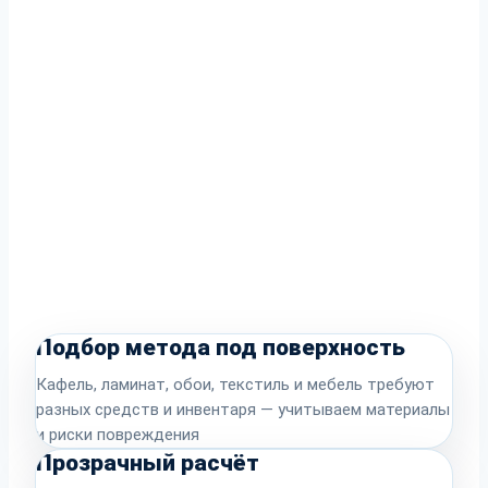
Подбор метода под поверхность
Кафель, ламинат, обои, текстиль и мебель требуют
разных средств и инвентаря — учитываем материалы
и риски повреждения
Прозрачный расчёт