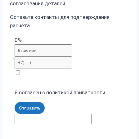
согласования деталей.
Оставьте контакты для подтверждения
расчёта
0%
Я согласен с политикой приватности
Отправить