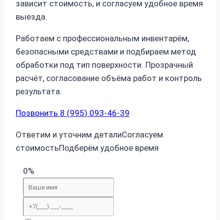
зависит стоимость, и согласуем удобное время
выезда.
Работаем с профессиональным инвентарём,
безопасными средствами и подбираем метод
обработки под тип поверхности. Прозрачный
расчёт, согласование объёма работ и контроль
результата.
Позвонить 8 (995) 093-46-39
Ответим и уточним детали
Согласуем
стоимость
Подберём удобное время
0%