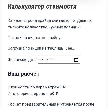
Калькулятор стоимости
Каждая строка прайса считается отдельно.
Укажите количество нужных позиций.
Принцип расчёта: по прайсу.
Загрузка позиций из таблицы цен…
Желаемая дата
Ваш расчёт
Стоимость по параметрам
0 ₽
Итого ориентировочно
0 ₽
Расчёт предварительный и уточняется после