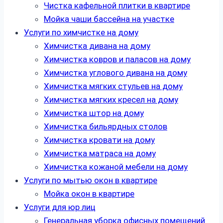
Чистка кафельной плитки в квартире
Мойка чаши бассейна на участке
Услуги по химчистке на дому
Химчистка дивана на дому
Химчистка ковров и паласов на дому
Химчистка углового дивана на дому
Химчистка мягких стульев на дому
Химчистка мягких кресел на дому
Химчистка штор на дому
Химчистка бильярдных столов
Химчистка кровати на дому
Химчистка матраса на дому
Химчистка кожаной мебели на дому
Услуги по мытью окон в квартире
Мойка окон в квартире
Услуги для юр лиц
Генеральная уборка офисных помещений