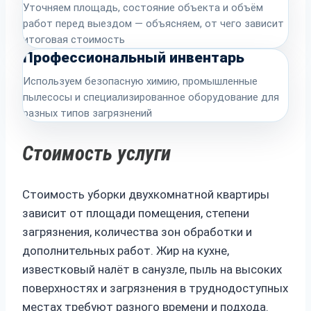
Уточняем площадь, состояние объекта и объём
работ перед выездом — объясняем, от чего зависит
итоговая стоимость
Профессиональный инвентарь
Используем безопасную химию, промышленные
пылесосы и специализированное оборудование для
разных типов загрязнений
Стоимость услуги
Стоимость уборки двухкомнатной квартиры
зависит от площади помещения, степени
загрязнения, количества зон обработки и
дополнительных работ. Жир на кухне,
известковый налёт в санузле, пыль на высоких
поверхностях и загрязнения в труднодоступных
местах требуют разного времени и подхода.