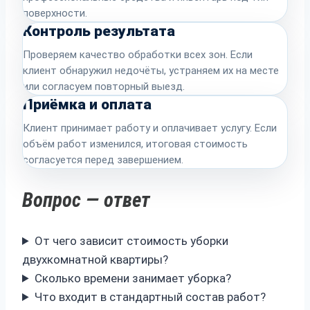
поверхности.
Контроль результата
Проверяем качество обработки всех зон. Если
клиент обнаружил недочёты, устраняем их на месте
или согласуем повторный выезд.
Приёмка и оплата
Клиент принимает работу и оплачивает услугу. Если
объём работ изменился, итоговая стоимость
согласуется перед завершением.
Вопрос — ответ
От чего зависит стоимость уборки
двухкомнатной квартиры?
Сколько времени занимает уборка?
Что входит в стандартный состав работ?