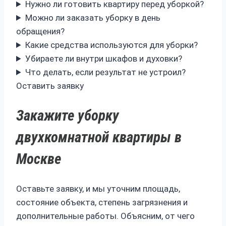
Нужно ли готовить квартиру перед уборкой?
Можно ли заказать уборку в день
обращения?
Какие средства используются для уборки?
Убираете ли внутри шкафов и духовки?
Что делать, если результат не устроил?
Оставить заявку
Закажите уборку
двухкомнатной квартиры в
Москве
Оставьте заявку, и мы уточним площадь,
состояние объекта, степень загрязнения и
дополнительные работы. Объясним, от чего