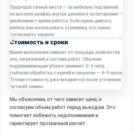
Труднодоступные места — за мебелью, под ванной,
на высоких шкафах, внутри духовки и за батареями —
увеличивают время работы. Если нужно двигать
мебель или использовать стремянку, это нужно
согласовать заранее.
Стоимость и сроки
Время выполнения зависит от площади, количества
зон, загрязнений и состава работ. Обычная
поддерживающая уборка занимает 2–3 часа,
глубокая обработка с кухней и санузлом — 4–5 часов.
Точная стоимость рассчитывается после уточнения
деталей заявки.
Мы объясняем, от чего зависит цена, и
согласуем объём работ перед выездом. Это
помогает избежать недопонимания и
гарантирует прозрачный расчёт.