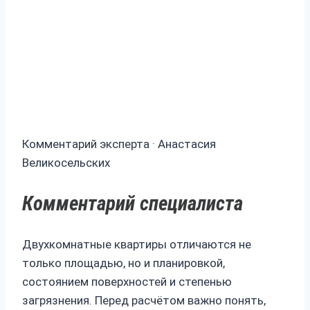
Комментарий эксперта · Анастасия
Великосельских
Комментарий специалиста
Двухкомнатные квартиры отличаются не
только площадью, но и планировкой,
состоянием поверхностей и степенью
загрязнения. Перед расчётом важно понять,