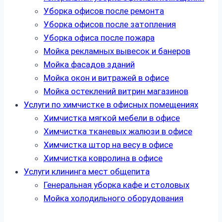
Уборка офисов после ремонта
Уборка офисов после затопления
Уборка офиса после пожара
Мойка рекламных вывесок и банеров
Мойка фасадов зданий
Мойка окон и витражей в офисе
Мойка остеклений витрин магазинов
Услуги по химчистке в офисных помещениях
Химчистка мягкой мебели в офисе
Химчистка тканевых жалюзи в офисе
Химчистка штор на весу в офисе
Химчистка ковролина в офисе
Услуги клининга мест общепита
Генеральная уборка кафе и столовых
Мойка холодильного оборудования