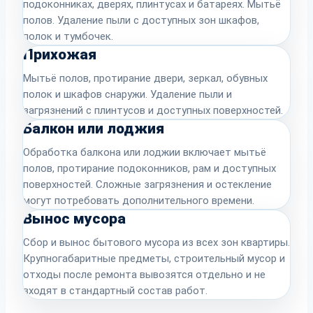
подоконниках, дверях, плинтусах и батареях. Мытьё
полов. Удаление пыли с доступных зон шкафов,
полок и тумбочек.
Прихожая
Мытьё полов, протирание двери, зеркал, обувных
полок и шкафов снаружи. Удаление пыли и
загрязнений с плинтусов и доступных поверхностей.
Балкон или лоджия
Обработка балкона или лоджии включает мытьё
полов, протирание подоконников, рам и доступных
поверхностей. Сложные загрязнения и остекление
могут потребовать дополнительного времени.
Вынос мусора
Сбор и вынос бытового мусора из всех зон квартиры.
Крупногабаритные предметы, строительный мусор и
отходы после ремонта вывозятся отдельно и не
входят в стандартный состав работ.