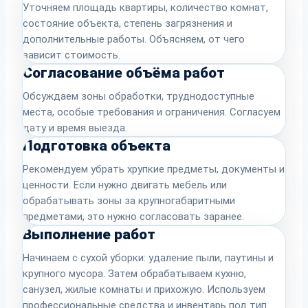
Уточняем площадь квартиры, количество комнат,
состояние объекта, степень загрязнения и
дополнительные работы. Объясняем, от чего
зависит стоимость.
Согласование объёма работ
Обсуждаем зоны обработки, труднодоступные
места, особые требования и ограничения. Согласуем
дату и время выезда.
Подготовка объекта
Рекомендуем убрать хрупкие предметы, документы и
ценности. Если нужно двигать мебель или
обрабатывать зоны за крупногабаритными
предметами, это нужно согласовать заранее.
Выполнение работ
Начинаем с сухой уборки: удаление пыли, паутины и
крупного мусора. Затем обрабатываем кухню,
санузел, жилые комнаты и прихожую. Используем
профессиональные средства и инвентарь под тип