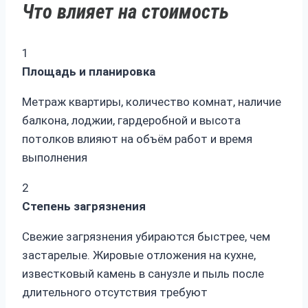
Что влияет на стоимость
1
Площадь и планировка
Метраж квартиры, количество комнат, наличие
балкона, лоджии, гардеробной и высота
потолков влияют на объём работ и время
выполнения
2
Степень загрязнения
Свежие загрязнения убираются быстрее, чем
застарелые. Жировые отложения на кухне,
известковый камень в санузле и пыль после
длительного отсутствия требуют