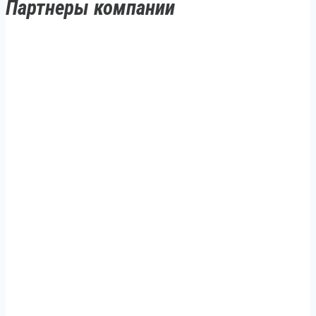
Партнеры компании