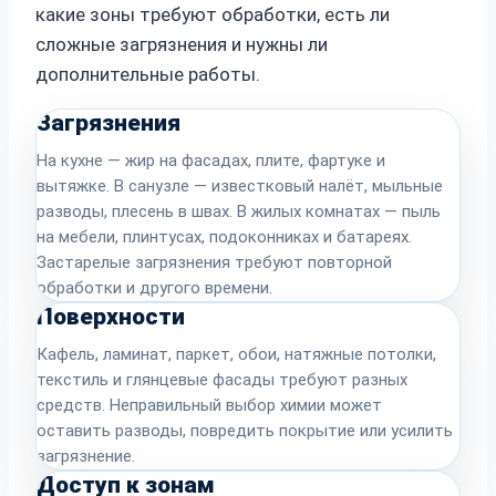
какие зоны требуют обработки, есть ли
сложные загрязнения и нужны ли
дополнительные работы.
Загрязнения
На кухне — жир на фасадах, плите, фартуке и
вытяжке. В санузле — известковый налёт, мыльные
разводы, плесень в швах. В жилых комнатах — пыль
на мебели, плинтусах, подоконниках и батареях.
Застарелые загрязнения требуют повторной
обработки и другого времени.
Поверхности
Кафель, ламинат, паркет, обои, натяжные потолки,
текстиль и глянцевые фасады требуют разных
средств. Неправильный выбор химии может
оставить разводы, повредить покрытие или усилить
загрязнение.
Доступ к зонам