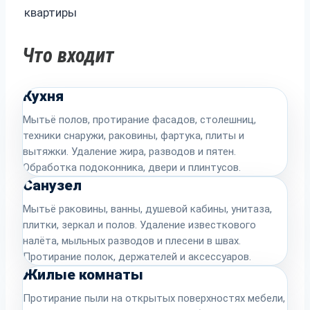
квартиры
Что входит
Кухня
Мытьё полов, протирание фасадов, столешниц,
техники снаружи, раковины, фартука, плиты и
вытяжки. Удаление жира, разводов и пятен.
Обработка подоконника, двери и плинтусов.
Санузел
Мытьё раковины, ванны, душевой кабины, унитаза,
плитки, зеркал и полов. Удаление известкового
налёта, мыльных разводов и плесени в швах.
Протирание полок, держателей и аксессуаров.
Жилые комнаты
Протирание пыли на открытых поверхностях мебели,