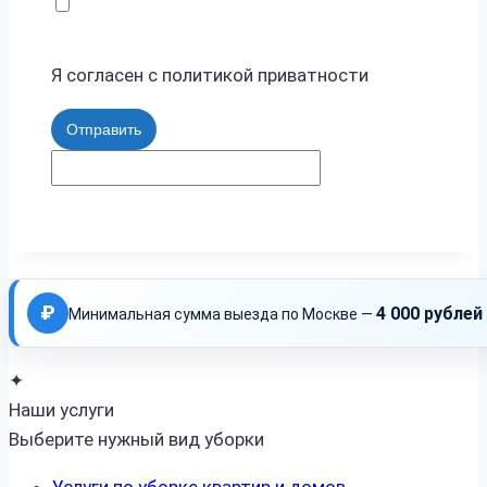
Я согласен с политикой приватности
Отправить
₽
4 000 рублей
Минимальная сумма выезда по Москве —
✦
Наши услуги
Выберите нужный вид уборки