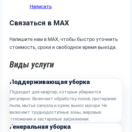
Написать
Связаться в MAX
Напишите нам в MAX, чтобы быстро уточнить
стоимость, сроки и свободное время выезда.
Виды услуги
Поддерживающая уборка
Подходит для квартир, которые убираются
регулярно. Включает обработку полов, протирание
пыли, мытьё санузла и кухни, вынос мусора. Не
включает труднодоступные зоны, жировые
отложения и застарелые загрязнения.
Генеральная уборка