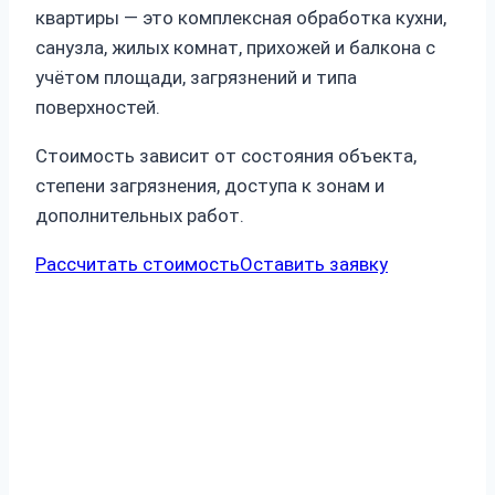
квартиры — это комплексная обработка кухни,
санузла, жилых комнат, прихожей и балкона с
учётом площади, загрязнений и типа
поверхностей.
Стоимость зависит от состояния объекта,
степени загрязнения, доступа к зонам и
дополнительных работ.
Рассчитать стоимость
Оставить заявку