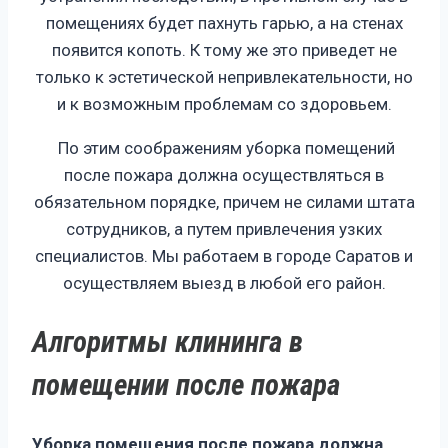
помещениях будет пахнуть гарью, а на стенах
появится копоть. К тому же это приведет не
только к эстетической непривлекательности, но
и к возможным проблемам со здоровьем.
По этим соображениям уборка помещений
после пожара должна осуществляться в
обязательном порядке, причем не силами штата
сотрудников, а путем привлечения узких
специалистов. Мы работаем в городе Саратов и
осуществляем выезд в любой его район.
Алгоритмы клининга в
помещении после пожара
Уборка помещения после пожара должна