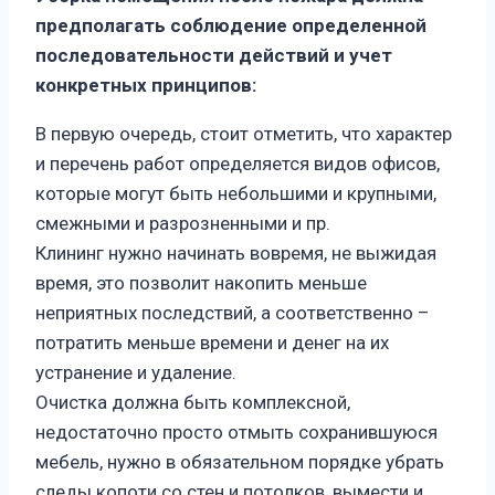
предполагать соблюдение определенной
последовательности действий и учет
конкретных принципов:
В первую очередь, стоит отметить, что характер
и перечень работ определяется видов офисов,
которые могут быть небольшими и крупными,
смежными и разрозненными и пр.
Клининг нужно начинать вовремя, не выжидая
время, это позволит накопить меньше
неприятных последствий, а соответственно –
потратить меньше времени и денег на их
устранение и удаление.
Очистка должна быть комплексной,
недостаточно просто отмыть сохранившуюся
мебель, нужно в обязательном порядке убрать
следы копоти со стен и потолков, вымести и