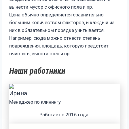
вынести мусор с офисного пола и пр.
Цена обычно определяется сравнительно
большим количеством факторов, и каждый из
них в обязательном порядке учитывается.
Например, сюда можно отнести степень
повреждения, площадь, которую предстоит
очистить, высота стен и пр.
Наши работники
Ирина
Менеджер по клинингу
Работает с 2016 года