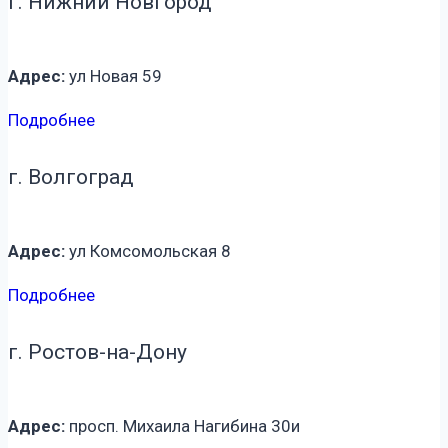
г. Нижний Новгород
Адрес:
ул Новая 59
Подробнее
г. Волгоград
Адрес:
ул Комсомольская 8
Подробнее
г. Ростов-на-Дону
Адрес:
просп. Михаила Нагибина 30и