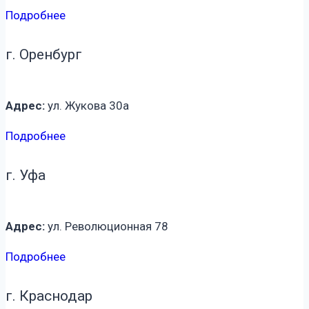
Подробнее
г. Оренбург
Адрес:
ул. Жукова 30а
Подробнее
г. Уфа
Адрес:
ул. Революционная 78
Подробнее
г. Краснодар