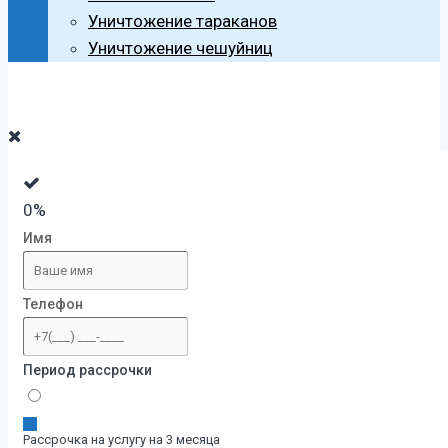
Уничтожение тараканов
Уничтожение чешуйниц
0%
Имя
Телефон
Период рассрочки
Рассрочка на услугу на 3 месяца