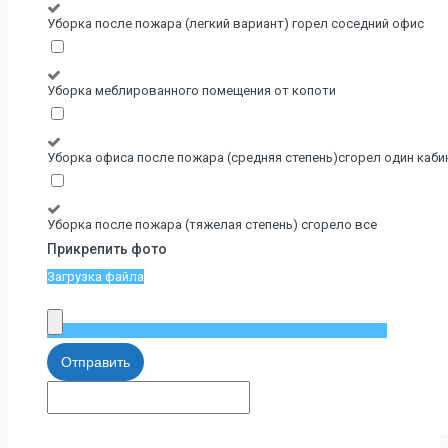
Уборка после пожара (легкий вариант) горел соседний офис
Уборка меблированного помещения от копоти
Уборка офиса после пожара (средняя степень)сгорел один каби
Уборка после пожара (тяжелая степень) сгорело все
Прикрепить фото
Загрузка файла
Отправить