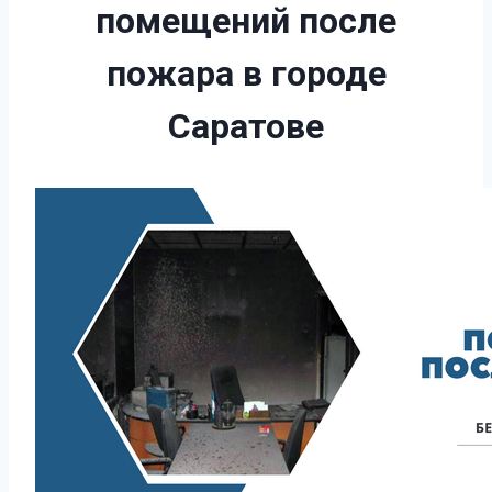
помещений после
пожара
в городе
Саратове