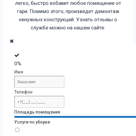
легко, быстро избавит любое помещение от
гари. Помимо этого, произведет демонтаж
ненужных конструкций. Узнать отзывы о
службе можно на нашем сайте.
0%
Имя
Телефон
Площадь помещения
Услуги по уборке