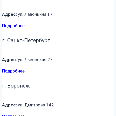
Адрес:
ул. Лавочкина 17
Подробнее
г. Санкт-Петербург
Адрес:
ул. Львовская 27
Подробнее
г. Воронеж
Адрес:
ул. Дмитрова 142