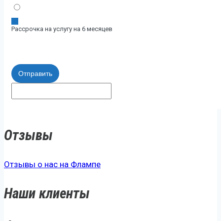
Рассрочка на услугу на 6 месяцев
Отправить
Отзывы
Отзывы о нас на Флампе
Наши клиенты