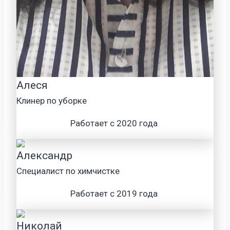
Алеся
Клинер по уборке
Работает с 2020 года
Александр
Специалист по химчистке
Работает с 2019 года
Николай