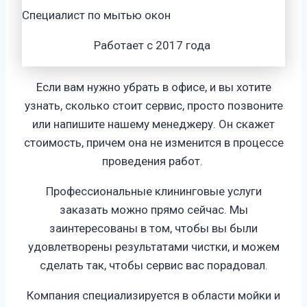
Специалист по мытью окон
Работает с 2017 года
Если вам нужно убрать в офисе, и вы хотите
узнать, сколько стоит сервис, просто позвоните
или напишите нашему менеджеру. Он скажет
стоимость, причем она не изменится в процессе
проведения работ.
Профессиональные клининговые услуги
заказать можно прямо сейчас. Мы
заинтересованы в том, чтобы вы были
удовлетворены результатами чистки, и можем
сделать так, чтобы сервис вас порадовал
.
Компания специализируется в области мойки и