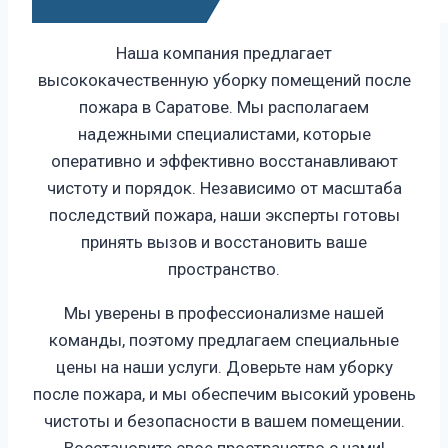
Наша компания предлагает
высококачественную уборку помещений после
пожара в Саратове. Мы располагаем
надежными специалистами, которые
оперативно и эффективно восстанавливают
чистоту и порядок. Независимо от масштаба
последствий пожара, наши эксперты готовы
принять вызов и восстановить ваше
пространство.
Мы уверены в профессионализме нашей
команды, поэтому предлагаем специальные
цены на наши услуги. Доверьте нам уборку
после пожара, и мы обеспечим высокий уровень
чистоты и безопасности в вашем помещении.