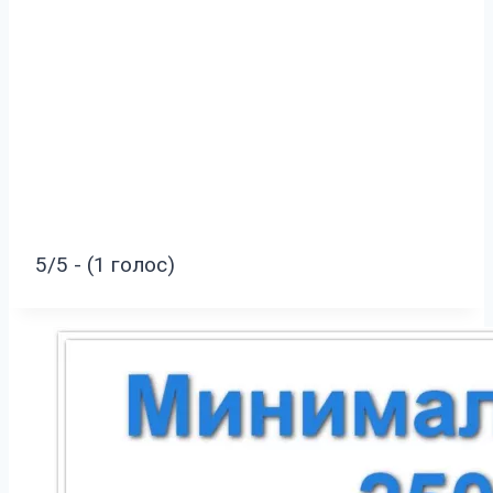
5/5 - (1 голос)