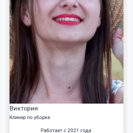
Виктория
Клинер по уборке
Работает с 2021 года