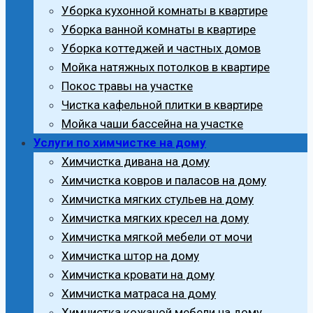
Уборка кухонной комнаты в квартире
Уборка ванной комнаты в квартире
Уборка коттеджей и частных домов
Мойка натяжных потолков в квартире
Покос травы на участке
Чистка кафельной плитки в квартире
Мойка чаши бассейна на участке
Услуги по химчистке на дому
Химчистка дивана на дому
Химчистка ковров и паласов на дому
Химчистка мягких стульев на дому
Химчистка мягких кресел на дому
Химчистка мягкой мебели от мочи
Химчистка штор на дому
Химчистка кровати на дому
Химчистка матраса на дому
Химчистка кожаной мебели на дому