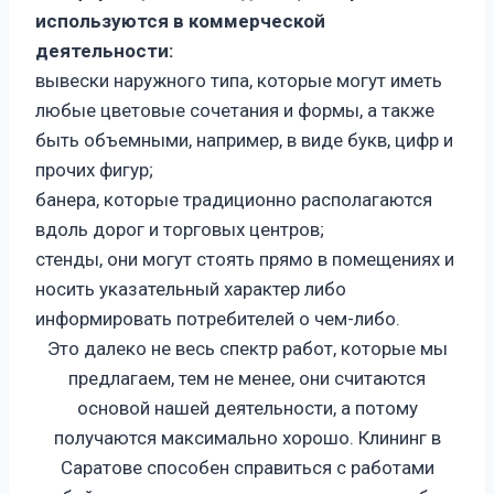
используются в коммерческой
деятельности:
вывески наружного типа, которые могут иметь
любые цветовые сочетания и формы, а также
быть объемными, например, в виде букв, цифр и
прочих фигур;
банера, которые традиционно располагаются
вдоль дорог и торговых центров;
стенды, они могут стоять прямо в помещениях и
носить указательный характер либо
информировать потребителей о чем-либо.
Это далеко не весь спектр работ, которые мы
предлагаем, тем не менее, они считаются
основой нашей деятельности, а потому
получаются максимально хорошо. Клининг в
Саратове способен справиться с работами