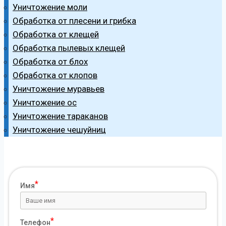
Уничтожение моли
Обработка от плесени и грибка
Обработка от клещей
Обработка пылевых клещей
Обработка от блох
Обработка от клопов
Уничтожение муравьев
Уничтожение ос
Уничтожение тараканов
Уничтожение чешуйниц
Имя
Телефон