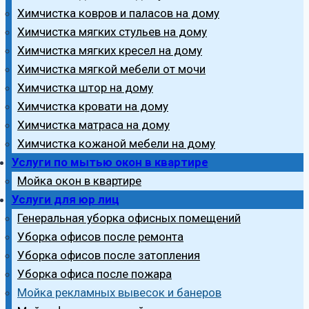
Химчистка ковров и паласов на дому
Химчистка мягких стульев на дому
Химчистка мягких кресел на дому
Химчистка мягкой мебели от мочи
Химчистка штор на дому
Химчистка кровати на дому
Химчистка матраса на дому
Химчистка кожаной мебели на дому
Услуги по мытью окон в квартире
Мойка окон в квартире
Услуги для юр лиц
Генеральная уборка офисных помещений
Уборка офисов после ремонта
Уборка офисов после затопления
Уборка офиса после пожара
Мойка рекламных вывесок и банеров