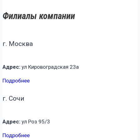
Филиалы компании
г. Москва
Адрес:
ул Кировоградская 23а
Подробнее
г. Сочи
Адрес:
ул Роз 95/3
Подробнее