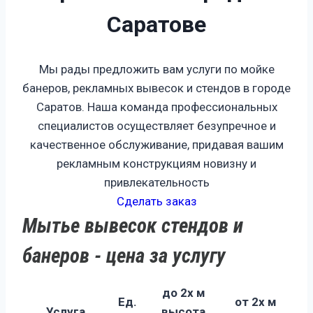
Саратове
Мы рады предложить вам услуги по мойке
банеров, рекламных вывесок и стендов в городе
Саратов. Наша команда профессиональных
специалистов осуществляет безупречное и
качественное обслуживание, придавая вашим
рекламным конструкциям новизну и
привлекательность
Сделать заказ
Мытье вывесок стендов и
банеров - цена за услугу
до 2х м
Ед.
от 2х м
Услуга
высота