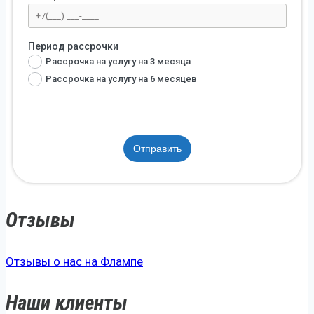
Период рассрочки
Рассрочка на услугу на 3 месяца
Рассрочка на услугу на 6 месяцев
Отправить
Отзывы
Отзывы о нас на Флампе
Наши клиенты