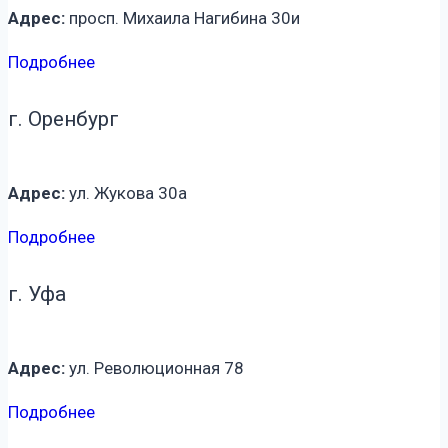
Адрес:
просп. Михаила Нагибина 30и
Подробнее
г. Оренбург
Адрес:
ул. Жукова 30а
Подробнее
г. Уфа
Адрес:
ул. Революционная 78
Подробнее