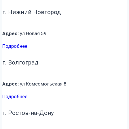
г. Нижний Новгород
Адрес:
ул Новая 59
Подробнее
г. Волгоград
Адрес:
ул Комсомольская 8
Подробнее
г. Ростов-на-Дону