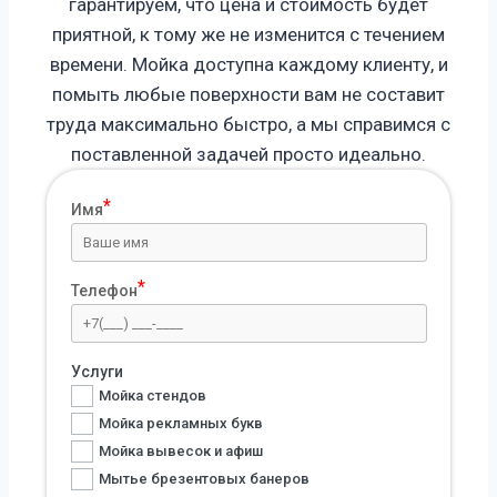
гарантируем, что цена и стоимость будет
приятной, к тому же не изменится с течением
времени. Мойка доступна каждому клиенту, и
помыть любые поверхности вам не составит
труда максимально быстро, а мы справимся с
поставленной задачей просто идеально.
Имя
Телефон
Услуги
Мойка стендов
Мойка рекламных букв
Мойка вывесок и афиш
Мытье брезентовых банеров