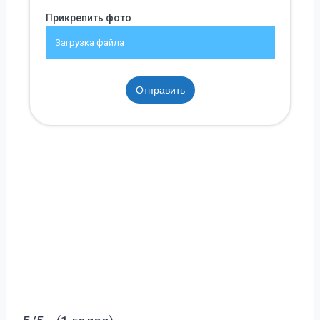
Прикрепить фото
Загрузка файла
Отправить