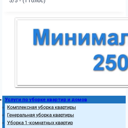
5/5 - (1 голос)
Услуги по уборке квартир и домов
Комплексная уборка квартиры
Генеральная уборка квартиры
Уборка 1-комнатных квартир