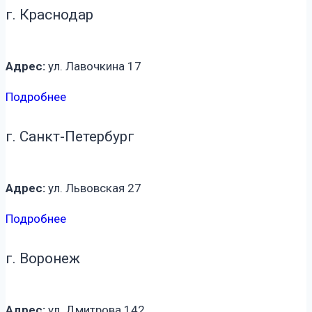
г. Краснодар
Адрес:
ул. Лавочкина 17
Подробнее
г. Санкт-Петербург
Адрес:
ул. Львовская 27
Подробнее
г. Воронеж
Адрес:
ул. Дмитрова 142