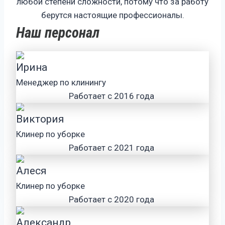
любой степени сложности, потому что за работу
берутся настоящие профессионалы.
Наш персонал
Ирина
Менеджер по клинингу
Работает с 2016 года
Виктория
Клинер по уборке
Работает с 2021 года
Алеся
Клинер по уборке
Работает с 2020 года
Александр