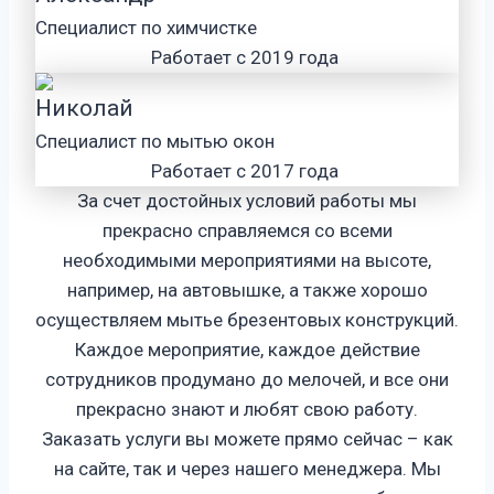
Специалист по химчистке
Работает с 2019 года
Николай
Специалист по мытью окон
Работает с 2017 года
За счет достойных условий работы мы
прекрасно справляемся со всеми
необходимыми мероприятиями на высоте,
например, на автовышке, а также хорошо
осуществляем мытье брезентовых конструкций.
Каждое мероприятие, каждое действие
сотрудников продумано до мелочей, и все они
прекрасно знают и любят свою работу.
Заказать услуги вы можете прямо сейчас – как
на сайте, так и через нашего менеджера. Мы