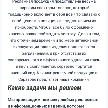
Рекламная продукция представлена весьма
широким спектром товаров, который
традиционно включает в себя все, что связано с
сообщением о позициях и предложением их
приобрести. Чтобы все было оформлено
красиво, важно соблюдать чистоту. Дело в том,
что с течением времени и по мере интенсивной
эксплуатации такие изделия подвергаются
загрязнениям, и при отсутствии их
своевременного и эффективного удаления грязь
и пыль скапливается, серьезно портится
внешний вид. Клининг рекламной продукции в
Саратове предлагает наша компания.
Какие задачи мы решаем
Мы производим помывку любых рекламных
и информационных изделий, которые