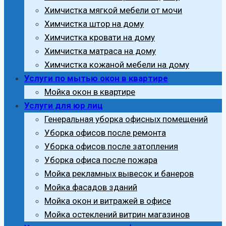
Химчистка мягкой мебели от мочи
Химчистка штор на дому
Химчистка кровати на дому
Химчистка матраса на дому
Химчистка кожаной мебели на дому
Услуги по мытью окон в квартире
Мойка окон в квартире
Услуги для юр лиц
Генеральная уборка офисных помещений
Уборка офисов после ремонта
Уборка офисов после затопления
Уборка офиса после пожара
Мойка рекламных вывесок и банеров
Мойка фасадов зданий
Мойка окон и витражей в офисе
Мойка остеклений витрин магазинов