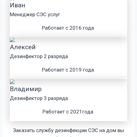
Иван
Менеджер СЭС услуг
Работает с 2016 года
Алексей
Дезинфектор 2 разряда
Работает с 2019 года
Владимир
Дезинфектор 3 разряда
Работает с 2021года
Заказать службу дезинфекции СЭС на дом вы