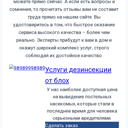
можете прямо сейчас. А если есть вопросы и
сомнения, то прочитать отзывы вам не составит
труда прямо на нашем сайте. Вы
удостоверитесь в том, что быстрое оказание
сервиса высокого качества – более чем
реально. Эксперты прибудут к вам в дом и
окажут широкий комплекс услуг, строго
соблюдая их достойное качество.
Услуги дезинсекции
от блох
У нас наиболее доступная цена
на выведение постельных
насекомых, которые стали в
последнее время для человека
серьезными вредителями.
Сделать заказ