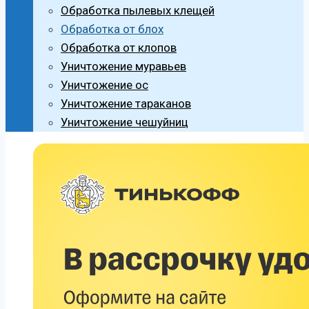
Обработка пылевых клещей
Обработка от блох
Обработка от клопов
Уничтожение муравьев
Уничтожение ос
Уничтожение тараканов
Уничтожение чешуйниц