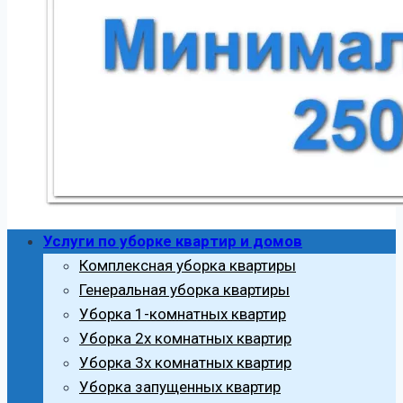
Услуги по уборке квартир и домов
Комплексная уборка квартиры
Генеральная уборка квартиры
Уборка 1-комнатных квартир
Уборка 2х комнатных квартир
Уборка 3х комнатных квартир
Уборка запущенных квартир