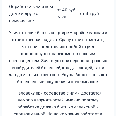
Обработка в частном
от 40 руб
доме и других
от 45 руб
.м.кв
помещениях
Уничтожение блох в квартире – крайне важная и
ответственная задача. Сразу стоит отметить,
что они представляют собой отряд
кровососущих насекомых с полным
превращением. Зачастую они переносят разных
возбудителей болезней, как для людей, так и
для домашних животных. Укусы блох вызывают
болезненные ощущения и почесывание.
Человеку при соседстве с ними достается
немало неприятностей, именно поэтому
обработка должна быть комплексной и
своевременной. Наша компания работает в