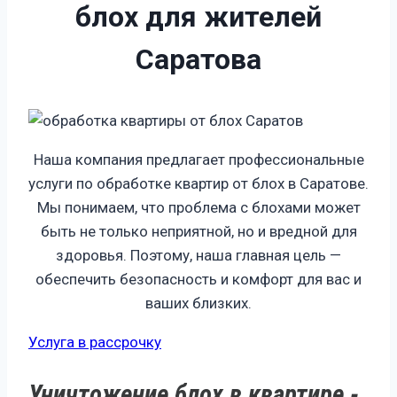
блох
для жителей
Саратова
Наша компания предлагает профессиональные
услуги по обработке квартир от блох в Саратове.
Мы понимаем, что проблема с блохами может
быть не только неприятной, но и вредной для
здоровья. Поэтому, наша главная цель —
обеспечить безопасность и комфорт для вас и
ваших близких.
Услуга в рассрочку
Уничтожение блох в квартире -