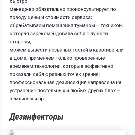
быстро;
менеджер обязательно проконсультирует по
поводу цены и стоимости сервиса;
обрабатываем помещения туманом – техникой,
которая зарекомендовала себя с лучшей
стороны;
можем вывести незваных гостей в квартире или
в доме, применяем только проверенные
временем технологии, которые эффективно
показали себя с разных точек зрения;
профессиональная дезинсекция направлена на
устранение постельных и любых других блох –
земляных и пр.
Дезинфекторы