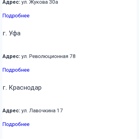
Адрес:
ул. Жукова 30а
Подробнее
г. Уфа
Адрес:
ул. Революционная 78
Подробнее
г. Краснодар
Адрес:
ул. Лавочкина 17
Подробнее