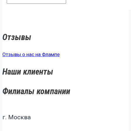
Отзывы
Отзывы о нас на Флампе
Наши клиенты
Филиалы компании
г. Москва