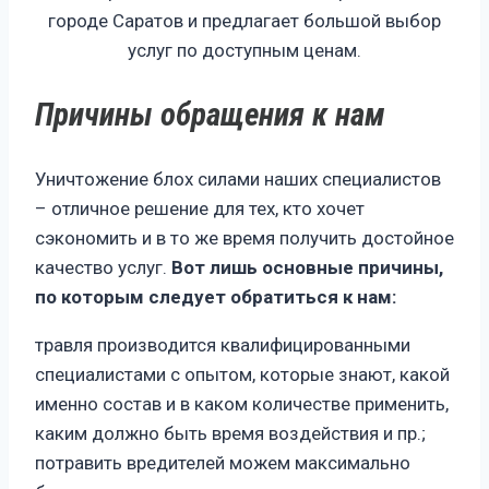
городе Саратов и предлагает большой выбор
услуг по доступным ценам.
Причины обращения к нам
Уничтожение блох силами наших специалистов
– отличное решение для тех, кто хочет
сэкономить и в то же время получить достойное
качество услуг.
Вот лишь основные причины,
по которым следует обратиться к нам:
травля производится квалифицированными
специалистами с опытом, которые знают, какой
именно состав и в каком количестве применить,
каким должно быть время воздействия и пр.;
потравить вредителей можем максимально