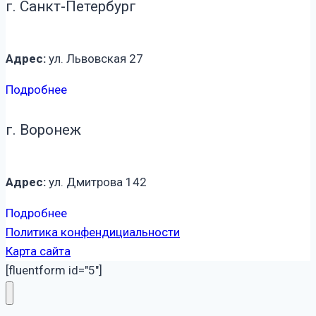
г. Санкт-Петербург
Адрес:
ул. Львовская 27
Подробнее
г. Воронеж
Адрес:
ул. Дмитрова 142
Подробнее
Политика конфендициальности
Карта сайта
[fluentform id="5"]