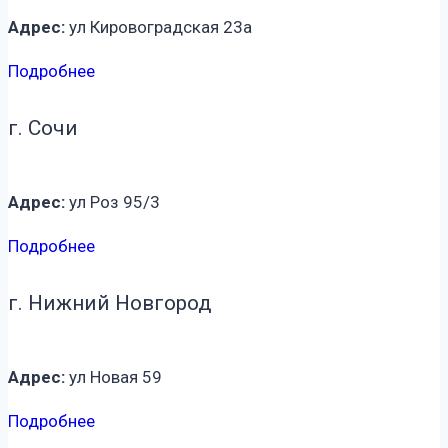
Адрес:
ул Кировоградская 23а
Подробнее
г. Сочи
Адрес:
ул Роз 95/3
Подробнее
г. Нижний Новгород
Адрес:
ул Новая 59
Подробнее