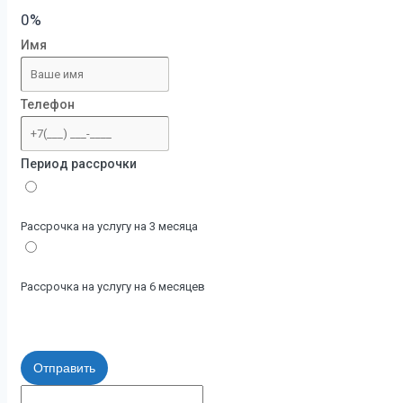
0%
Имя
Телефон
Период рассрочки
Рассрочка на услугу на 3 месяца
Рассрочка на услугу на 6 месяцев
Отправить