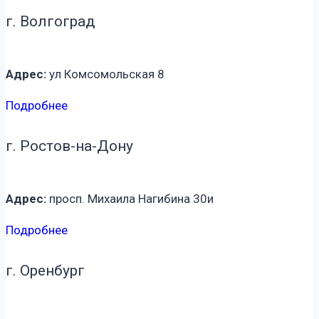
г. Волгоград
Адрес:
ул Комсомольская 8
Подробнее
г. Ростов-на-Дону
Адрес:
просп. Михаила Нагибина 30и
Подробнее
г. Оренбург