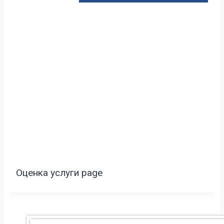
Оценка услуги page