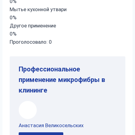
0%
Мытье кухонной утвари
0%
Другое применение
0%
Проголосовало:
0
Профессиональное
применение микрофибры в
клининге
Анастасия Великосельских