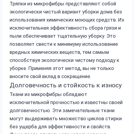
Тряпки из микрофибры представляют собой
экологически чистый вариант уборки дома без
использования химических моющих средств. Их
исключительная эффективность сбора грязи и
пыли обеспечивает тщательную уборку. Это
позволяет свести к минимуму использование
вредных химических веществ, тем самым
способствуя экологически чистому подходу к
уборке. Применяя этот метод, вы не только
вносите свой вклад в сокращение.
Долговечность и стойкость к износу
Ткани из микрофибры обладают
исключительной прочностью и известны своей
долговечностью. Эти замечательные ткани
могут выдерживать множество циклов стирки
без ущерба для эффективности и свойств.