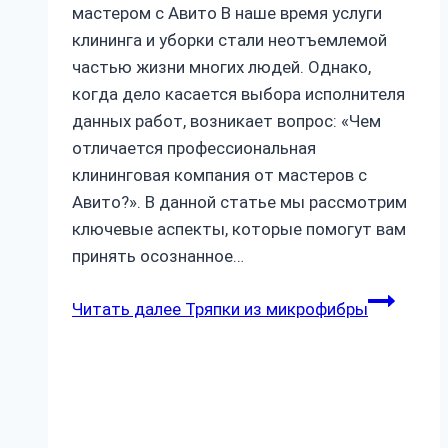
мастером с Авито В наше время услуги
клининга и уборки стали неотъемлемой
частью жизни многих людей. Однако,
когда дело касается выбора исполнителя
данных работ, возникает вопрос: «Чем
отличается профессиональная
клининговая компания от мастеров с
Авито?». В данной статье мы рассмотрим
ключевые аспекты, которые помогут вам
принять осознанное…
Читать далее
Тряпки из микрофибры