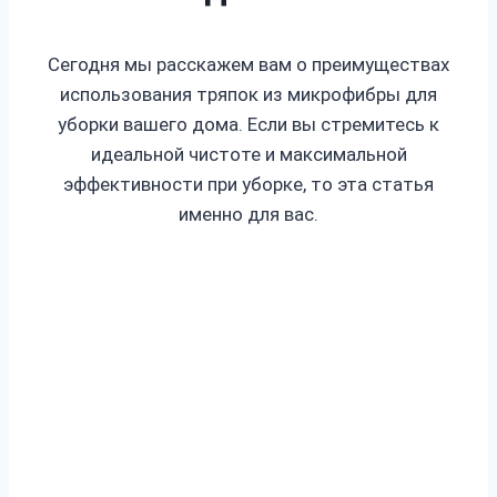
Сегодня мы расскажем вам о преимуществах
использования тряпок из микрофибры для
уборки вашего дома. Если вы стремитесь к
идеальной чистоте и максимальной
эффективности при уборке, то эта статья
именно для вас.