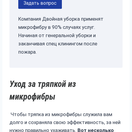
Задать вопрос
Компания Двойная уборка применят
микрофибру в 90% случаях услуг.
Начиная от генеральной уборки и
заканчивая спец клинингом после
пожара.
Уход за тряпкой из
микрофибры
Чтобы тряпка из микрофибры служила вам
долго и сохраняла свою эффективность, за ней
нужно правильно ухаживать.
Вот несколько