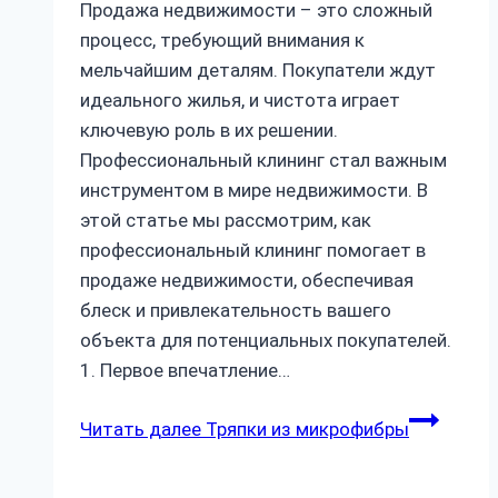
Продажа недвижимости – это сложный
процесс, требующий внимания к
мельчайшим деталям. Покупатели ждут
идеального жилья, и чистота играет
ключевую роль в их решении.
Профессиональный клининг стал важным
инструментом в мире недвижимости. В
этой статье мы рассмотрим, как
профессиональный клининг помогает в
продаже недвижимости, обеспечивая
блеск и привлекательность вашего
объекта для потенциальных покупателей.
1. Первое впечатление…
Читать далее
Тряпки из микрофибры