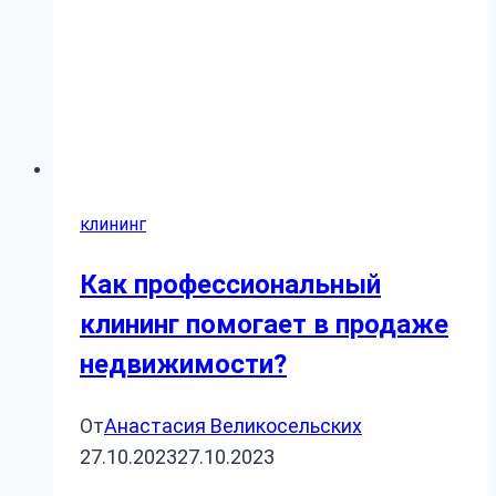
клининг
Как профессиональный
клининг помогает в продаже
недвижимости?
От
Анастасия Великосельских
27.10.2023
27.10.2023