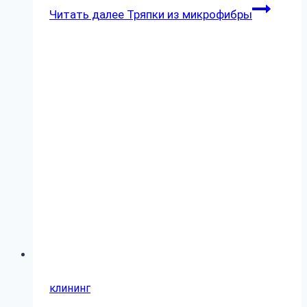
Читать далее
Тряпки из микрофибры
клининг