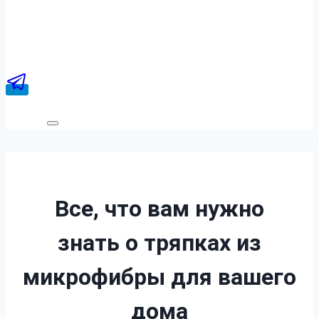
Все, что вам нужно
знать о тряпках из
микрофибры
для вашего
дома