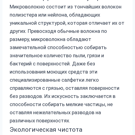
Микроволокно состоит из тончайших волокон
полиэстера или нейлона, обладающих
уникальной структурой, которая отличает их от
других. Превосходя обычные волокна по
размеру, микроволокна обладают
замечательной способностью собирать
значительное количество пыли, грязи и
бактерий с поверхностей. Даже без
использования моющих средств эти
специализированные салфетки легко
справляются с грязью, оставляя поверхности
без разводов. Их искусность заключается в
способности собирать мелкие частицы, не
оставляя нежелательных разводов на
различных поверхностях.
Экологическая чистота