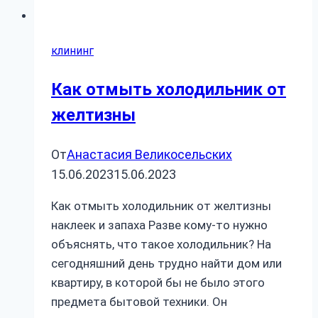
клининг
Как отмыть холодильник от
желтизны
От
Анастасия Великосельских
15.06.2023
15.06.2023
Как отмыть холодильник от желтизны
наклеек и запаха Разве кому-то нужно
объяснять, что такое холодильник? На
сегодняшний день трудно найти дом или
квартиру, в которой бы не было этого
предмета бытовой техники. Он