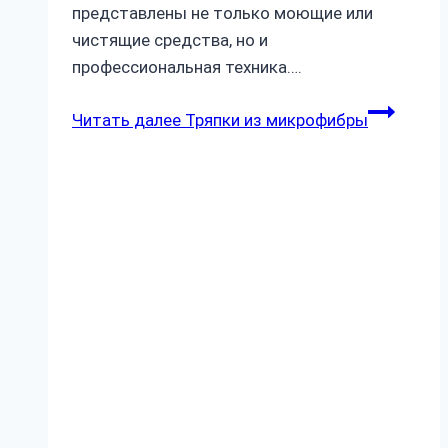
представлены не только моющие или
чистящие средства, но и
профессиональная техника….
Читать далее
Тряпки из микрофибры