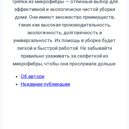
Тряпки из микрофибры — отличный выбор для
эффективной и экологически чистой уборки
дома. Они имеют множество преимуществ,
таких как высокая производительность,
экологичность, долговечность и
универсальность. Их помощь в уборке будет
легкой и быстрой работой. Не забывайте
правильно ухаживать за салфеткой из
микрофибры, чтобы она прослужила дольше.
Об авторе
Недавние публикации