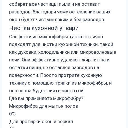
соберет все частицы пыли и не оставит
разводов, благодаря чему остекление ваших
окон будет чистым ярким и без разводов.
Чистка кухонной утвари
Салфетки из микрофибры также отлично
подходят для чистки кухонной техники, такой
как духовки, холодильники или микроволновые
печи. Они эффективно удаляют жир, пятна и
остатки пищи, не оставляя разводов на
поверхности. Просто протрите кухонную
технику с помощью тряпки из микрофибры, и
она снова будет сиять чистотой.
Где вы применяете микрофибру?
Микрофибра для мытья полов
0%
Для протирки окон и зеркал