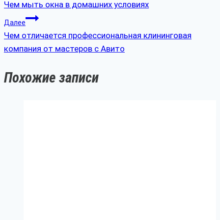
Чем мыть окна в домашних условиях
Далее
Чем отличается профессиональная клининговая
компания от мастеров с Авито
Похожие записи