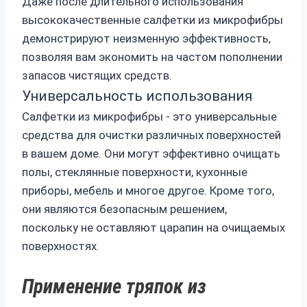
Даже после длительного использования
высококачественные салфетки из микрофибры
демонстрируют неизменную эффективность,
позволяя вам экономить на частом пополнении
запасов чистящих средств.
Универсальность использования
Салфетки из микрофибры - это универсальные
средства для очистки различных поверхностей
в вашем доме. Они могут эффективно очищать
полы, стеклянные поверхности, кухонные
приборы, мебель и многое другое. Кроме того,
они являются безопасным решением,
поскольку не оставляют царапин на очищаемых
поверхностях.
Применение тряпок из