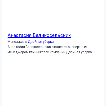
Анастасия Великосельских
Менеджер
в
Двойная уборка
Анастасия Великосельских является экспертным
менеджером клининговой компании Двойная уборка.