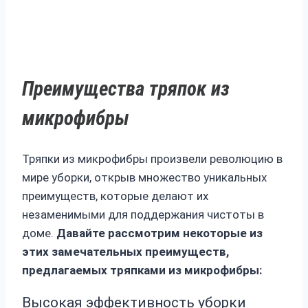
Преимущества тряпок из
микрофибры
Тряпки из микрофибры произвели революцию в
мире уборки, открыв множество уникальных
преимуществ, которые делают их
незаменимыми для поддержания чистоты в
доме.
Давайте рассмотрим некоторые из
этих замечательных преимуществ,
предлагаемых тряпками из микрофибры:
Высокая эффективность уборки