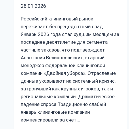
28.01.2026
Российский клининговый рынок
переживает беспрецедентный спад.
Январь 2026 года стал худшим месяцем за
последнее десятилетие для сегмента
частных заказов, что подтверждает
Анастасия Великосельских, старший
менеджер федеральной клининговой
компании «Двойная уборка». Отраслевые
данные указывают на системный кризис,
затронувший как крупных игроков, так и
региональные компании. Драматическое
падение спроса Традиционно слабый
январь клининговые компании
компенсировали за счет…