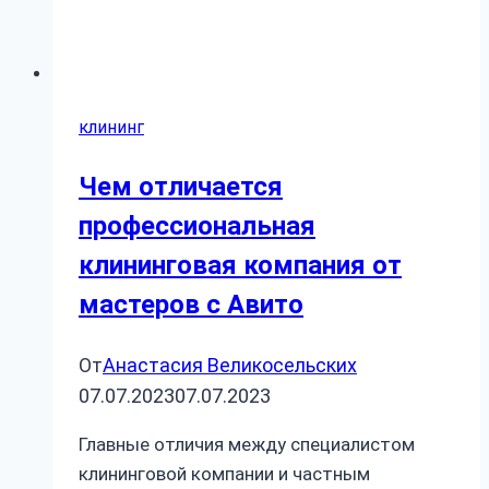
клининг
Чем отличается
профессиональная
клининговая компания от
мастеров с Авито
От
Анастасия Великосельских
07.07.2023
07.07.2023
Главные отличия между специалистом
клининговой компании и частным