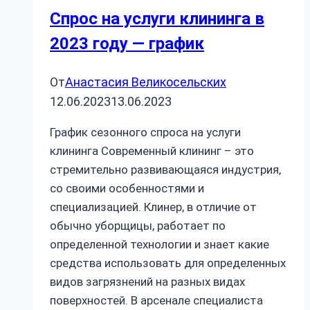
Спрос на услуги клининга в
2023 году — график
От
Анастасия Великосельских
12.06.2023
13.06.2023
График сезонного спроса на услуги
клининга Современный клининг – это
стремительно развивающаяся индустрия,
со своими особенностями и
специализацией. Клинер, в отличие от
обычно уборщицы, работает по
определенной технологии и знает какие
средства использовать для определенных
видов загрязнений на разных видах
поверхностей. В арсенале специалиста