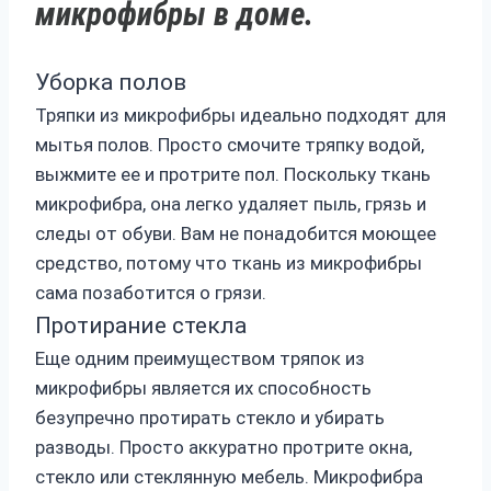
микрофибры в доме.
Уборка полов
Тряпки из микрофибры идеально подходят для
мытья полов. Просто смочите тряпку водой,
выжмите ее и протрите пол. Поскольку ткань
микрофибра, она легко удаляет пыль, грязь и
следы от обуви. Вам не понадобится моющее
средство, потому что ткань из микрофибры
сама позаботится о грязи.
Протирание стекла
Еще одним преимуществом тряпок из
микрофибры является их способность
безупречно протирать стекло и убирать
разводы. Просто аккуратно протрите окна,
стекло или стеклянную мебель. Микрофибра