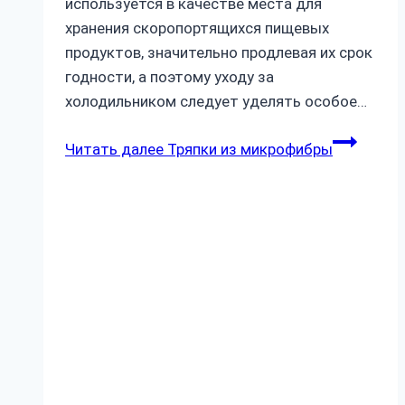
используется в качестве места для
хранения скоропортящихся пищевых
продуктов, значительно продлевая их срок
годности, а поэтому уходу за
холодильником следует уделять особое…
Читать далее
Тряпки из микрофибры