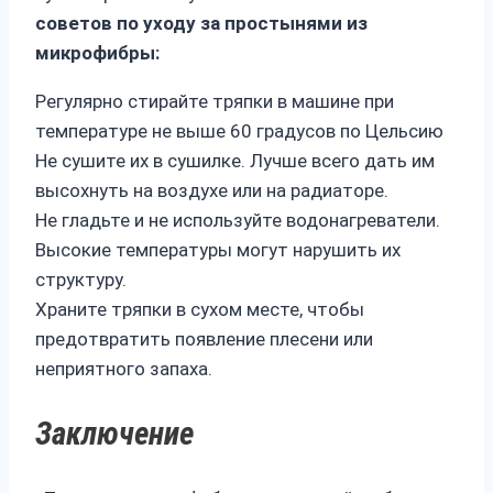
советов по уходу за простынями из
микрофибры:
Регулярно стирайте тряпки в машине при
температуре не выше 60 градусов по Цельсию
Не сушите их в сушилке. Лучше всего дать им
высохнуть на воздухе или на радиаторе.
Не гладьте и не используйте водонагреватели.
Высокие температуры могут нарушить их
структуру.
Храните тряпки в сухом месте, чтобы
предотвратить появление плесени или
неприятного запаха.
Заключение