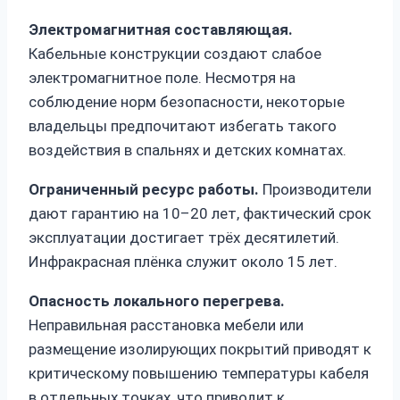
Электромагнитная составляющая.
Кабельные конструкции создают слабое
электромагнитное поле. Несмотря на
соблюдение норм безопасности, некоторые
владельцы предпочитают избегать такого
воздействия в спальнях и детских комнатах.
Ограниченный ресурс работы.
Производители
дают гарантию на 10–20 лет, фактический срок
эксплуатации достигает трёх десятилетий.
Инфракрасная плёнка служит около 15 лет.
Опасность локального перегрева.
Неправильная расстановка мебели или
размещение изолирующих покрытий приводят к
критическому повышению температуры кабеля
в отдельных точках, что приводит к