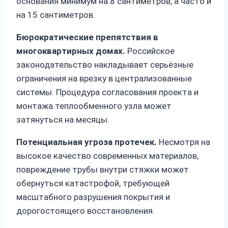
основания минимум на 8 сантиметров, а часто и
на 15 сантиметров.
Бюрократические препятствия в
многоквартирных домах.
Российское
законодательство накладывает серьёзные
ограничения на врезку в централизованные
системы. Процедура согласования проекта и
монтажа теплообменного узла может
затянуться на месяцы.
Потенциальная угроза протечек.
Несмотря на
высокое качество современных материалов,
повреждение трубы внутри стяжки может
обернуться катастрофой, требующей
масштабного разрушения покрытия и
дорогостоящего восстановления.