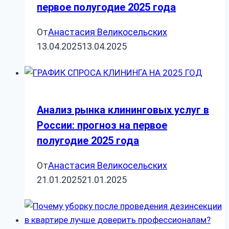
первое полугодие 2025 года
От
Анастасия Великосельских
13.04.2025
13.04.2025
Анализ рынка клининговых услуг в
России: прогноз на первое
полугодие 2025 года
От
Анастасия Великосельских
21.01.2025
21.01.2025