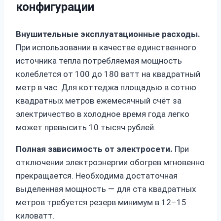
конфигурации
Внушительные эксплуатационные расходы.
При использовании в качестве единственного
источника тепла потребляемая мощность
колеблется от 100 до 180 ватт на квадратный
метр в час. Для коттеджа площадью в сотню
квадратных метров ежемесячный счёт за
электричество в холодное время года легко
может превысить 10 тысяч рублей.
Полная зависимость от электросети.
При
отключении электроэнергии обогрев мгновенно
прекращается. Необходима достаточная
выделенная мощность — для ста квадратных
метров требуется резерв минимум в 12–15
киловатт.