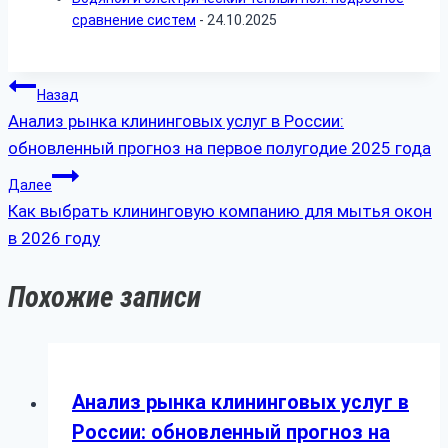
сравнение систем
- 24.10.2025
Навигация
Назад
Анализ рынка клининговых услуг в России:
по
обновленный прогноз на первое полугодие 2025 года
записям
Далее
Как выбрать клининговую компанию для мытья окон
в 2026 году
Похожие записи
Анализ рынка клининговых услуг в
России: обновленный прогноз на