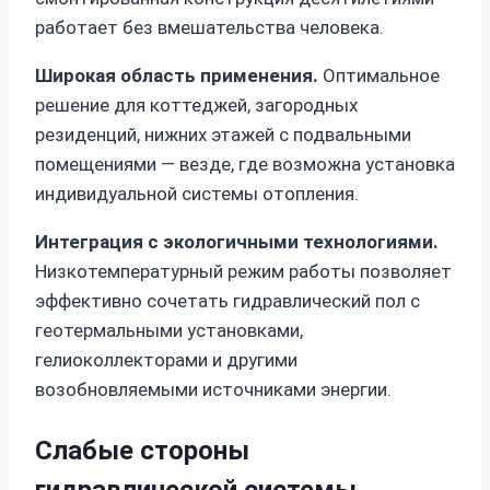
работает без вмешательства человека.
Широкая область применения.
Оптимальное
решение для коттеджей, загородных
резиденций, нижних этажей с подвальными
помещениями — везде, где возможна установка
индивидуальной системы отопления.
Интеграция с экологичными технологиями.
Низкотемпературный режим работы позволяет
эффективно сочетать гидравлический пол с
геотермальными установками,
гелиоколлекторами и другими
возобновляемыми источниками энергии.
Слабые стороны