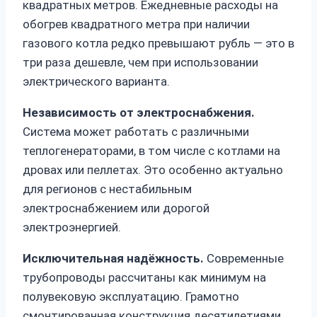
квадратных метров. Ежедневные расходы на
обогрев квадратного метра при наличии
газового котла редко превышают рубль — это в
три раза дешевле, чем при использовании
электрического варианта.
Независимость от электроснабжения.
Система может работать с различными
теплогенераторами, в том числе с котлами на
дровах или пеллетах. Это особенно актуально
для регионов с нестабильным
электроснабжением или дорогой
электроэнергией.
Исключительная надёжность.
Современные
трубопроводы рассчитаны как минимум на
полувековую эксплуатацию. Грамотно
смонтированная конструкция десятилетиями