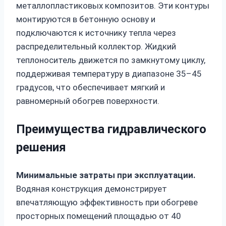
металлопластиковых композитов. Эти контуры
монтируются в бетонную основу и
подключаются к источнику тепла через
распределительный коллектор. Жидкий
теплоноситель движется по замкнутому циклу,
поддерживая температуру в диапазоне 35–45
градусов, что обеспечивает мягкий и
равномерный обогрев поверхности.
Преимущества гидравлического
решения
Минимальные затраты при эксплуатации.
Водяная конструкция демонстрирует
впечатляющую эффективность при обогреве
просторных помещений площадью от 40