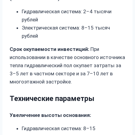
Гидравлическая система: 2–4 тысячи
рублей
Электрическая система: 8–15 тысяч
рублей
Срок окупаемости инвестиций:
При
использовании в качестве основного источника
тепла гидравлический пол окупает затраты за
3–5 лет в частном секторе и за 7–10 лет в
многоэтажной застройке.
Технические параметры
Увеличение высоты основания:
Гидравлическая система: 8–15