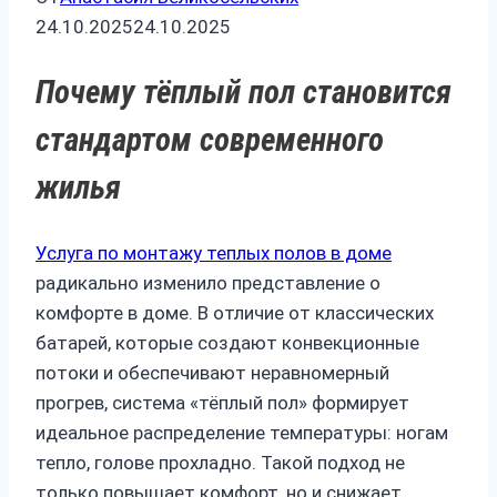
24.10.2025
24.10.2025
Почему тёплый пол становится
стандартом современного
жилья
Услуга по монтажу теплых полов в доме
радикально изменило представление о
комфорте в доме. В отличие от классических
батарей, которые создают конвекционные
потоки и обеспечивают неравномерный
прогрев, система «тёплый пол» формирует
идеальное распределение температуры: ногам
тепло, голове прохладно. Такой подход не
только повышает комфорт, но и снижает