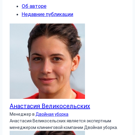
Об авторе
Недавние публикации
Анастасия Великосельских
Менеджер
в
Двойная уборка
Анастасия Великосельских является экспертным
менеджером клининговой компании Двойная уборка.