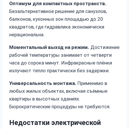
Оптимум для компактных пространств.
Безальтернативное решение для санузлов,
балконов, кухонных зон площадью до 20
квадратов, где гидравлика экономически
нерациональна.
Моментальный выход на режим.
Достижение
рабочей температуры занимает от четверти
часа до сорока минут. Инфракрасные плёнки
излучают тепло практически без задержки.
Универсальность монтажа.
Применимо в
любых жилых объектах, включая съёмные
квартиры в высотных зданиях.
Бюрократические процедуры не требуются.
Недостатки электрической