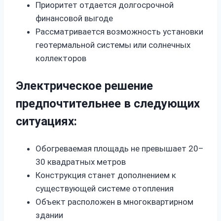
Приоритет отдается долгосрочной
финансовой выгоде
Рассматривается возможность установки
геотермальной системы или солнечных
коллекторов
Электрическое решение
предпочтительнее в следующих
ситуациях:
Обогреваемая площадь не превышает 20–
30 квадратных метров
Конструкция станет дополнением к
существующей системе отопления
Объект расположен в многоквартирном
здании