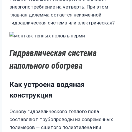
энергопотребление на четверть. При этом
главная дилемма остаётся неизменной:
гидравлическая система или электрическая?
Гидравлическая система
напольного обогрева
Как устроена водяная
конструкция
Основу гидравлического тёплого пола
составляют трубопроводы из современных
полимеров — сшитого полиэтилена или