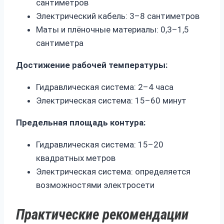
сантиметров
Электрический кабель: 3–8 сантиметров
Маты и плёночные материалы: 0,3–1,5
сантиметра
Достижение рабочей температуры:
Гидравлическая система: 2–4 часа
Электрическая система: 15–60 минут
Предельная площадь контура:
Гидравлическая система: 15–20
квадратных метров
Электрическая система: определяется
возможностями электросети
Практические рекомендации