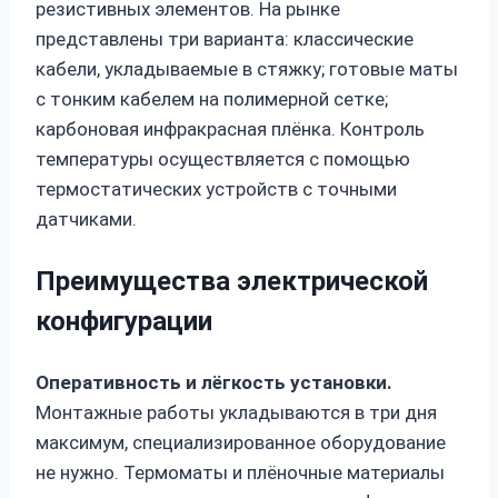
резистивных элементов. На рынке
представлены три варианта: классические
кабели, укладываемые в стяжку; готовые маты
с тонким кабелем на полимерной сетке;
карбоновая инфракрасная плёнка. Контроль
температуры осуществляется с помощью
термостатических устройств с точными
датчиками.
Преимущества электрической
конфигурации
Оперативность и лёгкость установки.
Монтажные работы укладываются в три дня
максимум, специализированное оборудование
не нужно. Термоматы и плёночные материалы