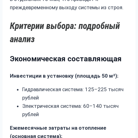
преждевременному выходу системы из строя.
Критерии выбора: подробный
анализ
Экономическая составляющая
Инвестиции в установку (площадь 50 м²):
Гидравлическая система: 125–225 тысяч
рублей
Электрическая система: 60–140 тысяч
рублей
Ежемесячные затраты на отопление
(основная система):