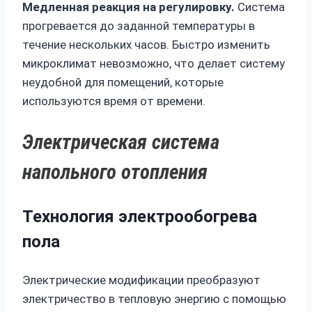
Медленная реакция на регулировку.
Система
прогревается до заданной температуры в
течение нескольких часов. Быстро изменить
микроклимат невозможно, что делает систему
неудобной для помещений, которые
используются время от времени.
Электрическая система
напольного отопления
Технология электрообогрева
пола
Электрические модификации преобразуют
электричество в тепловую энергию с помощью