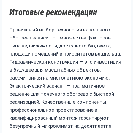
Итоговые рекомендации
Правильный выбор технологии напольного
обогрева зависит от множества факторов:
типа недвижимости, доступного бюджета,
площади помещений и приоритетов владельца.
Гидравлическая конструкция — это инвестиция
в будущее для масштабных объектов,
рассчитанная на многолетнюю экономию.
Электрический вариант — прагматичное
решение для точечного обогрева с быстрой
реализацией. Качественные компоненты,
профессиональное проектирование и
квалифицированный монтаж гарантируют
безупречный микроклимат на десятилетия.