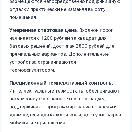
размещаются непосредственно под финишную
отделку, практически не изменяя высоту
помещения.
Умеренная стартовая цена.
Входной порог
начинается с 1200 рублей за квадрат для
базовых решений, достигая 2800 рублей для
премиальных вариантов. Дополнительные
устройства ограничиваются
терморегулятором.
Прецизионный температурный контроль.
Интеллектуальные термостаты обеспечивают
регулировку с погрешностью полградуса,
поддерживают программирование по часам и
дням недели для каждой зоны, доступны через
мобильные приложения.