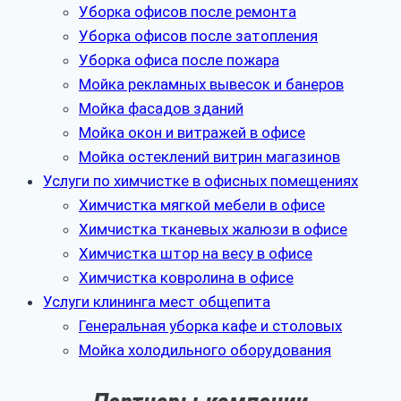
Уборка офисов после ремонта
Уборка офисов после затопления
Уборка офиса после пожара
Мойка рекламных вывесок и банеров
Мойка фасадов зданий
Мойка окон и витражей в офисе
Мойка остеклений витрин магазинов
Услуги по химчистке в офисных помещениях
Химчистка мягкой мебели в офисе
Химчистка тканевых жалюзи в офисе
Химчистка штор на весу в офисе
Химчистка ковролина в офисе
Услуги клининга мест общепита
Генеральная уборка кафе и столовых
Мойка холодильного оборудования