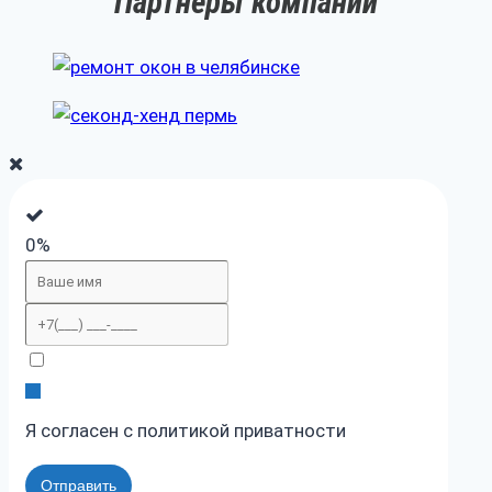
Партнеры компании
0%
Я согласен с политикой приватности
Отправить