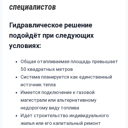
специалистов
Гидравлическое решение
подойдёт при следующих
условиях:
Общая отапливаемая площадь превышает
50 квадратных метров
Система планируется как единственный
источник тепла
Имеется подключение к газовой
магистрали или альтернативному
недорогому виду топлива
Идёт строительство индивидуального
жилья или его капитальный ремонт