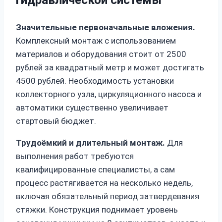
гидравлической системы
Значительные первоначальные вложения.
Комплексный монтаж с использованием
материалов и оборудования стоит от 2500
рублей за квадратный метр и может достигать
4500 рублей. Необходимость установки
коллекторного узла, циркуляционного насоса и
автоматики существенно увеличивает
стартовый бюджет.
Трудоёмкий и длительный монтаж.
Для
выполнения работ требуются
квалифицированные специалисты, а сам
процесс растягивается на несколько недель,
включая обязательный период затвердевания
стяжки. Конструкция поднимает уровень