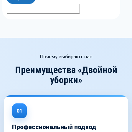
Почему выбирают нас
Преимущества «Двойной
уборки»
01
Профессиональный подход