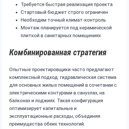
Требуется быстрая реализация проекта
Стартовый бюджет строго ограничен
Необходим точный климат-контроль
Монтаж планируется под керамической
плиткой в санитарных помещениях
Комбинированная стратегия
Опытные проектировщики часто предлагают
комплексный подход: гидравлическая система
для основных жилых помещений в сочетании с
электрическими контурами в санузлах, на
балконах и лоджиях. Такая конфигурация
оптимизирует капитальные и
эксплуатационные расходы, объединяя
преимущества обеих технологий.